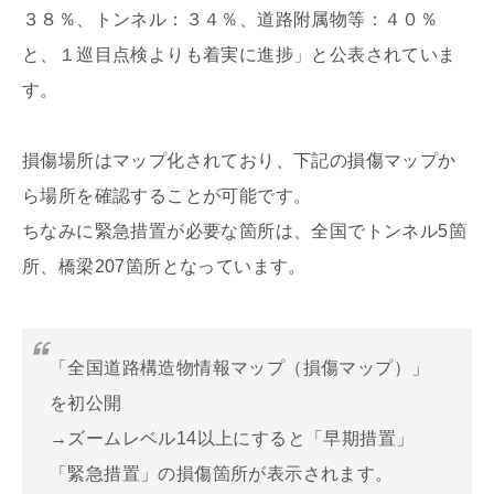
３８％、トンネル：３４％、道路附属物等：４０％
と、１巡目点検よりも着実に進捗」と公表されていま
す。
損傷場所はマップ化されており、下記の損傷マップか
ら場所を確認することが可能です。
ちなみに緊急措置が必要な箇所は、全国でトンネル5箇
所、橋梁207箇所となっています。
「全国道路構造物情報マップ（損傷マップ）」
を初公開
→ズームレベル14以上にすると「早期措置」
「緊急措置」の損傷箇所が表示されます。