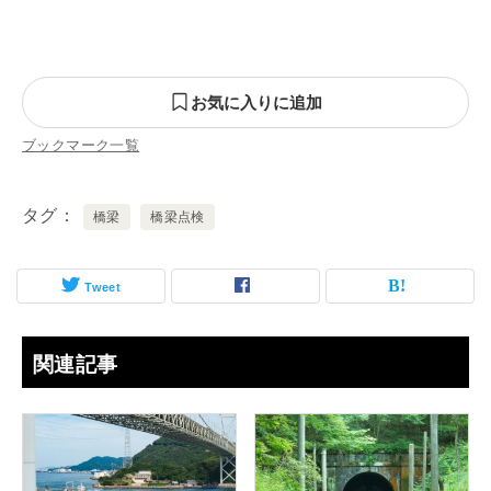
お気に入りに追加
ブックマーク一覧
タグ
橋梁
橋梁点検
Tweet
関連記事