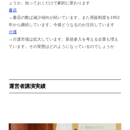
ょうか。知っておくだけで劇的に変わります
書店
→書店の数は減少傾向が続いています。また再販制度を1953
年から継続しています。今後どうなるのか注目しています
介護
→介護市場は拡大しています。新規参入を考える企業も増え
ています。その実態はどのようになっているのでしょうか
運営者講演実績