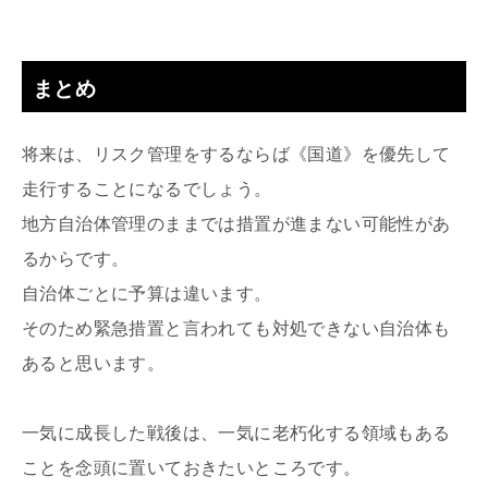
まとめ
将来は、リスク管理をするならば《国道》を優先して
走行することになるでしょう。
地方自治体管理のままでは措置が進まない可能性があ
るからです。
自治体ごとに予算は違います。
そのため緊急措置と言われても対処できない自治体も
あると思います。
一気に成長した戦後は、一気に老朽化する領域もある
ことを念頭に置いておきたいところです。