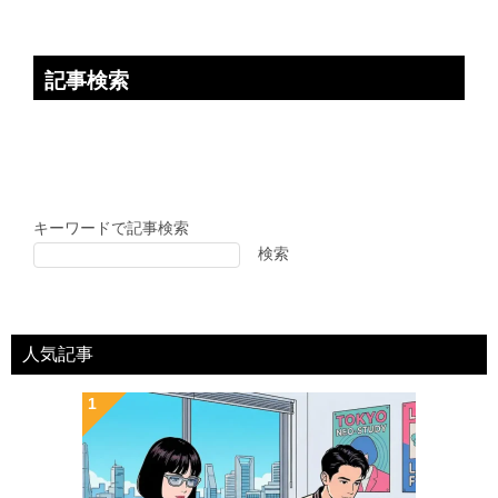
記事検索
キーワードで記事検索
検索
人気記事