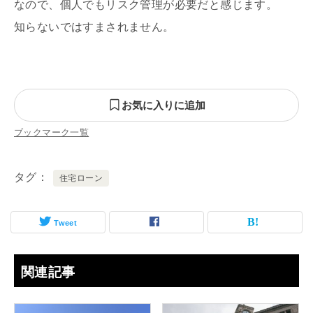
なので、個人でもリスク管理が必要だと感じます。
知らないではすまされません。
お気に入りに追加
ブックマーク一覧
タグ
住宅ローン
Tweet
関連記事