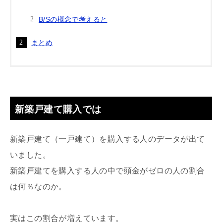
B/Sの概念で考えると
まとめ
新築戸建て購入では
新築戸建て（一戸建て）を購入する人のデータが出て
いました。
新築戸建てを購入する人の中で頭金がゼロの人の割合
は何％なのか。
実はこの割合が増えています。