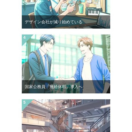
デザイン会社が減り始めている
国家公務員「無給休暇」導入へ