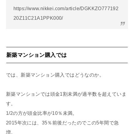
https://www.nikkei.com/article/DGKKZO777192
20Z11C21A1PPK000/
新築マンション購入では
では、新築マンション購入ではどうなのか。
新築マンションでは頭金1割未満が過半数を超えていま
す。
1/2の方が頭金比率が10％未満。
2015年次には、35％前後だったのでこの5年間で急
増。