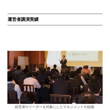
運営者講演実績
経営者やリーダーを対象にしたマネジメントや組織