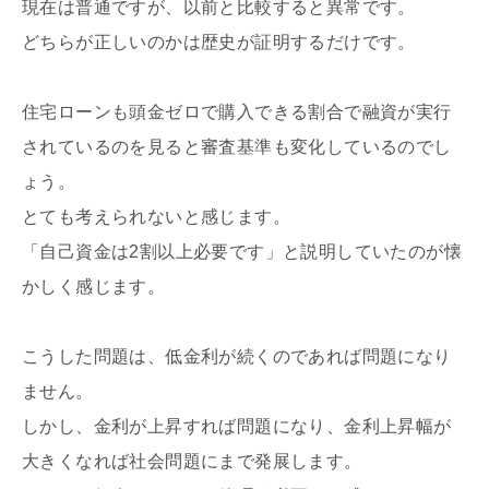
現在は普通ですが、以前と比較すると異常です。
どちらが正しいのかは歴史が証明するだけです。
住宅ローンも頭金ゼロで購入できる割合で融資が実行
されているのを見ると審査基準も変化しているのでし
ょう。
とても考えられないと感じます。
「自己資金は2割以上必要です」と説明していたのが懐
かしく感じます。
こうした問題は、低金利が続くのであれば問題になり
ません。
しかし、金利が上昇すれば問題になり、金利上昇幅が
大きくなれば社会問題にまで発展します。