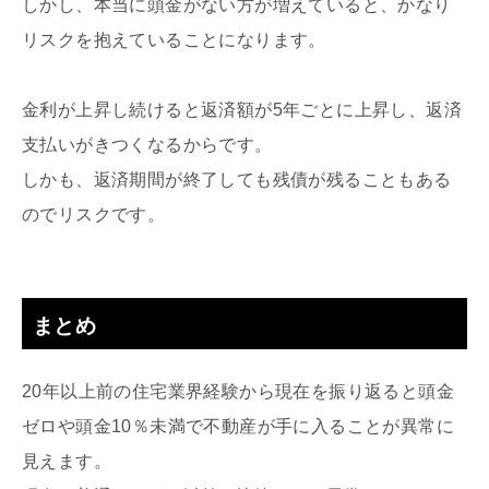
しかし、本当に頭金がない方が増えていると、かなり
リスクを抱えていることになります。
金利が上昇し続けると返済額が5年ごとに上昇し、返済
支払いがきつくなるからです。
しかも、返済期間が終了しても残債が残ることもある
のでリスクです。
まとめ
20年以上前の住宅業界経験から現在を振り返ると頭金
ゼロや頭金10％未満で不動産が手に入ることが異常に
見えます。