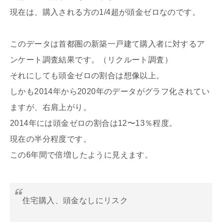
現在は、購入される方の1/4超が頭金ゼロなのです。
このデータは首都圏の新築一戸建て購入者に対するア
ンケート調査結果です。（リクルート調査）
それにしても頭金ゼロの割合は想像以上。
しかも2014年から2020年のデータがグラフ化されてい
ますが、右肩上がり。
2014年には頭金ゼロの割合は12〜13％程度。
現在の半分程度です。
この6年間で倍増したように見えます。
住宅購入、頭金なしにリスク