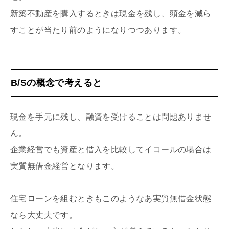
新築不動産を購入するときは現金を残し、頭金を減ら
すことが当たり前のようになりつつあります。
B/Sの概念で考えると
現金を手元に残し、融資を受けることは問題ありませ
ん。
企業経営でも資産と借入を比較してイコールの場合は
実質無借金経営となります。
住宅ローンを組むときもこのようなあ実質無借金状態
なら大丈夫です。