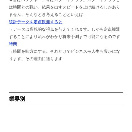
は時間との戦い。結果を出すスピードを上げ続けるしかあり
ません。そんなとき考えることといえば
統計データを定点観測すると
→データは客観的な視点を与えてくれます。しかも定点観測
することにより流れがわかり将来予測まで可能になるのです
時間
→時間を味方にする。それだけでビジネスモ人生も豊かにな
ります。その理由に迫ります
業界別