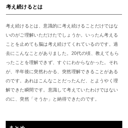
考え続けるとは
考え続けるとは、意識的に考え続けることだけではな
いのがご理解いただけたでしょうか。いったん考える
ことを止めても脳は考え続けてくれているのです。過
去にこんなことがありました。20代の頃、教えてもら
ったことを理解できず、すぐにわからなかった。それ
が、半年後に突然わかる、突然理解できることがある
のです。あれはこんなことだったんだ、とようやく理
解できた瞬間です。意識して考えていたわけではない
のに、突然「そうか」と納得できたのです。