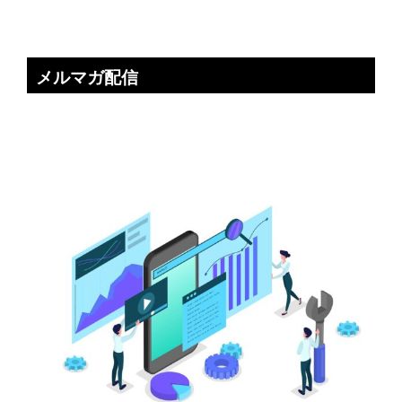
メルマガ配信