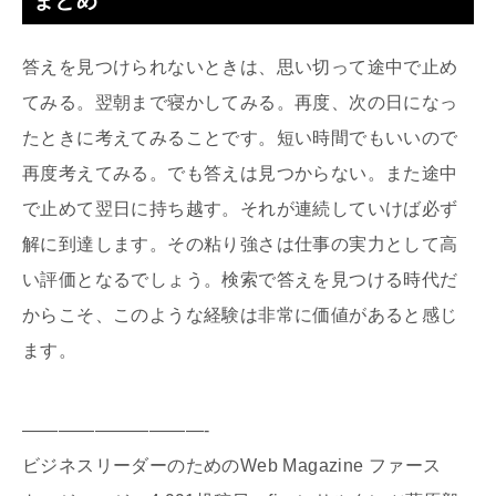
まとめ
答えを見つけられないときは、思い切って途中で止め
てみる。翌朝まで寝かしてみる。再度、次の日になっ
たときに考えてみることです。短い時間でもいいので
再度考えてみる。でも答えは見つからない。また途中
で止めて翌日に持ち越す。それが連続していけば必ず
解に到達します。その粘り強さは仕事の実力として高
い評価となるでしょう。検索で答えを見つける時代だ
からこそ、このような経験は非常に価値があると感じ
ます。
——————————-
ビジネスリーダーのためのWeb Magazine ファース