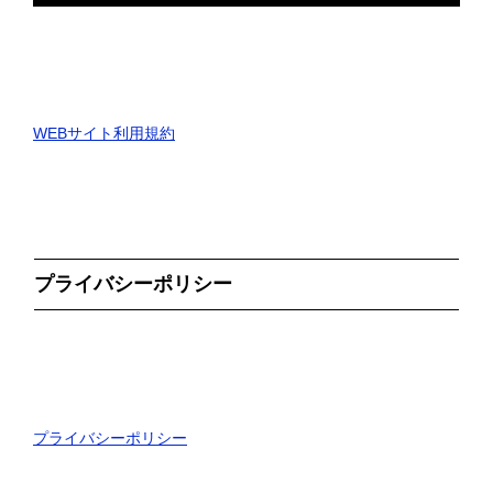
WEBサイト利用規約
プライバシーポリシー
プライバシーポリシー