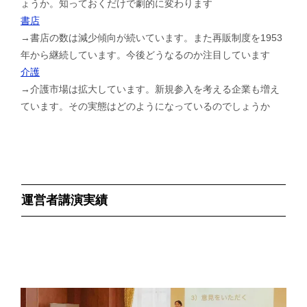
ょうか。知っておくだけで劇的に変わります
書店
→書店の数は減少傾向が続いています。また再販制度を1953
年から継続しています。今後どうなるのか注目しています
介護
→介護市場は拡大しています。新規参入を考える企業も増え
ています。その実態はどのようになっているのでしょうか
運営者講演実績