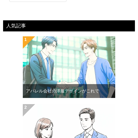
人気記事
アパレル会社の洋服デザインがこれで