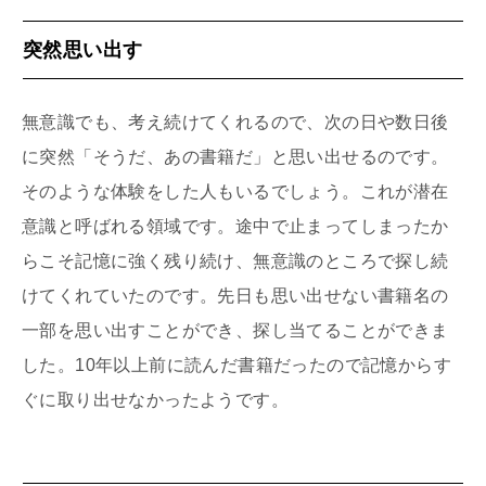
突然思い出す
無意識でも、考え続けてくれるので、次の日や数日後
に突然「そうだ、あの書籍だ」と思い出せるのです。
そのような体験をした人もいるでしょう。これが潜在
意識と呼ばれる領域です。途中で止まってしまったか
らこそ記憶に強く残り続け、無意識のところで探し続
けてくれていたのです。先日も思い出せない書籍名の
一部を思い出すことができ、探し当てることができま
した。10年以上前に読んだ書籍だったので記憶からす
ぐに取り出せなかったようです。