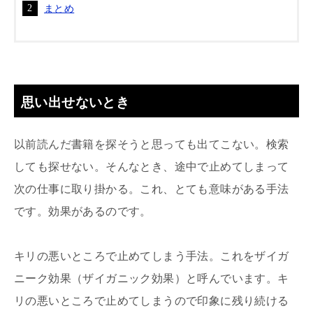
まとめ
思い出せないとき
以前読んだ書籍を探そうと思っても出てこない。検索
しても探せない。そんなとき、途中で止めてしまって
次の仕事に取り掛かる。これ、とても意味がある手法
です。効果があるのです。
キリの悪いところで止めてしまう手法。これをザイガ
ニーク効果（ザイガニック効果）と呼んでいます。キ
リの悪いところで止めてしまうので印象に残り続ける