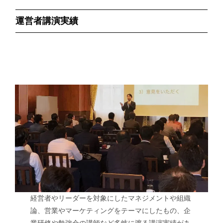
運営者講演実績
経営者やリーダーを対象にしたマネジメントや組織
論、営業やマーケティングをテーマにしたもの、企
業研修や勉強会の講師など多岐に渡る講演実績があ