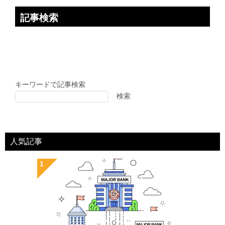
記事検索
キーワードで記事検索
検索
人気記事