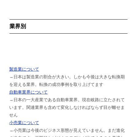
業界別
製造業について
→日本は製造業の割合が大きい。しかも今後は大きな転換期
を迎える業界。転換の成功事例を取り上げてます
自動車業界について
→日本の一大産業である自動車業界。現在岐路に立たされて
います。関連業界も含めて変化しなければならず目が離せま
せん
小売業について
→小売業は今後のビジネス形態が見えていません。まだ進化