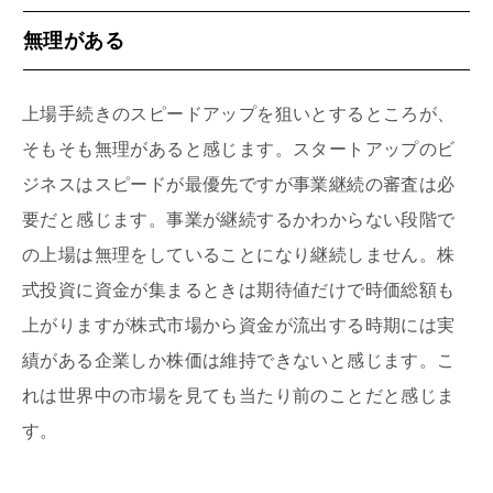
無理がある
上場手続きのスピードアップを狙いとするところが、
そもそも無理があると感じます。スタートアップのビ
ジネスはスピードが最優先ですが事業継続の審査は必
要だと感じます。事業が継続するかわからない段階で
の上場は無理をしていることになり継続しません。株
式投資に資金が集まるときは期待値だけで時価総額も
上がりますが株式市場から資金が流出する時期には実
績がある企業しか株価は維持できないと感じます。こ
れは世界中の市場を見ても当たり前のことだと感じま
す。