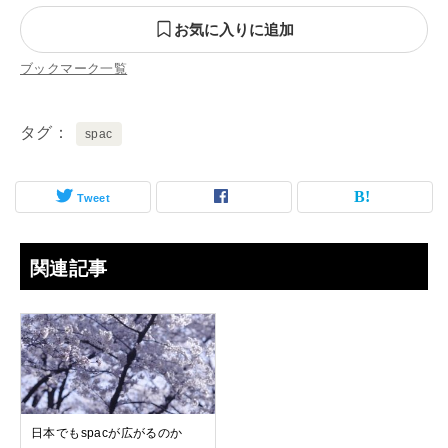
お気に入りに追加
ブックマーク一覧
タグ
spac
Tweet
関連記事
日本でもspacが広がるのか