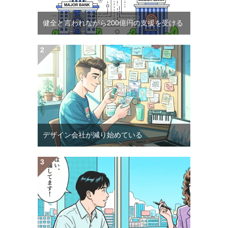
健全と言われながら200億円の支援を受ける
デザイン会社が減り始めている