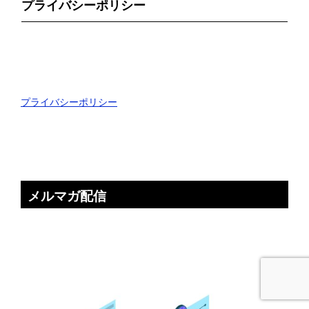
プライバシーポリシー
プライバシーポリシー
メルマガ配信