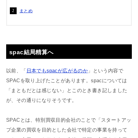
まとめ
spac結局精算へ
以前、「
日本でもspacが広がるのか
」という内容で
SPACを取り上げたことがあります。spacについては
「まともだとは感じない」とこのとき書き記しました
が、その通りになりそうです。
SPACとは、特別買収目的会社のことで「スタートアッ
プ企業の買収を目的とした会社で特定の事業を持って