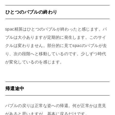
ひとつのバブルの終わり
spac精算はひとつのバブルが終わったと感じます。バ
ブルは大小ありますが定期的に発生します。このサイ
クルは変わりません。部分的に見てspacのバブルが去
り、次の段階へと移動しているのです。少しずつ時代
が変化しているのを感じます。
帰還途中
バブルの戻りは正常な姿への帰還。何が正常かは意見
があると思いますが、基本に戻るだけです。