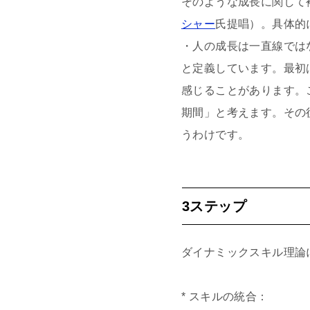
そのような成長に関して
シャー
氏提唱）。具体的
・人の成長は一直線では
と定義しています。最初
感じることがあります。
期間」と考えます。その
うわけです。
3ステップ
ダイナミックスキル理論
* スキルの統合：