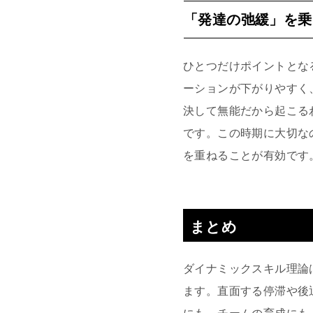
「発達の弛緩」を乗
ひとつだけポイントとな
ーションが下がりやすく
決して無能だから起こる
です。この時期に大切な
を重ねることが有効です
まとめ
ダイナミックスキル理論
ます。直面する停滞や後