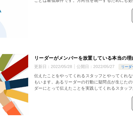
ことは最低条件です。方向性を統一するためにも必
リーダーがメンバーを放置している本当の理
更新日：
2022/05/28
公開日：
2022/05/27
リーダ
伝えたことをやってくれるスタッフとやってくれな
もいます。あるリーダーの行動に疑問点が生じたの
ダーにとって伝えたことを実践してくれるスタッフ