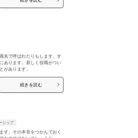
職名で呼ばれたりもします。す
にあります。新しく役職がつい
とがあります。
続きを読む
ーシップ
ます。その本音をつかんでおく