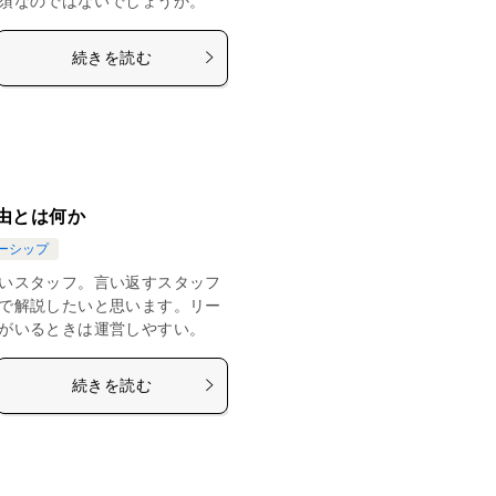
須なのではないでしょうか。
続きを読む
由とは何か
ーシップ
いスタッフ。言い返すスタッフ
で解説したいと思います。リー
がいるときは運営しやすい。
続きを読む