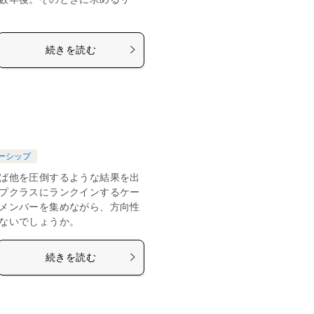
続きを読む
ーシップ
ば他を圧倒するような結果を出
プクラスにランクインするケー
メンバーを集めながら、方向性
ないでしょうか。
続きを読む