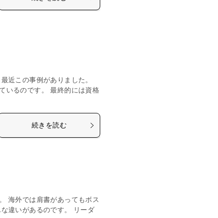
 最近この事例がありました。
ているのです。 最終的には資格
続きを読む
。 海外では肩書があってもボス
な違いがあるのです。 リーダ