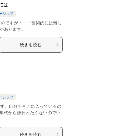
には
ーシップ
なのですが・・・技術的には難し
があります。
続きを読む
ーシップ
です。自分もそこに入っているの
年代から嫌われたくないのでい
続きを読む