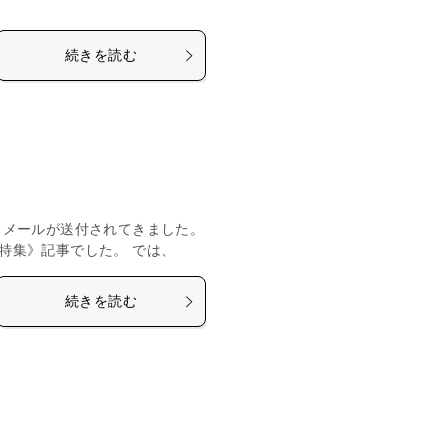
続きを読む
とメールが送付されてきました。
特集》記事でした。 では、
続きを読む