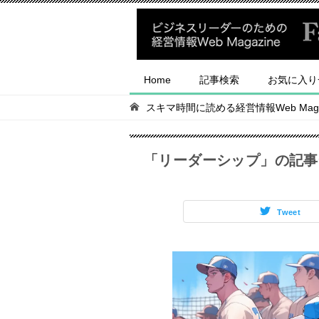
Home
記事検索
お気に入り
スキマ時間に読める経営情報Web Magaz
「リーダーシップ」の記事
Tweet