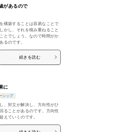
値があるので
を構築することは容易なことで
しかし、それを積み重ねること
ことでしょう。なので時間がか
あるのです。
続きを読む
果に
ーシップ
し、対立が解決し、方向性がひ
回ることがあるのです。方向性
超えていくのです。
続きを読む