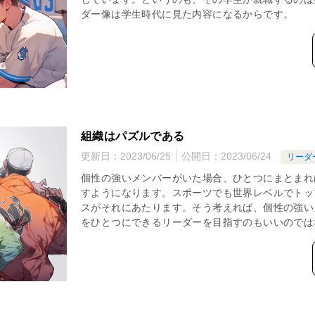
ダー像は学生時代に見た内容になるからです。
組織はパズルである
更新日：
2023/06/25
公開日：
2023/06/24
リーダ
個性の強いメンバーがいた場合、ひとつにまとまれ
すようになります。スポーツでも世界レベルでトッ
スがそれにあたります。そう考えれば、個性の強い
をひとつにできるリーダーを目指すのもいいのでは