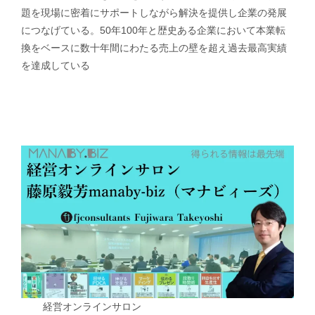
題を現場に密着にサポートしながら解決を提供し企業の発展
につなげている。50年100年と歴史ある企業において本業転
換をベースに数十年間にわたる売上の壁を超え過去最高実績
を達成している
経営オンラインサロン