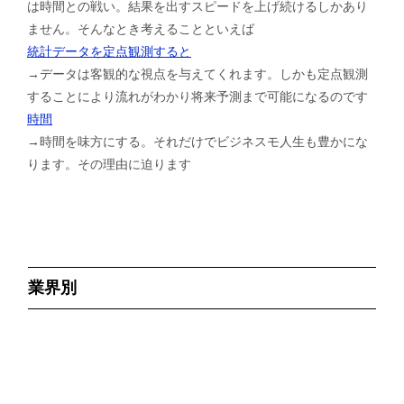
は時間との戦い。結果を出すスピードを上げ続けるしかあり
ません。そんなとき考えることといえば
統計データを定点観測すると
→データは客観的な視点を与えてくれます。しかも定点観測
することにより流れがわかり将来予測まで可能になるのです
時間
→時間を味方にする。それだけでビジネスモ人生も豊かにな
ります。その理由に迫ります
業界別