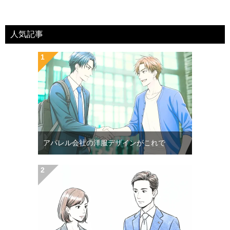
人気記事
アパレル会社の洋服デザインがこれで