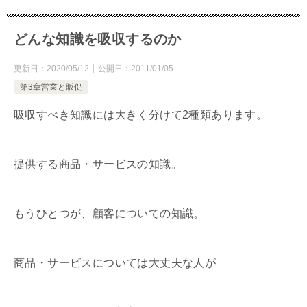
どんな知識を吸収するのか
更新日：
2020/05/12
公開日：
2011/01/05
第3章営業と販促
吸収すべき知識には大きく分けて2種類あります。
提供する商品・サービスの知識。
もうひとつが、顧客についての知識。
商品・サービスについては大丈夫な人が