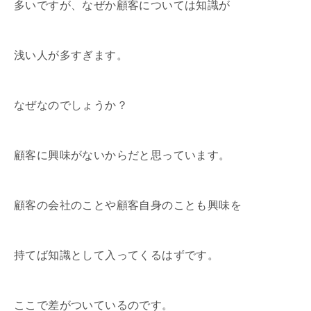
多いですが、なぜか顧客については知識が
浅い人が多すぎます。
なぜなのでしょうか？
顧客に興味がないからだと思っています。
顧客の会社のことや顧客自身のことも興味を
持てば知識として入ってくるはずです。
ここで差がついているのです。