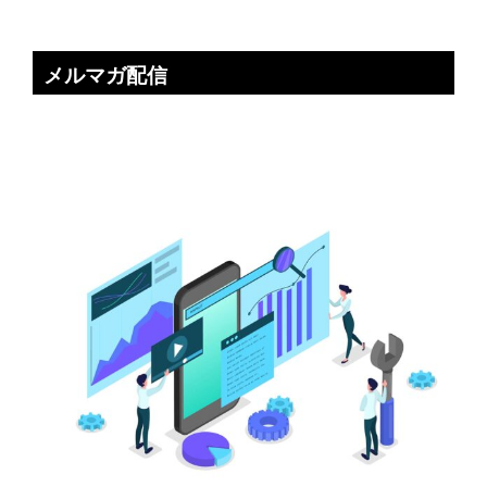
メルマガ配信