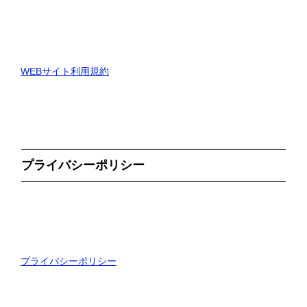
WEBサイト利用規約
プライバシーポリシー
プライバシーポリシー