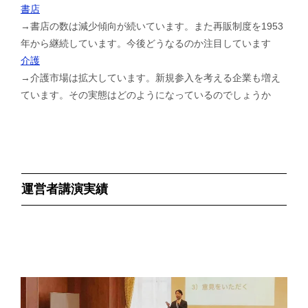
書店
→書店の数は減少傾向が続いています。また再販制度を1953
年から継続しています。今後どうなるのか注目しています
介護
→介護市場は拡大しています。新規参入を考える企業も増え
ています。その実態はどのようになっているのでしょうか
運営者講演実績