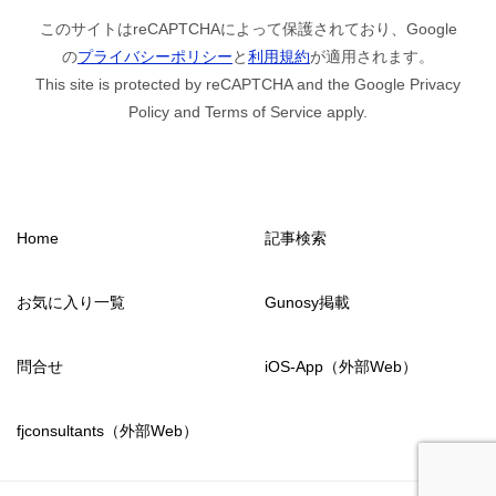
このサイトはreCAPTCHAによって保護されており、Google
の
プライバシーポリシー
と
利用規約
が適用されます。
This site is protected by reCAPTCHA and the Google Privacy
Policy and Terms of Service apply.
Home
記事検索
お気に入り一覧
Gunosy掲載
問合せ
iOS-App（外部Web）
fjconsultants（外部Web）