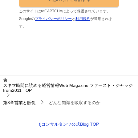
このサイトはreCAPTCHAによって保護されています。
Googleの
プライバシーポリシー
と
利用規約
が適用されま
す。
スキマ時間に読める経営情報Web Magazine ファースト・ジャッジ
from2011
TOP
第3章営業と販促
どんな知識を吸収するのか
fjコンサルタンツ公式Blog TOP