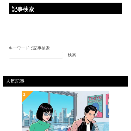
記事検索
キーワードで記事検索
検索
人気記事