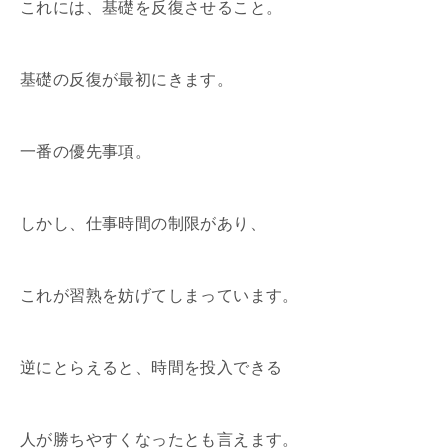
これには、基礎を反復させること。
基礎の反復が最初にきます。
一番の優先事項。
しかし、仕事時間の制限があり、
これが習熟を妨げてしまっています。
逆にとらえると、時間を投入できる
人が勝ちやすくなったとも言えます。