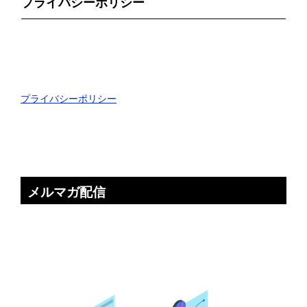
プライバシーポリシー
プライバシーポリシー
メルマガ配信