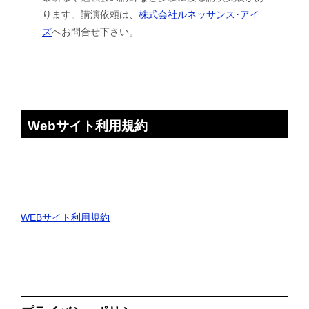
ります。講演依頼は、
株式会社ルネッサンス･アイ
ズ
へお問合せ下さい。
Webサイト利用規約
WEBサイト利用規約