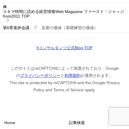
スキマ時間に読める経営情報Web Magazine ファースト・ジャッジ
from2011
TOP
第6章進捗会議
反復の価値（基礎練習の価値）
fjコンサルタンツ公式Blog TOP
このサイトはreCAPTCHAによって保護されており、Google
の
プライバシーポリシー
と
利用規約
が適用されます。
This site is protected by reCAPTCHA and the Google Privacy
Policy and Terms of Service apply.
Home
記事検索