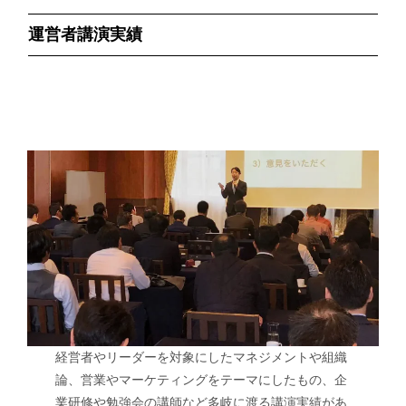
運営者講演実績
経営者やリーダーを対象にしたマネジメントや組織
論、営業やマーケティングをテーマにしたもの、企
業研修や勉強会の講師など多岐に渡る講演実績があ