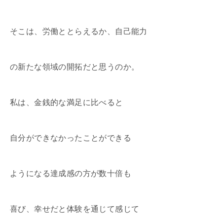
そこは、労働ととらえるか、自己能力
の新たな領域の開拓だと思うのか。
私は、金銭的な満足に比べると
自分ができなかったことができる
ようになる達成感の方が数十倍も
喜び、幸せだと体験を通じて感じて