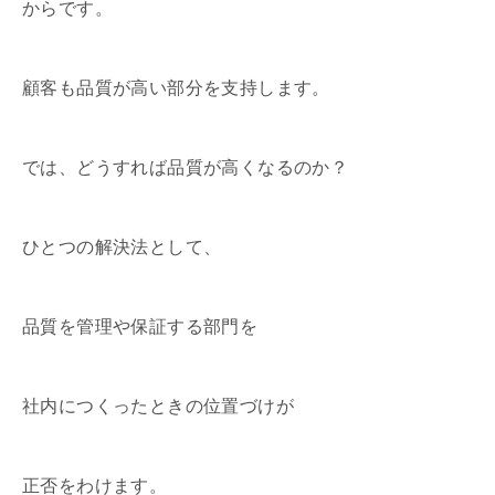
からです。
顧客も品質が高い部分を支持します。
では、どうすれば品質が高くなるのか？
ひとつの解決法として、
品質を管理や保証する部門を
社内につくったときの位置づけが
正否をわけます。