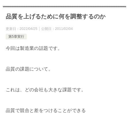
品質を上げるために何を調整するのか
更新日：
2022/04/25
公開日：
2011/02/04
第5章実行
今回は製造業の話題です。
品質の課題について。
これは、どの会社も大きな課題です。
品質で競合と差をつけることができる