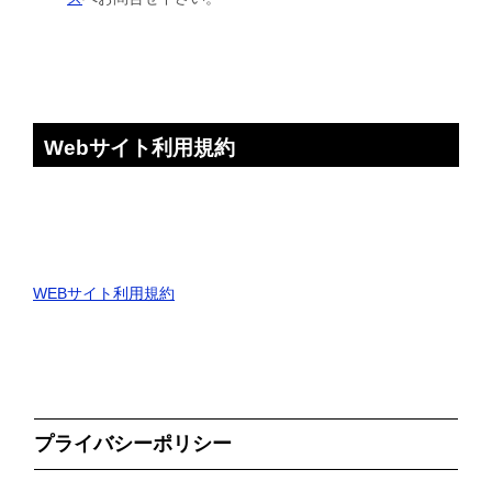
Webサイト利用規約
WEBサイト利用規約
プライバシーポリシー