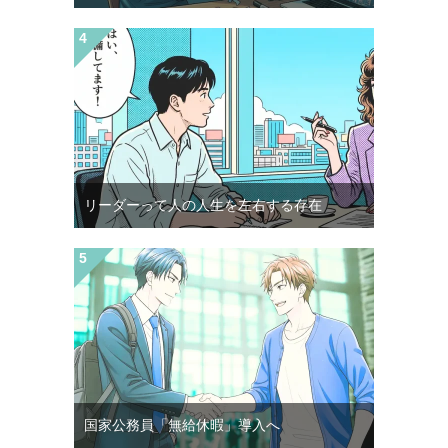
リーダーって人の人生を左右する存在
国家公務員「無給休暇」導入へ