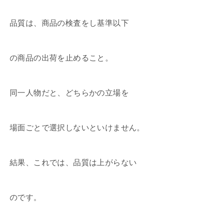
品質は、商品の検査をし基準以下
の商品の出荷を止めること。
同一人物だと、どちらかの
立場を
場面ごとで選択しないといけ
ません。
結果、
これでは、品質は上がらない
のです。