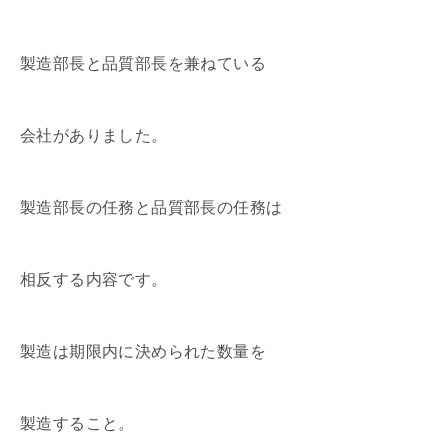
製造部長と品質部長を兼ねている
会社がありました。
製造部長の任務と品質部長の任務は
相反する内容です。
製造は期限内に決められた数量を
製造すること。