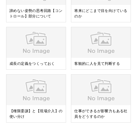
諦めない姿勢の思考回路【コン
将来にどこまで目を向けている
トロール】部分について
のか
成長の定義をつくっておく
客観的に人を見て判断する
【権限委譲】と【現場介入】の
仕事ができるが影響力もある社
使い分け
員をどうするのか