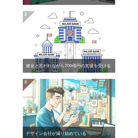
健全と言われながら200億円の支援を受ける
デザイン会社が減り始めている