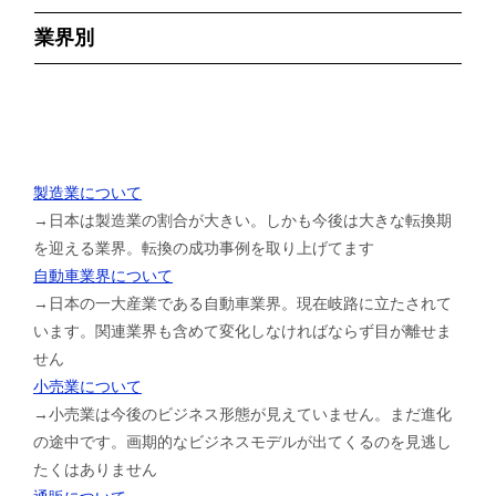
業界別
製造業について
→日本は製造業の割合が大きい。しかも今後は大きな転換期
を迎える業界。転換の成功事例を取り上げてます
自動車業界について
→日本の一大産業である自動車業界。現在岐路に立たされて
います。関連業界も含めて変化しなければならず目が離せま
せん
小売業について
→小売業は今後のビジネス形態が見えていません。まだ進化
の途中です。画期的なビジネスモデルが出てくるのを見逃し
たくはありません