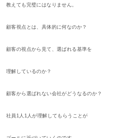
教えても完璧にはなりません。
顧客視点とは、具体的に何なのか？
顧客の視点から見て、選ばれる基準を
理解しているのか？
顧客から選ばれない会社がどうなるのか？
社員1人1人が理解してもらうことが
ゴールに近づいていくのです。