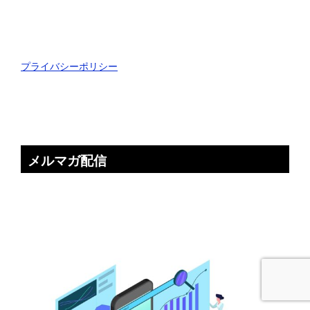
プライバシーポリシー
メルマガ配信