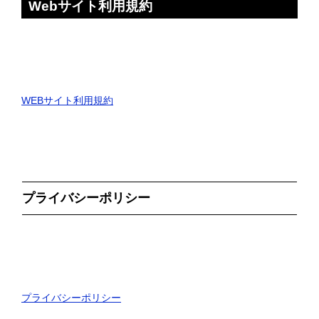
Webサイト利用規約
WEBサイト利用規約
プライバシーポリシー
プライバシーポリシー