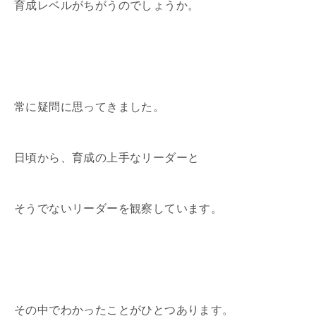
育成レベルがちがうのでしょうか。
常に疑問に思ってきました。
日頃から、育成の上手なリーダーと
そうでないリーダーを観察しています。
その中でわかったことがひとつあります。