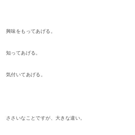
興味をもってあげる。
知ってあげる。
気付いてあげる。
ささいなことですが、大きな違い。