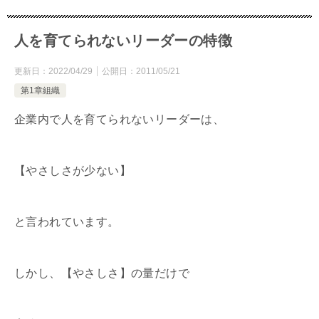
人を育てられないリーダーの特徴
更新日：
2022/04/29
公開日：
2011/05/21
第1章組織
企業内で人を育てられないリーダーは、
【やさしさが少ない】
と言われています。
しかし、【やさしさ】の量だけで