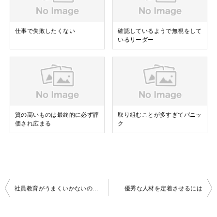
仕事で失敗したくない
確認しているようで無視をして
いるリーダー
質の高いものは最終的に必ず評
取り組むことが多すぎてパニッ
価され広まる
ク
投
社員教育がうまくいかないのですが
優秀な人材を定着させるには
稿