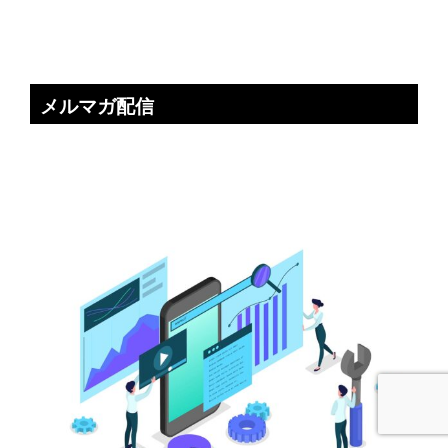
メルマガ配信