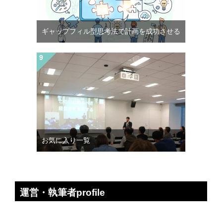
ギャップフィル型思考法で計画を成功させる
お気に入り一覧
運営・執筆者profile