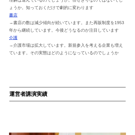
ょうか。知っておくだけで劇的に変わります
書店
→書店の数は減少傾向が続いています。また再販制度を1953
年から継続しています。今後どうなるのか注目しています
介護
→介護市場は拡大しています。新規参入を考える企業も増え
ています。その実態はどのようになっているのでしょうか
運営者講演実績