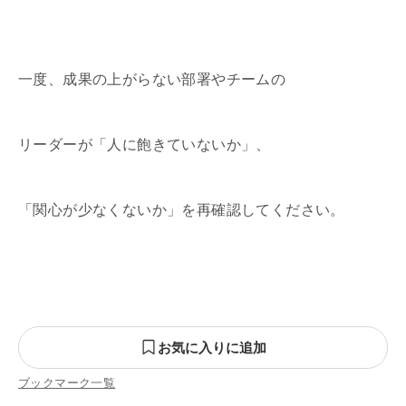
一度、成果の上がらない部署やチームの
リーダーが「人に飽きていないか」、
「関心が少なくないか」を再確認してください。
お気に入りに追加
ブックマーク一覧