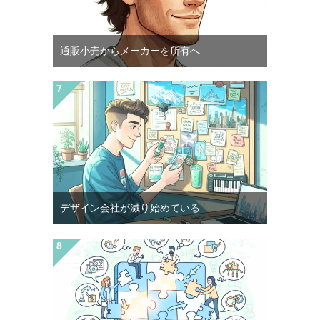
通販小売からメーカーを所有へ
デザイン会社が減り始めている