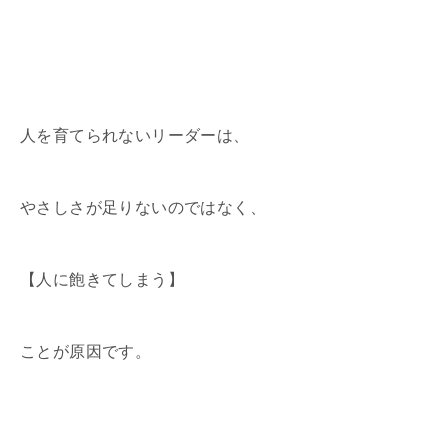
人を育てられないリーダーは、
やさしさが足りないのではなく、
【人に飽きてしまう】
ことが原因です。