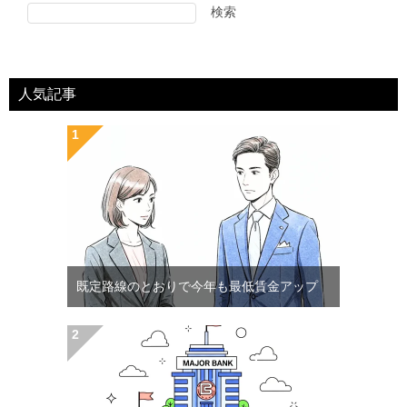
検索
人気記事
既定路線のとおりで今年も最低賃金アップ