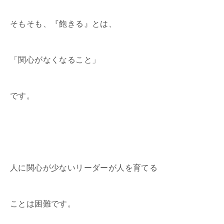
そもそも、『飽きる』とは、
「関心がなくなること」
です。
人に関心が少ないリーダーが人を育てる
ことは困難です。