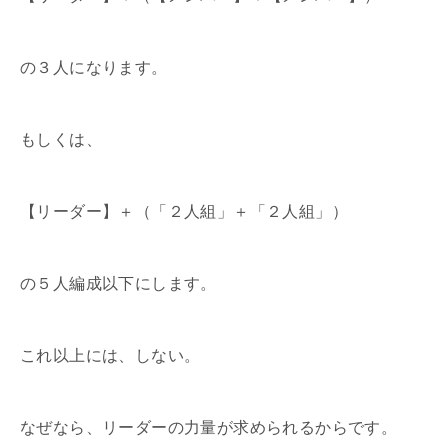
の３人になります。
もしくは、
【リーダー】＋（「２人組」＋「２人組」）
の５人編成以下にします。
これ以上には、しない。
なぜなら、リーダーの力量が求められるからです。