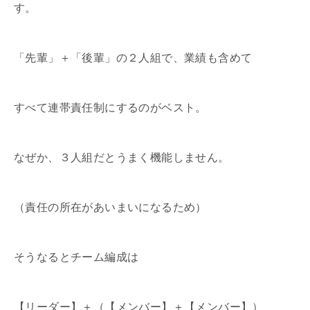
す。
「先輩」＋「後輩」の２人組で、業績も含めて
すべて連帯責任制にするのがベスト。
なぜか、３人組だとうまく機能しません。
（責任の所在があいまいになるため）
そうなるとチーム編成は
【リーダー】＋（【メンバー】＋【メンバー】）