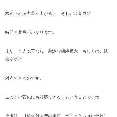
求められる力量が上がると、それだけ育成に
時間と費用がかかります。
また、５人以下なら、急激な組織拡大、もしくは、組
織変更に
対応できるのです。
世の中の変化にも対応できる、ということですね。
今後は、【変化対応型の組織】がもっとも強い会社に