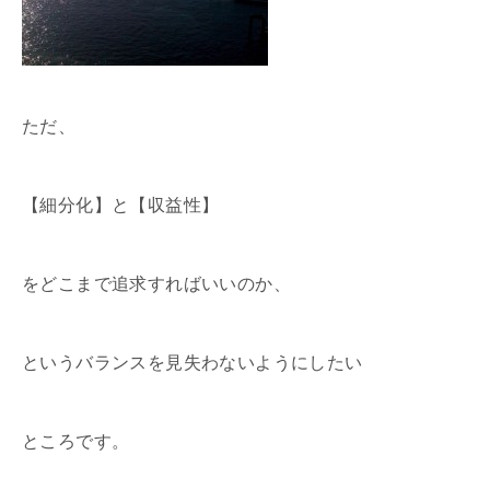
ただ、
【細分化】と【収益性】
をどこまで追求すればいいのか、
というバランスを見失わないようにしたい
ところです。