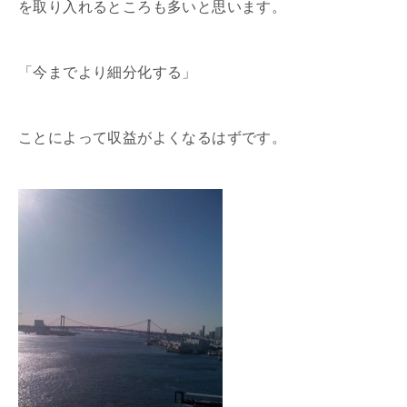
を取り入れるところも多いと思います。
「今までより細分化する」
ことによって収益がよくなるはずです。