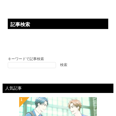
記事検索
キーワードで記事検索
検索
人気記事