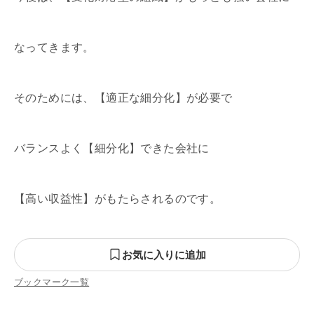
なってきます。
そのためには、【適正な細分化】が必要で
バランスよく【細分化】できた会社に
【高い収益性】がもたらされるのです。
お気に入りに追加
ブックマーク一覧