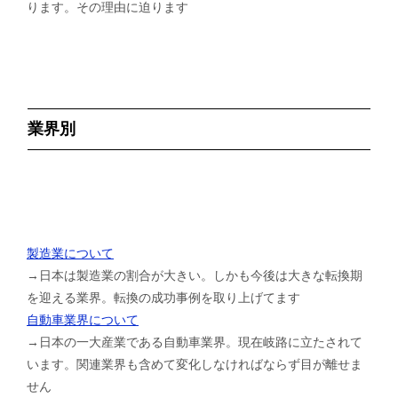
ります。その理由に迫ります
業界別
製造業について
→日本は製造業の割合が大きい。しかも今後は大きな転換期
を迎える業界。転換の成功事例を取り上げてます
自動車業界について
→日本の一大産業である自動車業界。現在岐路に立たされて
います。関連業界も含めて変化しなければならず目が離せま
せん