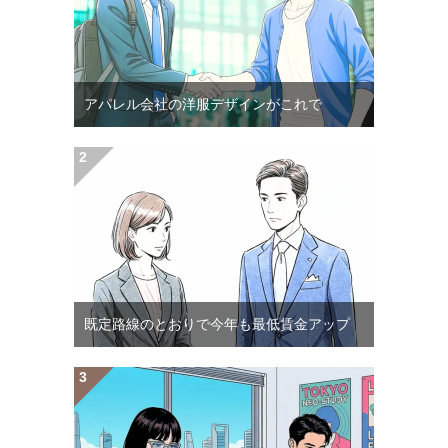
アパレル会社の洋服デザインがこれで
既定路線のとおりで今年も最低賃金アップ