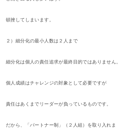
頓挫してしまいます。
２）細分化の最小人数は２人まで
細分化は個人の責任追求が最終目的ではありません。
個人成績はチャレンジの対象として必要ですが
責任はあくまでリーダーが負っているものです。
だから、「パートナー制」（２人組）を取り入れま