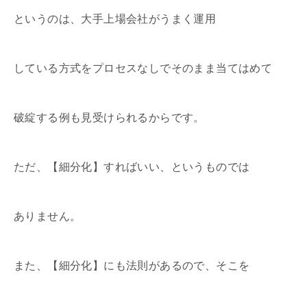
というのは、大手上場会社がうまく運用
している方式をプロセスなしでそのまま当てはめて
破綻する例も見受けられるからです。
ただ、【細分化】すればいい、というものでは
ありません。
また、【細分化】にも法則があるので、そこを