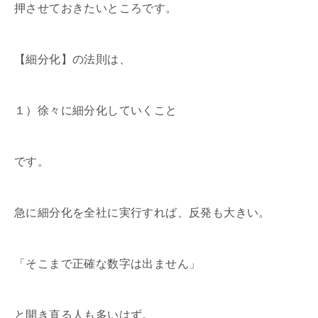
押させておきたいところです。
【細分化】の法則は、
１）徐々に細分化していくこと
です。
急に細分化を全社に実行すれば、反発も大きい。
「そこまで正確な数字は出ません」
と開き直る人も多いはず。