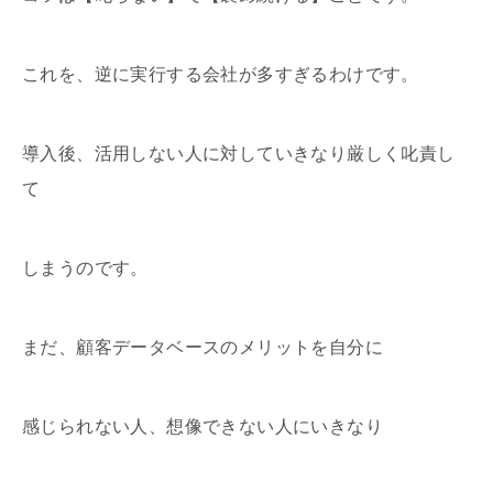
これを、逆に実行する会社が多すぎるわけです。
導入後、活用しない人に対していきなり厳しく叱責し
て
しまうのです。
まだ、顧客データベースのメリットを自分に
感じられない人、想像できない人にいきなり