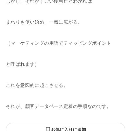
しかし、それがすごい便利だとわかれば
まわりも使い始め、一気に広がる。
（マーケティングの用語でティッピングポイント
と呼ばれます）
これを意図的に起こさせる。
それが、顧客データベース定着の手順なのです。
お気に入りに追加