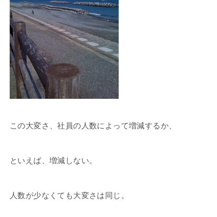
この大変さ、社員の人数によって増減するか、
といえば、増減しない。
人数が少なくても大変さは同じ。