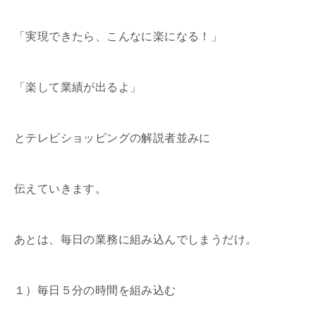
「実現できたら、こんなに楽になる！」
「楽して業績が出るよ」
とテレビショッピングの解説者並みに
伝えていきます。
あとは、毎日の業務に組み込んでしまうだけ。
１）毎日５分の時間を組み込む