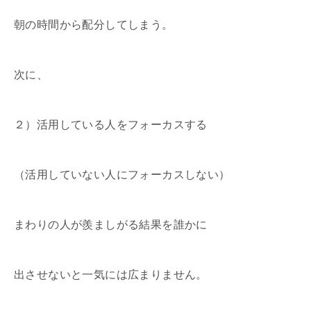
朝の時間から配分してしまう。
次に、
２）活用している人をフォーカスする
（活用していない人にフォーカスしない）
まわりの人が羨ましがる結果を誰かに
出させないと一気には広まりません。