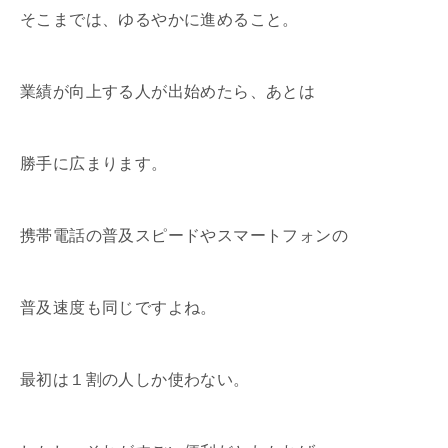
そこまでは、ゆるやかに進めること。
業績が向上する人が出始めたら、あとは
勝手に広まります。
携帯電話の普及スピードやスマートフォンの
普及速度も同じですよね。
最初は１割の人しか使わない。