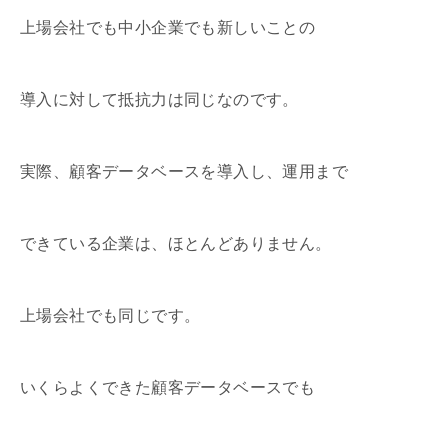
上場会社でも中小企業でも新しいことの
導入に対して抵抗力は同じなのです。
実際、顧客データベースを導入し、運用まで
できている企業は、ほとんどありません。
上場会社でも同じです。
いくらよくできた顧客データベースでも