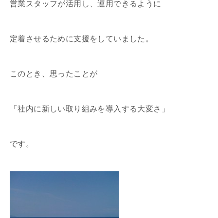
営業スタッフが活用し、運用できるように
定着させるために支援をしていました。
このとき、思ったことが
「社内に新しい取り組みを導入する大変さ」
です。