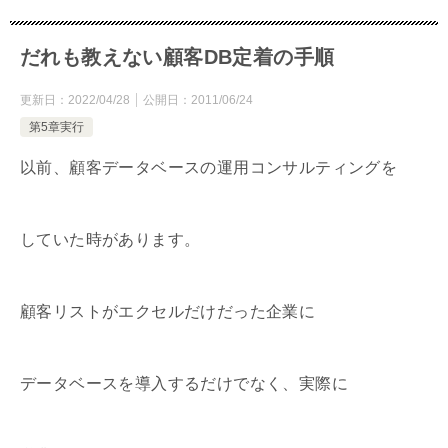
だれも教えない顧客DB定着の手順
更新日：
2022/04/28
公開日：
2011/06/24
第5章実行
以前、顧客データベースの運用コンサルティングを
していた時があります。
顧客リストがエクセルだけだった企業に
データベースを導入するだけでなく、実際に