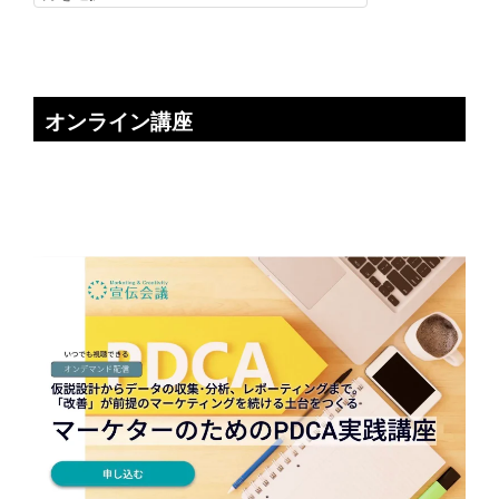
オンライン講座