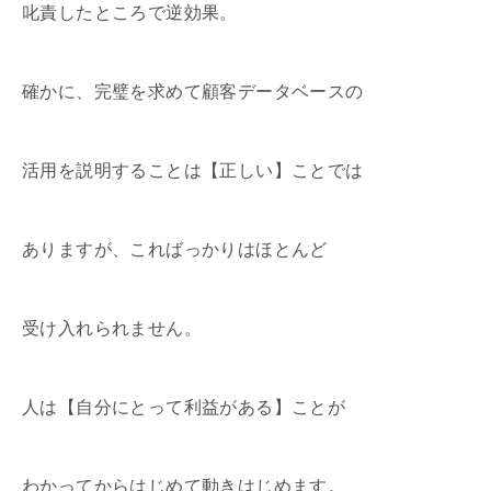
叱責したところで逆効果。
確かに、完璧を求めて顧客データベースの
活用を説明することは【正しい】ことでは
ありますが、こればっかりはほとんど
受け入れられません。
人は【自分にとって利益がある】ことが
わかってからはじめて動きはじめます。