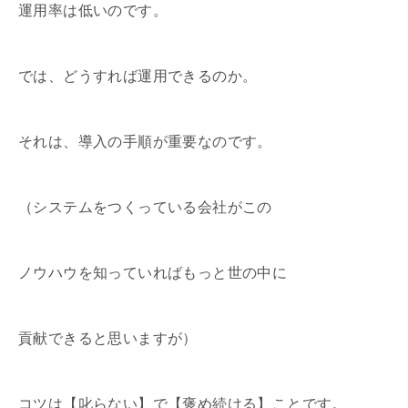
運用率は低いのです。
では、どうすれば運用できるのか。
それは、導入の手順が重要なのです。
（システムをつくっている会社がこの
ノウハウを知っていればもっと世の中に
貢献できると思いますが）
コツは【叱らない】で【褒め続ける】ことです。