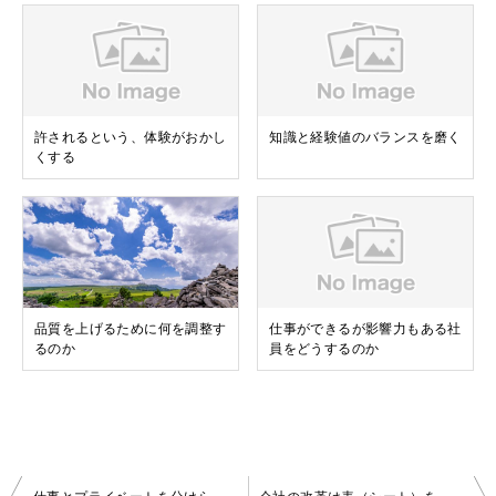
許されるという、体験がおかし
知識と経験値のバランスを磨く
くする
品質を上げるために何を調整す
仕事ができるが影響力もある社
るのか
員をどうするのか
投