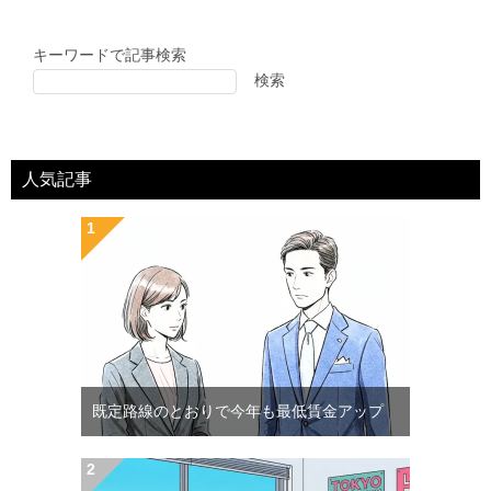
キーワードで記事検索
検索
人気記事
既定路線のとおりで今年も最低賃金アップ