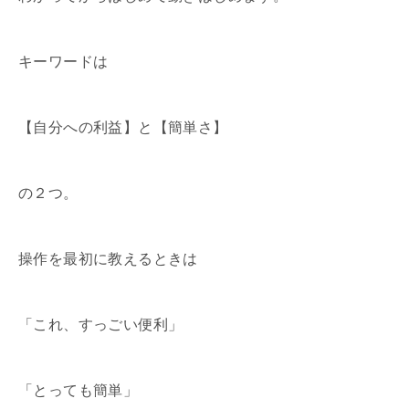
キーワードは
【自分への利益】と【簡単さ】
の２つ。
操作を最初に教えるときは
「これ、すっごい便利」
「とっても簡単」