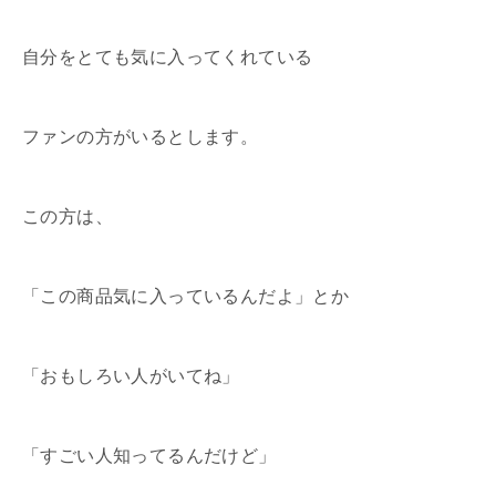
自分をとても気に入ってくれている
ファンの方がいるとします。
この方は、
「この商品気に入っているんだよ」とか
「おもしろい人がいてね」
「すごい人知ってるんだけど」