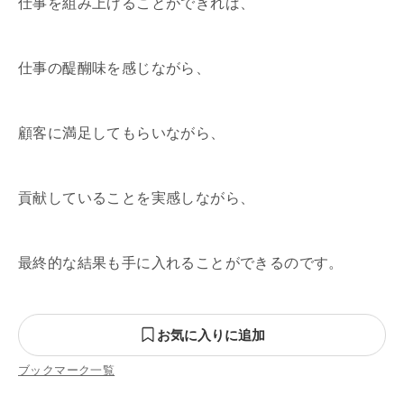
仕事を組み上げることができれば、
仕事の醍醐味を感じながら、
顧客に満足してもらいながら、
貢献していることを実感しながら、
最終的な結果も手に入れることができるのです。
お気に入りに追加
ブックマーク一覧