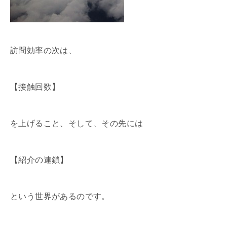
訪問効率の次は、
【接触回数】
を上げること、そして、その先には
【紹介の連鎖】
という世界があるのです。