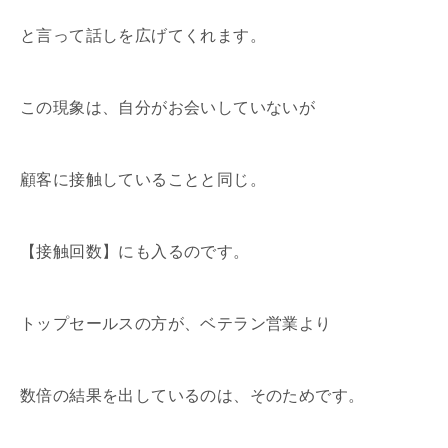
と言って話しを広げてくれます。
この現象は、自分がお会いしていないが
顧客に接触していることと同じ。
【接触回数】にも入るのです。
トップセールスの方が、ベテラン営業より
数倍の結果を出しているのは、そのためです。