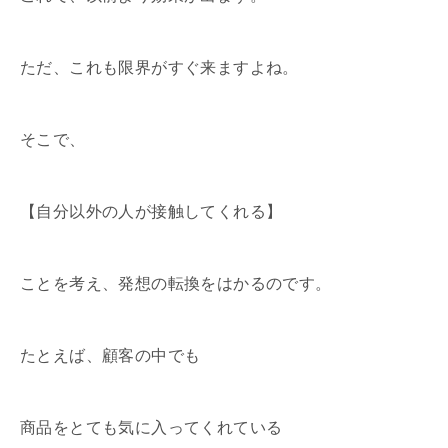
ただ、これも限界がすぐ来ますよね。
そこで、
【自分以外の人が接触してくれる】
ことを考え、発想の転換をはかるのです。
たとえば、顧客の中でも
商品をとても気に入ってくれている