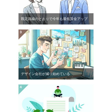
既定路線のとおりで今年も最低賃金アップ
デザイン会社が減り始めている