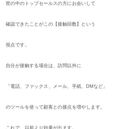
世の中のトップセールスの方にお会いして
確認できたことがこの【接触回数】という
視点です。
自分が接触する場合は、訪問以外に
「電話、ファックス、メール、手紙、DMなど」
のツールを使って顧客との接点を増やします。
これで、以前より効果が出ます。