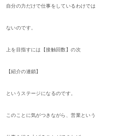
自分の力だけで仕事をしているわけでは
ないのです。
上を目指すには【接触回数】の次
【紹介の連鎖】
というステージになるのです。
このことに気がつきながら、営業という