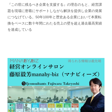
『この世に残るべき企業を支援する』の理念のもと、経営課
題を現場に密着にサポートしながら解決を提供し企業の発展
につなげている。50年100年と歴史ある企業において本業転
換をベースに数十年間にわたる売上の壁を超え過去最高実績
を達成している