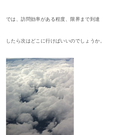
では、訪問効率がある程度、限界まで到達
したら次はどこに行けばいいのでしょうか。