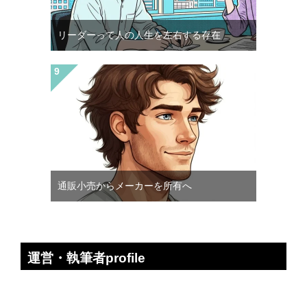
リーダーって人の人生を左右する存在
通販小売からメーカーを所有へ
運営・執筆者profile