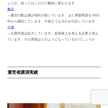
ょうか。知っておくだけで劇的に変わります
書店
→書店の数は減少傾向が続いています。また再販制度を1953
年から継続しています。今後どうなるのか注目しています
介護
→介護市場は拡大しています。新規参入を考える企業も増え
ています。その実態はどのようになっているのでしょうか
運営者講演実績