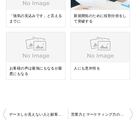
「強気の見込みです」と言える
新規開拓のために役割分担をし
までに
て突破する
お客様の声は最強にもなるが最
人にも意外性を
悪にもなる
投
データしか見えない人と顧客の姿が見える人とのちがい
営業力とマーケティング力のバランスをとる
稿
ナ