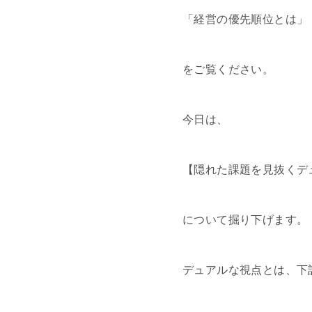
「経営の優先順位とは」
をご覧ください。
今日は、
【隠れた課題を見抜くデ
について掘り下げます。
デュアルな視点とは、下