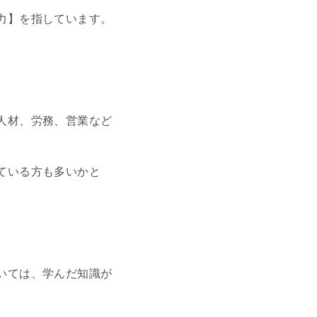
力】を指しています。
人材、労務、営業など
ている方も多いかと
いては、学んだ知識が