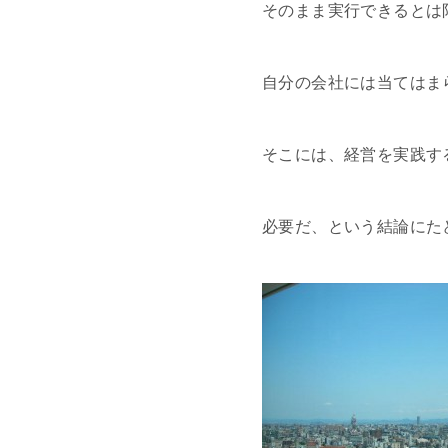
そのまま実行できるとは
自分の会社には当てはま
そこには、経営を実践す
必要だ、という結論にた