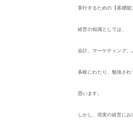
実行するための【基礎能
経営の知識としては、
会計、マーケティング、
多岐にわたり、勉強され
思います。
しかし、現実の経営にお