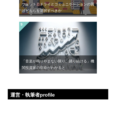
ウェットとドライとコミュニケーションの質
はどちらを選択すべきか
「音楽が鳴りやまない限り、踊り続ける」機
関投資家の宿命がわかると
運営・執筆者profile