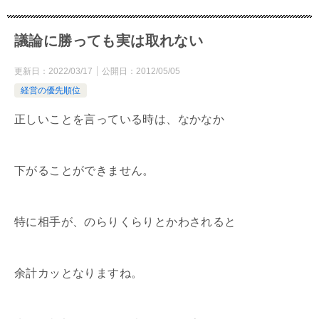
議論に勝っても実は取れない
更新日：
2022/03/17
公開日：
2012/05/05
経営の優先順位
正しいことを言っている時は、なかなか
下がることができません。
特に相手が、のらりくらりとかわされると
余計カッとなりますね。