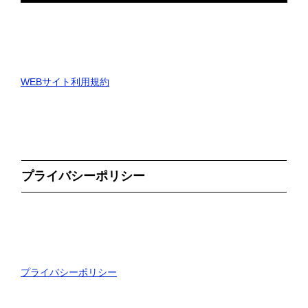
WEBサイト利用規約
プライバシーポリシー
プライバシーポリシー