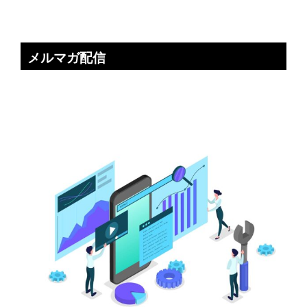
メルマガ配信