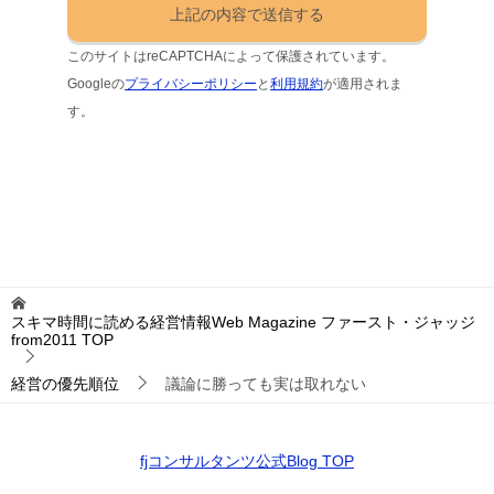
このサイトはreCAPTCHAによって保護されています。
Googleの
プライバシーポリシー
と
利用規約
が適用されま
す。
スキマ時間に読める経営情報Web Magazine ファースト・ジャッジ
from2011
TOP
経営の優先順位
議論に勝っても実は取れない
fjコンサルタンツ公式Blog TOP