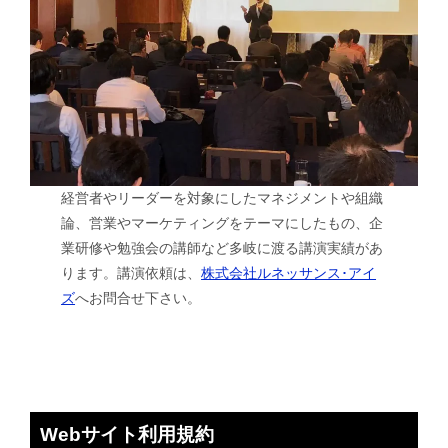
経営者やリーダーを対象にしたマネジメントや組織
論、営業やマーケティングをテーマにしたもの、企
業研修や勉強会の講師など多岐に渡る講演実績があ
ります。講演依頼は、
株式会社ルネッサンス･アイ
ズ
へお問合せ下さい。
Webサイト利用規約