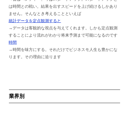
は時間との戦い。結果を出すスピードを上げ続けるしかあり
ません。そんなとき考えることといえば
統計データを定点観測すると
→データは客観的な視点を与えてくれます。しかも定点観測
することにより流れがわかり将来予測まで可能になるのです
時間
→時間を味方にする。それだけでビジネスモ人生も豊かにな
ります。その理由に迫ります
業界別