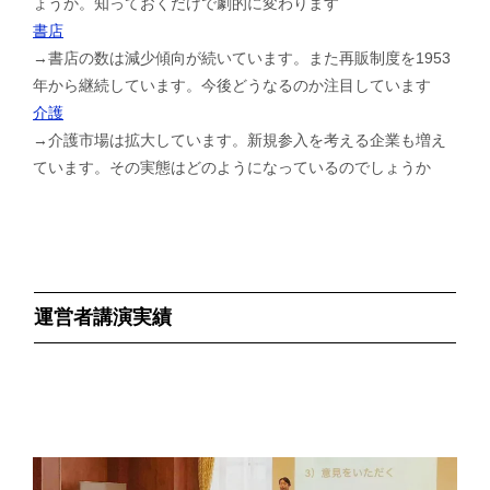
ょうか。知っておくだけで劇的に変わります
書店
→書店の数は減少傾向が続いています。また再販制度を1953
年から継続しています。今後どうなるのか注目しています
介護
→介護市場は拡大しています。新規参入を考える企業も増え
ています。その実態はどのようになっているのでしょうか
運営者講演実績