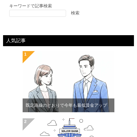
キーワードで記事検索
検索
人気記事
既定路線のとおりで今年も最低賃金アップ