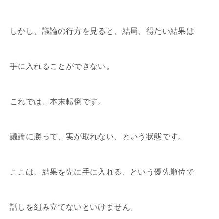
しかし、議論の行方を見ると、結局、得たい結果は
手に入れることができない。
これでは、本末転倒です。
議論に勝って、実が取れない、という状態です。
ここは、結果を先に手に入れる、という優先順位で
話しを組み立てないといけません。