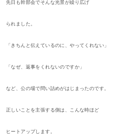
先日も幹部会でそんな光景が繰り広げ
られました。
「きちんと伝えているのに、やってくれない」
「なぜ、返事をくれないのですか」
など、公の場で問い詰めがはじまったのです。
正しいことを主張する側は、こんな時ほど
ヒートアップします。