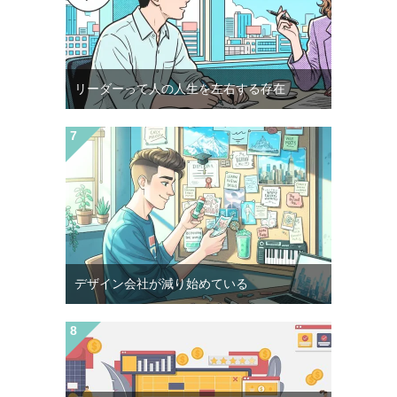
リーダーって人の人生を左右する存在
デザイン会社が減り始めている