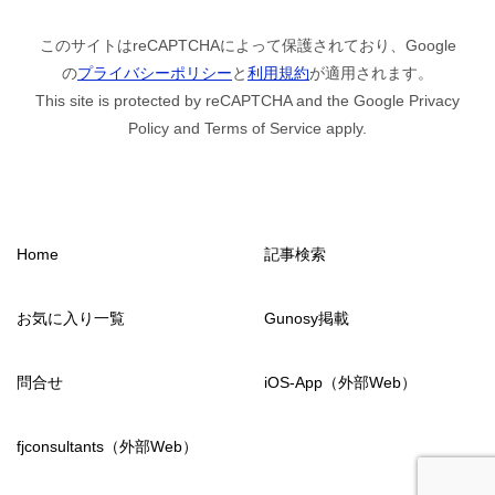
このサイトはreCAPTCHAによって保護されており、Google
の
プライバシーポリシー
と
利用規約
が適用されます。
This site is protected by reCAPTCHA and the Google Privacy
Policy and Terms of Service apply.
Home
記事検索
お気に入り一覧
Gunosy掲載
問合せ
iOS-App（外部Web）
fjconsultants（外部Web）