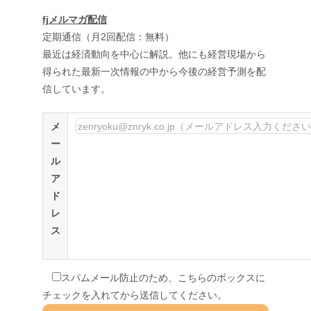
fjメルマガ配信
定期通信（月2回配信：無料）
最近は経済動向を中心に解説。他にも経営現場から
得られた最新一次情報の中から今後の経営予測を配
信しています。
メ
ー
ル
ア
ド
レ
ス
スパムメール防止のため、こちらのボックスに
チェックを入れてから送信してください。