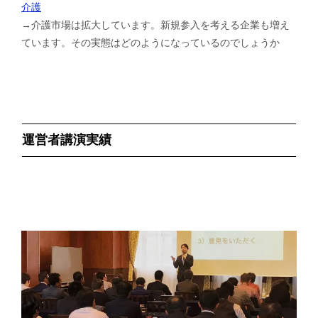
介護
→介護市場は拡大しています。新規参入を考える企業も増え
ています。その実態はどのようになっているのでしょうか
運営者講演実績