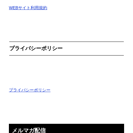
WEBサイト利用規約
プライバシーポリシー
プライバシーポリシー
メルマガ配信