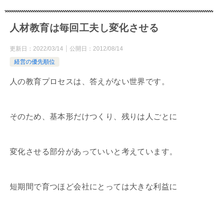
人材教育は毎回工夫し変化させる
更新日：
2022/03/14
公開日：
2012/08/14
経営の優先順位
人の教育プロセスは、答えがない世界です。
そのため、基本形だけつくり、残りは人ごとに
変化させる部分があっていいと考えています。
短期間で育つほど会社にとっては大きな利益に