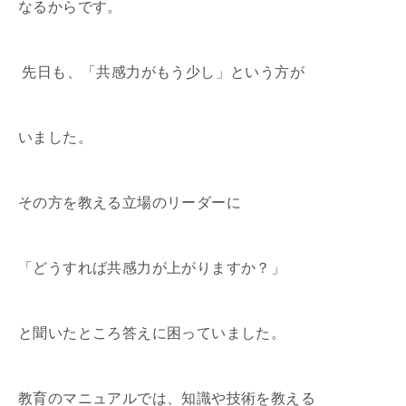
なるからです。
先日も、「共感力がもう少し」という方が
いました。
その方を教える立場のリーダーに
「どうすれば共感力が上がりますか？」
と聞いたところ答えに困っていました。
教育のマニュアルでは、知識や技術を教える