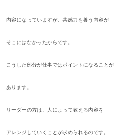
内容になっていますが、共感力を養う内容が
そこにはなかったからです。
こうした部分が仕事ではポイントになることが
あります。
リーダーの方は、人によって教える内容を
アレンジしていくことが求められるのです。