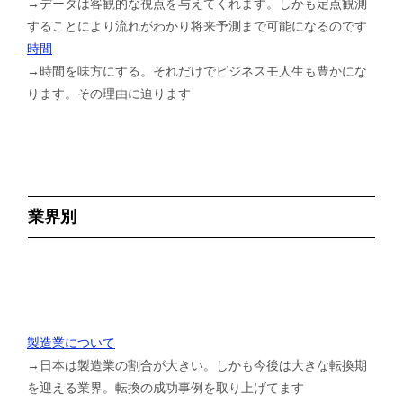
→データは客観的な視点を与えてくれます。しかも定点観測
することにより流れがわかり将来予測まで可能になるのです
時間
→時間を味方にする。それだけでビジネスモ人生も豊かにな
ります。その理由に迫ります
業界別
製造業について
→日本は製造業の割合が大きい。しかも今後は大きな転換期
を迎える業界。転換の成功事例を取り上げてます