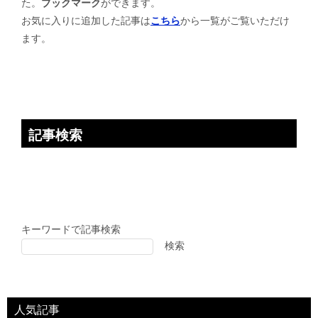
た。
ブックマーク
ができます。
シ
お気に入りに追加した記事は
こちら
から一覧がご覧いただけ
ョ
ます。
ン
記事検索
キーワードで記事検索
検索
人気記事