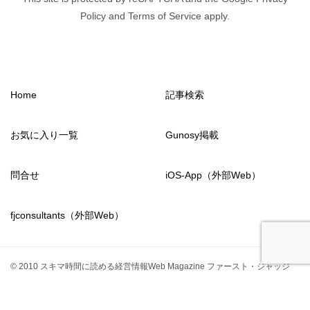
Policy and Terms of Service apply.
Home
記事検索
お気に入り一覧
Gunosy掲載
問合せ
iOS-App（外部Web）
fjconsultants（外部Web）
© 2010 スキマ時間に読める経営情報Web Magazine ファースト・ジャッジ
from2011
fjconsultants
TOPへ
シェア