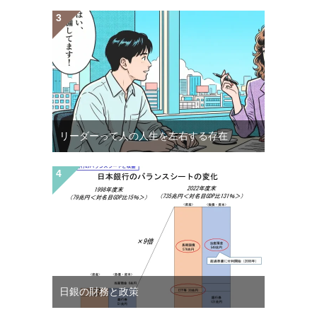
リーダーって人の人生を左右する存在
日銀の財務と政策