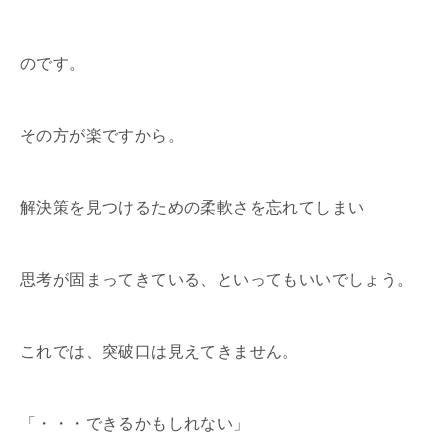
のです。
その方が楽ですから。
解決策を見つけるための柔軟さを忘れてしまい
思考が固まってきている、といってもいいでしょう。
これでは、突破口は見えてきません。
「・・・できるかもしれない」