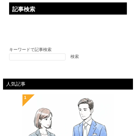
記事検索
キーワードで記事検索
検索
人気記事