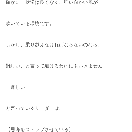
確かに、状況は良くなく、強い向かい風が
吹いている環境です。
しかし、乗り越えなければならないのなら、
難しい、と言って避けるわけにもいきません。
「難しい」
と言っているリーダーは、
【思考をストップさせている】