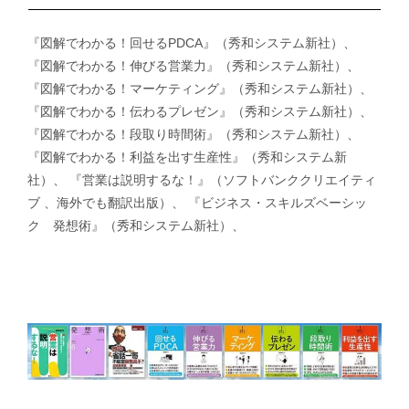
『図解でわかる！回せるPDCA』（秀和システム新社）、
『図解でわかる！伸びる営業力』（秀和システム新社）、
『図解でわかる！マーケティング』（秀和システム新社）、
『図解でわかる！伝わるプレゼン』（秀和システム新社）、
『図解でわかる！段取り時間術』（秀和システム新社）、
『図解でわかる！利益を出す生産性』（秀和システム新
社）、 『営業は説明するな！』（ソフトバンククリエイティ
ブ 、海外でも翻訳出版）、 『ビジネス・スキルズベーシッ
ク 発想術』（秀和システム新社）、