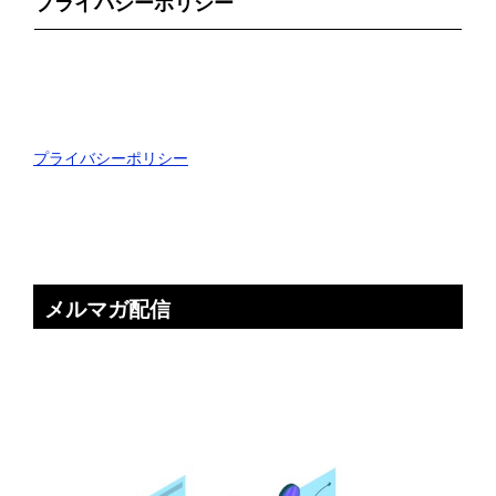
プライバシーポリシー
プライバシーポリシー
メルマガ配信