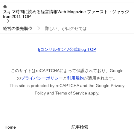
スキマ時間に読める経営情報Web Magazine ファースト・ジャッジ
from2011
TOP
経営の優先順位
難しい、が口グセでは
fjコンサルタンツ公式Blog TOP
このサイトはreCAPTCHAによって保護されており、Google
の
プライバシーポリシー
と
利用規約
が適用されます。
This site is protected by reCAPTCHA and the Google Privacy
Policy and Terms of Service apply.
Home
記事検索