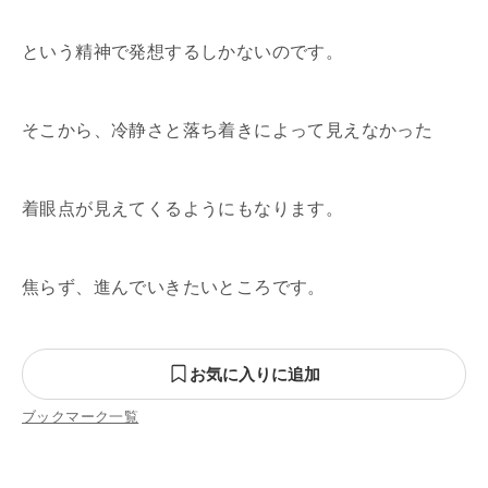
という精神で発想するしかないのです。
そこから、冷静さと落ち着きによって見えなかった
着眼点が見えてくるようにもなります。
焦らず、進んでいきたいところです。
お気に入りに追加
ブックマーク一覧