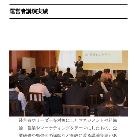
運営者講演実績
経営者やリーダーを対象にしたマネジメントや組織
論、営業やマーケティングをテーマにしたもの、企
業研修や勉強会の講師など多岐に渡る講演実績があ