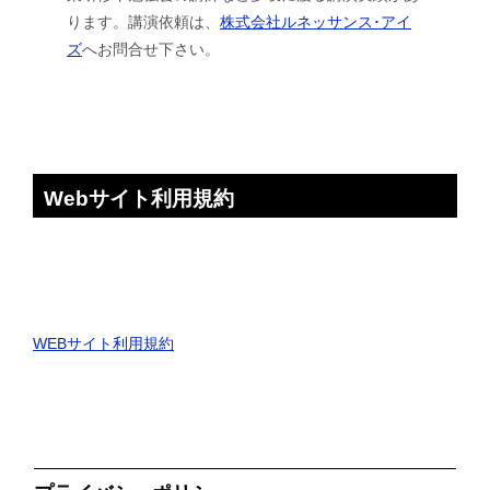
ります。講演依頼は、
株式会社ルネッサンス･アイ
ズ
へお問合せ下さい。
Webサイト利用規約
WEBサイト利用規約