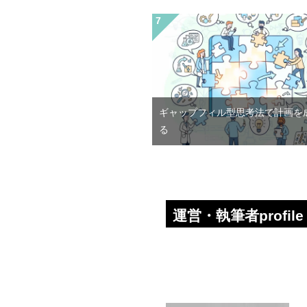
ギャップフィル型思考法で計画を
る
運営・執筆者profile