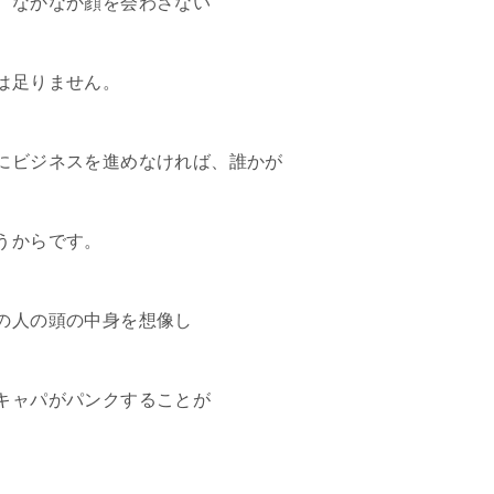
、なかなか顔を会わさない
は足りません。
にビジネスを進めなければ、誰かが
うからです。
の人の頭の中身を想像し
キャパがパンクすることが