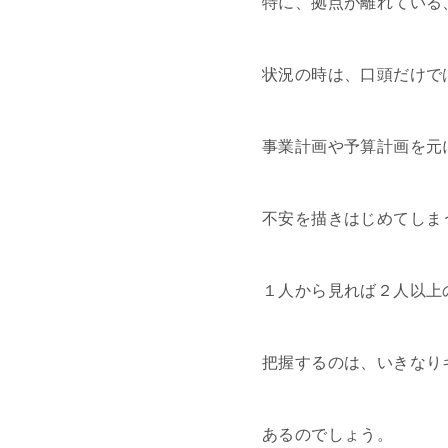
特に、拠点が離れている
状況の時は、口頭だけで
事業計画や予算計画を元
不安を描きはじめてしま
１人から見れば２人以上
把握するのは、いきなり
あるのでしょう。