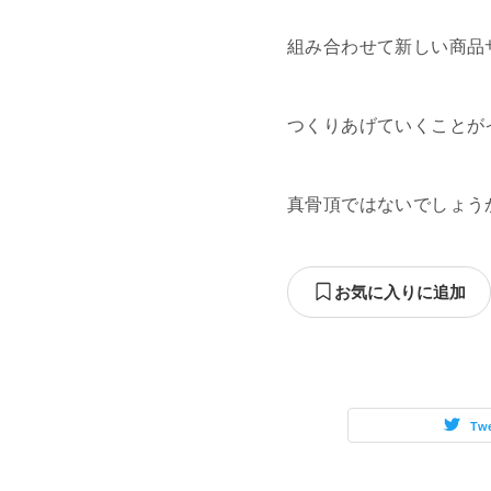
組み合わせて新しい商品
つくりあげていくことが
真骨頂ではないでしょう
お気に入りに追加
Tw