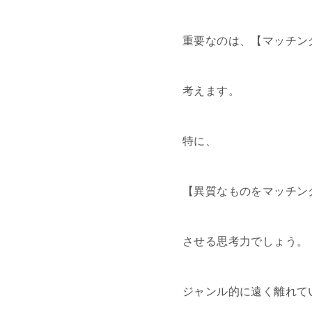
重要なのは、【マッチン
考えます。
特に、
【異質なものをマッチン
させる思考力でしょう。
ジャンル的に遠く離れて