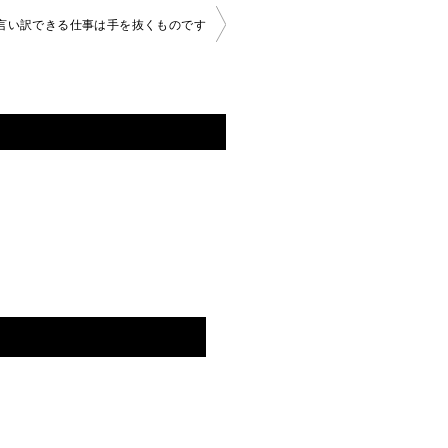
言い訳できる仕事は手を抜くものです