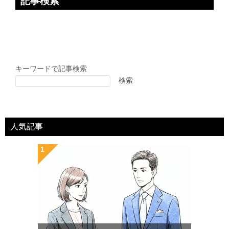
記事検索
キーワードで記事検索
検索
人気記事