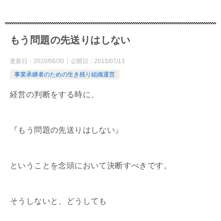
もう問題の先送りはしない
更新日：
2020/06/30
公開日：
2015/07/13
事業承継者のための生き残り組織運営
経営の判断をする時に、
『もう問題の先送りはしない』
ということを念頭において決断すべきです。
そうしないと、どうしても