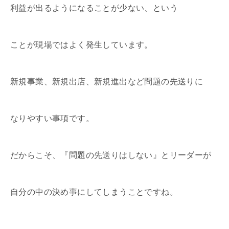
利益が出るようになることが少ない、という
ことが現場ではよく発生しています。
新規事業、新規出店、新規進出など問題の先送りに
なりやすい事項です。
だからこそ、『問題の先送りはしない』とリーダーが
自分の中の決め事にしてしまうことですね。