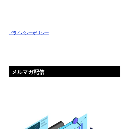
プライバシーポリシー
メルマガ配信