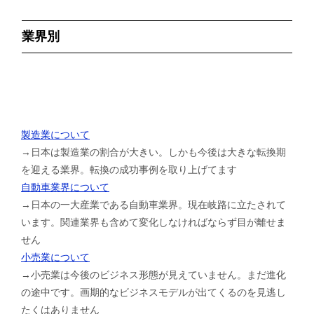
業界別
製造業について
→日本は製造業の割合が大きい。しかも今後は大きな転換期
を迎える業界。転換の成功事例を取り上げてます
自動車業界について
→日本の一大産業である自動車業界。現在岐路に立たされて
います。関連業界も含めて変化しなければならず目が離せま
せん
小売業について
→小売業は今後のビジネス形態が見えていません。まだ進化
の途中です。画期的なビジネスモデルが出てくるのを見逃し
たくはありません