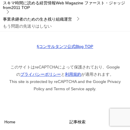
スキマ時間に読める経営情報Web Magazine ファースト・ジャッジ
from2011
TOP
事業承継者のための生き残り組織運営
もう問題の先送りはしない
fjコンサルタンツ公式Blog TOP
このサイトはreCAPTCHAによって保護されており、Google
の
プライバシーポリシー
と
利用規約
が適用されます。
This site is protected by reCAPTCHA and the Google Privacy
Policy and Terms of Service apply.
Home
記事検索