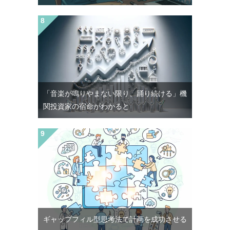
「音楽が鳴りやまない限り、踊り続ける」機
関投資家の宿命がわかると
ギャップフィル型思考法で計画を成功させる