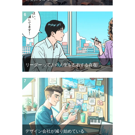
リーダーって人の人生を左右する存在
デザイン会社が減り始めている