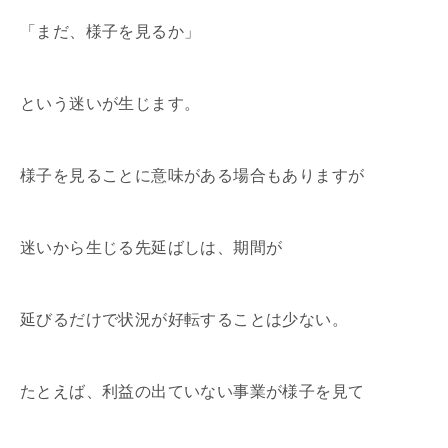
「まだ、様子を見るか」
という迷いが生じます。
様子を見ることに意味がある場合もありますが
迷いから生じる先延ばしは、期間が
延びるだけで状況が好転することは少ない。
たとえば、利益の出ていない事業が様子を見て