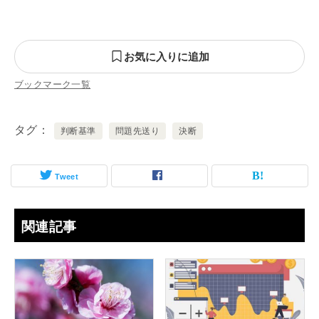
お気に入りに追加
ブックマーク一覧
タグ
判断基準
問題先送り
決断
Tweet
関連記事