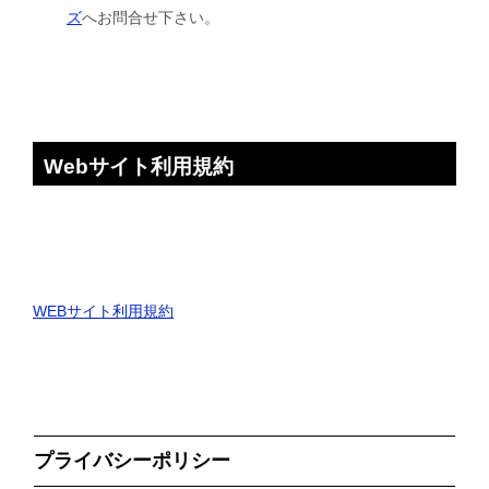
ズ
へお問合せ下さい。
Webサイト利用規約
WEBサイト利用規約
プライバシーポリシー