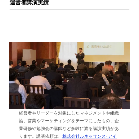
運営者講演実績
経営者やリーダーを対象にしたマネジメントや組織
論、営業やマーケティングをテーマにしたもの、企
業研修や勉強会の講師など多岐に渡る講演実績があ
ります。講演依頼は、
株式会社ルネッサンス･アイ