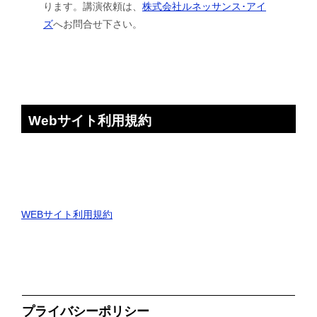
ります。講演依頼は、
株式会社ルネッサンス･アイ
ズ
へお問合せ下さい。
Webサイト利用規約
WEBサイト利用規約
プライバシーポリシー