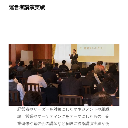
運営者講演実績
経営者やリーダーを対象にしたマネジメントや組織
論、営業やマーケティングをテーマにしたもの、企
業研修や勉強会の講師など多岐に渡る講演実績があ