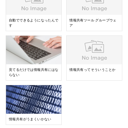
自動でできるようになったんで
情報共有ツール グループウェ
す
ア
見てるだけでは情報共有にはな
情報共有ってそういうことか
らない
情報共有がうまくいかない