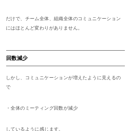
だけで、チーム全体、組織全体のコミュニケーション
にはほとんど変わりがありません。
回数減少
しかし、コミュニケーションが増えたように見えるの
で
・全体のミーティング回数が減少
しているように感じます。