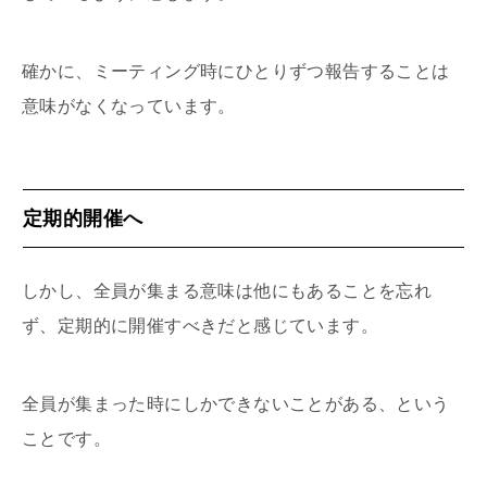
確かに、ミーティング時にひとりずつ報告することは
意味がなくなっています。
定期的開催へ
しかし、全員が集まる意味は他にもあることを忘れ
ず、定期的に開催すべきだと感じています。
全員が集まった時にしかできないことがある、という
ことです。