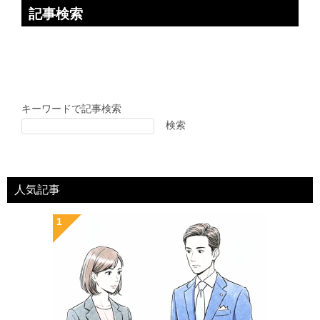
記事検索
キーワードで記事検索
検索
人気記事