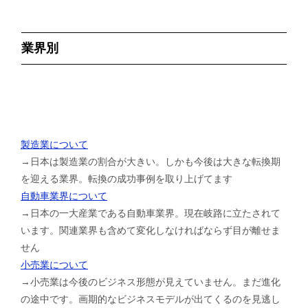
業界別
製造業について
→日本は製造業の割合が大きい。しかも今後は大きな転換期
を迎える業界。転換の成功事例を取り上げてます
自動車業界について
→日本の一大産業である自動車業界。現在岐路に立たされて
います。関連業界も含めて変化しなければならず目が離せま
せん
小売業について
→小売業は今後のビジネス形態が見えていません。まだ進化
の途中です。画期的なビジネスモデルが出てくるのを見逃し