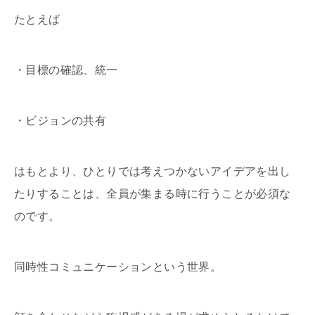
たとえば
・目標の確認、統一
・ビジョンの共有
はもとより、ひとりでは考えつかないアイデアを出し
たりすることは、全員が集まる時に行うことが必須な
のです。
同時性コミュニケーションという世界。