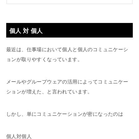
個人 対 個人
最近は、仕事場において個人と個人のコミュニケーシ
ョンが取りやすくなっています。
メールやグループウェアの活用によってコミュニケー
ションが増えた、と言われています。
しかし、単にコミュニケーションが密になったのは
個人対個人