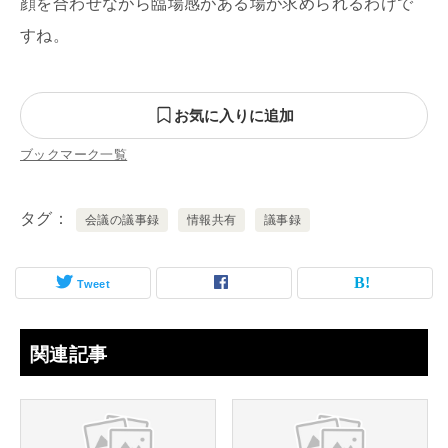
顔を合わせながら臨場感がある場が求められるわけで
すね。
お気に入りに追加
ブックマーク一覧
タグ
会議の議事録
情報共有
議事録
Tweet
関連記事