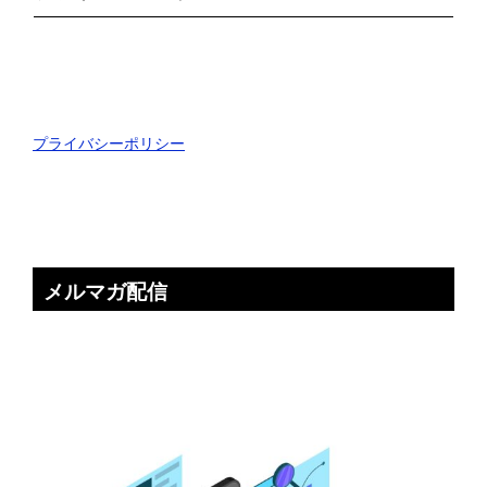
プライバシーポリシー
メルマガ配信