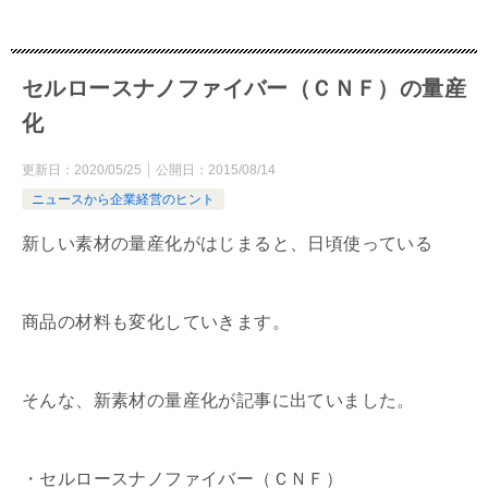
セルロースナノファイバー（ＣＮＦ）の量産
化
更新日：
2020/05/25
公開日：
2015/08/14
ニュースから企業経営のヒント
新しい素材の量産化がはじまると、日頃使っている
商品の材料も変化していきます。
そんな、新素材の量産化が記事に出ていました。
・セルロースナノファイバー（ＣＮＦ）