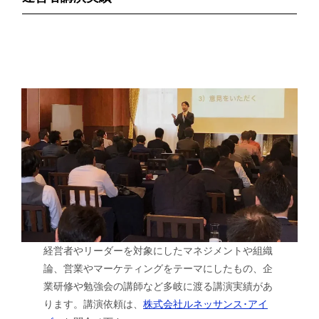
経営者やリーダーを対象にしたマネジメントや組織
論、営業やマーケティングをテーマにしたもの、企
業研修や勉強会の講師など多岐に渡る講演実績があ
ります。講演依頼は、
株式会社ルネッサンス･アイ