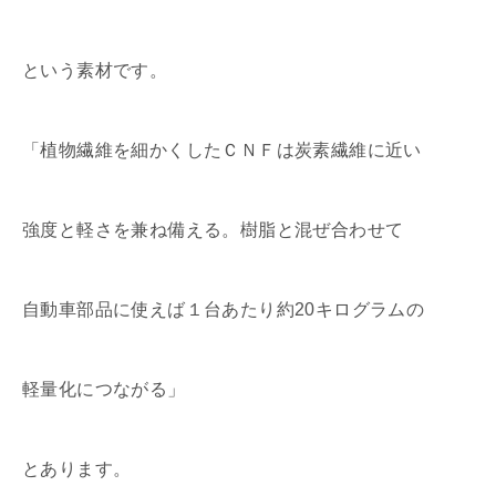
という素材です。
「植物繊維を細かくしたＣＮＦは炭素繊維に近い
強度と軽さを兼ね備える。樹脂と混ぜ合わせて
自動車部品に使えば１台あたり約20キログラムの
軽量化につながる」
とあります。