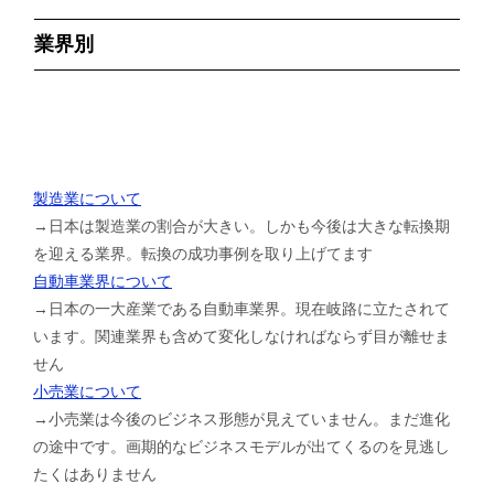
業界別
製造業について
→日本は製造業の割合が大きい。しかも今後は大きな転換期
を迎える業界。転換の成功事例を取り上げてます
自動車業界について
→日本の一大産業である自動車業界。現在岐路に立たされて
います。関連業界も含めて変化しなければならず目が離せま
せん
小売業について
→小売業は今後のビジネス形態が見えていません。まだ進化
の途中です。画期的なビジネスモデルが出てくるのを見逃し
たくはありません