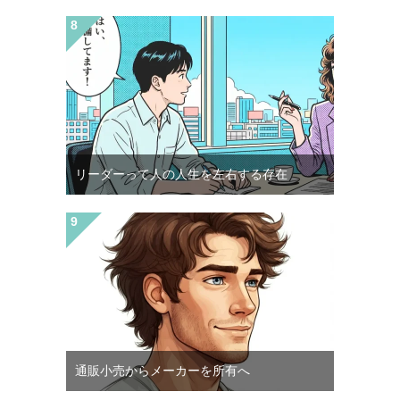
リーダーって人の人生を左右する存在
通販小売からメーカーを所有へ