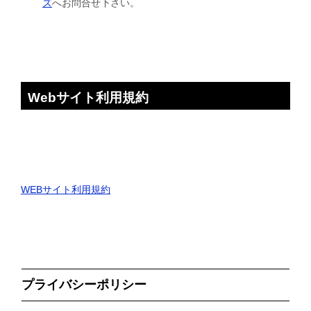
ズ
へお問合せ下さい。
Webサイト利用規約
WEBサイト利用規約
プライバシーポリシー