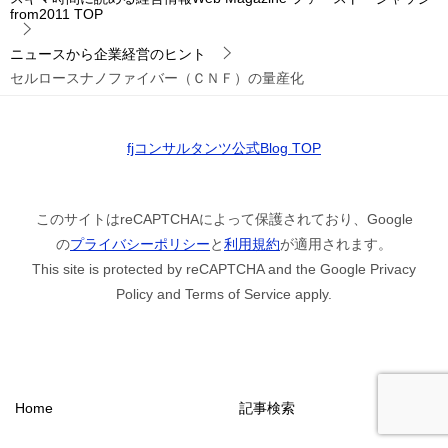
from2011
TOP
ニュースから企業経営のヒント
セルロースナノファイバー（ＣＮＦ）の量産化
fjコンサルタンツ公式Blog TOP
このサイトはreCAPTCHAによって保護されており、Google
の
プライバシーポリシー
と
利用規約
が適用されます。
This site is protected by reCAPTCHA and the Google Privacy
Policy and Terms of Service apply.
Home
記事検索