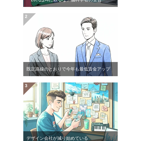
既定路線のとおりで今年も最低賃金アップ
デザイン会社が減り始めている