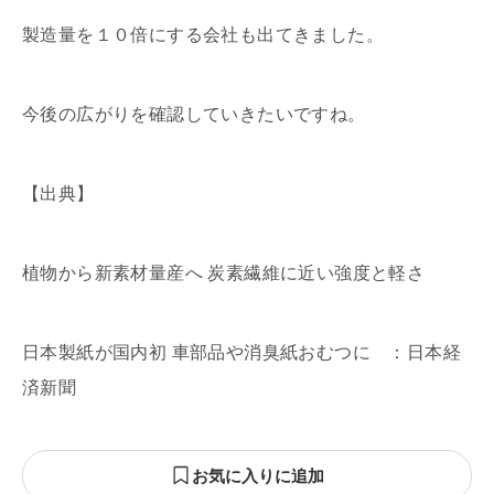
製造量を１０倍にする会社も出てきました。
今後の広がりを確認していきたいですね。
【出典】
植物から新素材量産へ 炭素繊維に近い強度と軽さ
日本製紙が国内初 車部品や消臭紙おむつに ：日本経
済新聞
お気に入りに追加