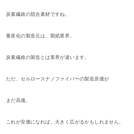
炭素繊維の競合素材ですね。
量産化の製造元は、製紙業界。
炭素繊維の製造とは業界が違います。
ただ、セルロースナノファイバーの製造原価が
まだ高価。
これが安価になれば、大きく広がるかもしれません。