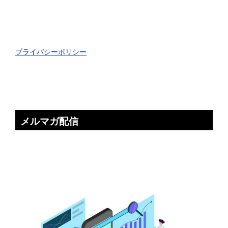
プライバシーポリシー
メルマガ配信