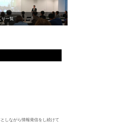
入り一覧
基本としながら情報発信をし続けて