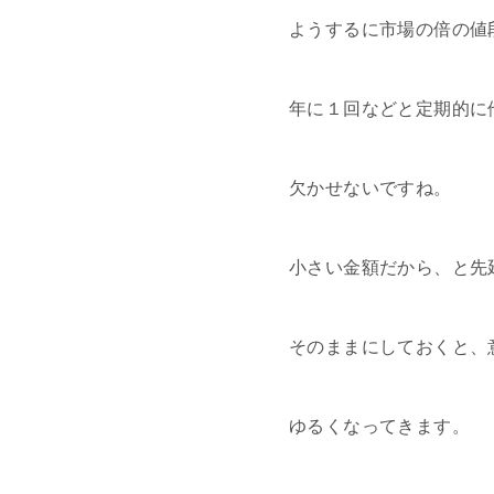
ようするに市場の倍の値
年に１回などと定期的に
欠かせないですね。
小さい金額だから、と先
そのままにしておくと、
ゆるくなってきます。