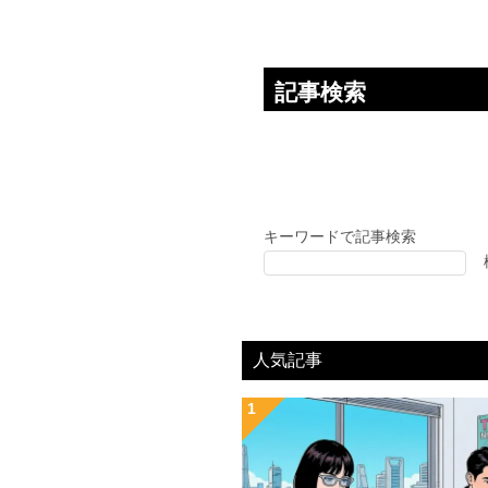
ン
記事検索
キーワードで記事検索
人気記事