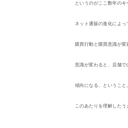
というのがここ数年のキ
ネット通販の進化によっ
購買行動と購買意識が変
意識が変わると、店舗で
傾向になる、ということ
このあたりを理解したう