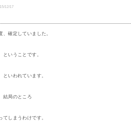
15/12/17
度、確定していました。
、ということです。
、といわれています。
、結局のところ
ってしまうわけです。