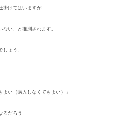
仕掛けてはいますが
いない、と推測されます。
でしょう。
もよい（購入しなくてもよい）」
なるだろう」