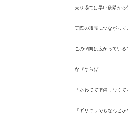
売り場では早い段階から
実際の販売につながって
この傾向は広がっている
なぜならば、
「あわてて準備しなくて
「ギリギリでもなんとか