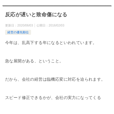
反応が遅いと致命傷になる
更新日：
2020/06/03
公開日：
2016/02/03
経営の優先順位
今年は、乱高下する年になるといわれています。
急な展開がある、ということ。
だから、会社の経営は臨機応変に対応を迫られます。
スピード修正できるかが、会社の実力になってくる