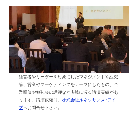
経営者やリーダーを対象にしたマネジメントや組織
論、営業やマーケティングをテーマにしたもの、企
業研修や勉強会の講師など多岐に渡る講演実績があ
ります。講演依頼は、
株式会社ルネッサンス･アイ
ズ
へお問合せ下さい。