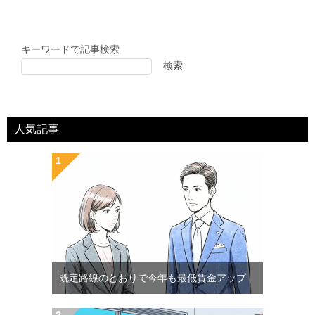
キーワードで記事検索
検索
人気記事
既定路線のとおりで今年も最低賃金アップ