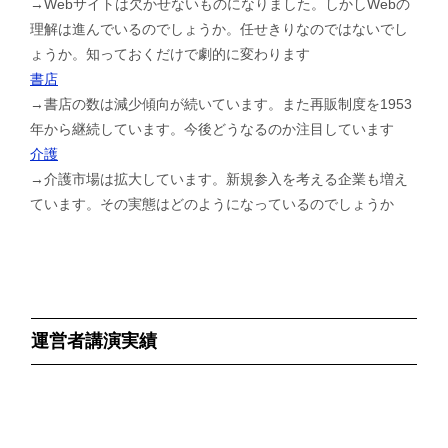
→Webサイトは欠かせないものになりました。しかしWebの
理解は進んでいるのでしょうか。任せきりなのではないでし
ょうか。知っておくだけで劇的に変わります
書店
→書店の数は減少傾向が続いています。また再販制度を1953
年から継続しています。今後どうなるのか注目しています
介護
→介護市場は拡大しています。新規参入を考える企業も増え
ています。その実態はどのようになっているのでしょうか
運営者講演実績