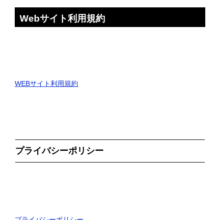
Webサイト利用規約
WEBサイト利用規約
プライバシーポリシー
プライバシーポリシー