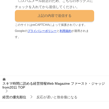
スパムメール防止のため、こちらのボックスに
チェックを入れてから送信してください。
このサイトはreCAPTCHAによって保護されています。
Googleの
プライバシーポリシー
と
利用規約
が適用されま
す。
スキマ時間に読める経営情報Web Magazine ファースト・ジャッジ
from2011
TOP
経営の優先順位
反応が遅いと致命傷になる