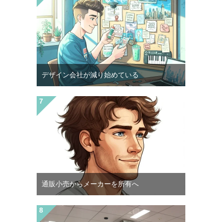
デザイン会社が減り始めている
通販小売からメーカーを所有へ