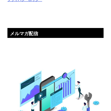
メルマガ配信