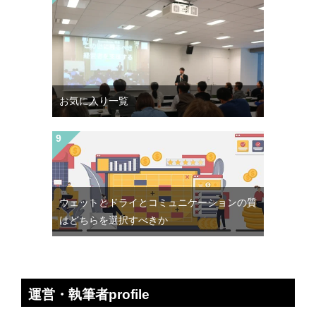
お気に入り一覧
ウェットとドライとコミュニケーションの質
はどちらを選択すべきか
運営・執筆者profile