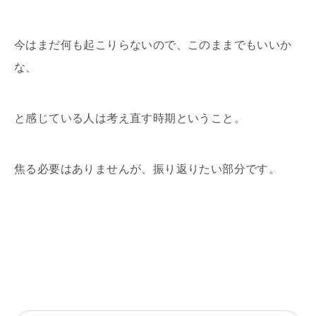
今はまだ何も起こりらないので、このままでもいいか
な、
と感じている人は考え直す時期ということ。
焦る必要はありませんが、振り返りたい部分です。