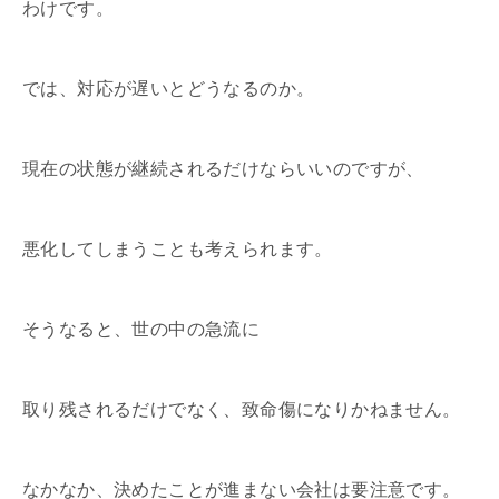
わけです。
では、対応が遅いとどうなるのか。
現在の状態が継続されるだけならいいのですが、
悪化してしまうことも考えられます。
そうなると、世の中の急流に
取り残されるだけでなく、致命傷になりかねません。
なかなか、決めたことが進まない会社は要注意です。