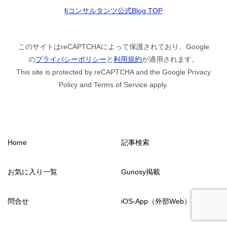
fjコンサルタンツ公式Blog TOP
このサイトはreCAPTCHAによって保護されており、Google
の
プライバシーポリシー
と
利用規約
が適用されます。
This site is protected by reCAPTCHA and the Google Privacy
Policy and Terms of Service apply.
Home
記事検索
お気に入り一覧
Gunosy掲載
問合せ
iOS-App（外部Web）