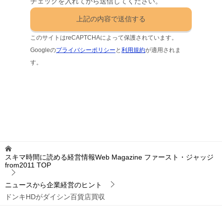
チェックを入れてから送信してください。
このサイトはreCAPTCHAによって保護されています。
Googleの
プライバシーポリシー
と
利用規約
が適用されま
す。
スキマ時間に読める経営情報Web Magazine ファースト・ジャッジ
from2011
TOP
ニュースから企業経営のヒント
ドンキHDがダイシン百貨店買収