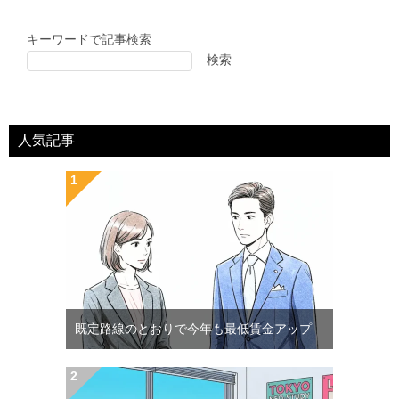
キーワードで記事検索
検索
人気記事
既定路線のとおりで今年も最低賃金アップ