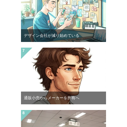
デザイン会社が減り始めている
通販小売からメーカーを所有へ