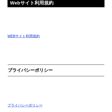
Webサイト利用規約
WEBサイト利用規約
プライバシーポリシー
プライバシーポリシー