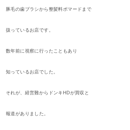
豚毛の歯ブラシから整髪料ポマードまで
扱っているお店です。
数年前に視察に行ったこともあり
知っているお店でした。
それが、経営難からドンキHDが買収と
報道がありました。