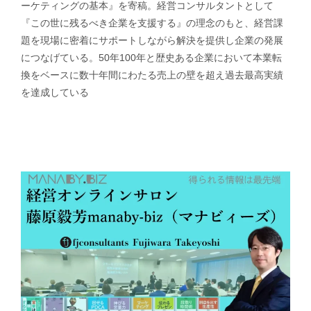
ーケティングの基本』を寄稿。経営コンサルタントとして
『この世に残るべき企業を支援する』の理念のもと、経営課
題を現場に密着にサポートしながら解決を提供し企業の発展
につなげている。50年100年と歴史ある企業において本業転
換をベースに数十年間にわたる売上の壁を超え過去最高実績
を達成している