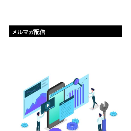
メルマガ配信