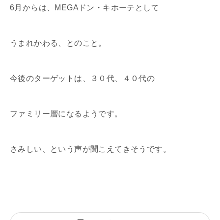
6月からは、MEGAドン・キホーテとして
うまれかわる、とのこと。
今後のターゲットは、３０代、４０代の
ファミリー層になるようです。
さみしい、という声が聞こえてきそうです。