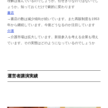
理解は進んでいるのでしょうか。任せきりなのではないでし
ょうか。知っておくだけで劇的に変わります
書店
→書店の数は減少傾向が続いています。また再販制度を1953
年から継続しています。今後どうなるのか注目しています
介護
→介護市場は拡大しています。新規参入を考える企業も増え
ています。その実態はどのようになっているのでしょうか
運営者講演実績