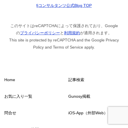
fjコンサルタンツ公式Blog TOP
このサイトはreCAPTCHAによって保護されており、Google
の
プライバシーポリシー
と
利用規約
が適用されます。
This site is protected by reCAPTCHA and the Google Privacy
Policy and Terms of Service apply.
Home
記事検索
お気に入り一覧
Gunosy掲載
問合せ
iOS-App（外部Web）