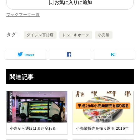
お気に入りに追加
ブックマーク一覧
タグ
ダイシン百貨店
ドン・キホーテ
小売業
Tweet
関連記事
小売から通販はまだ変わる
小売業販売を振り返る 2016年