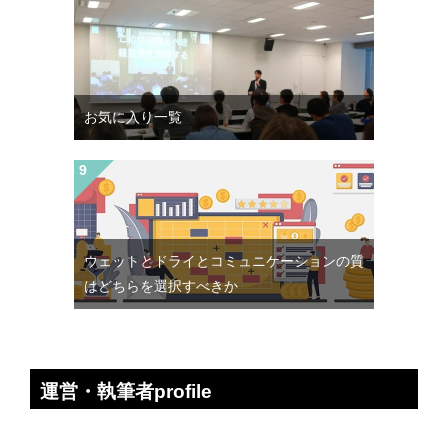
お気に入り一覧
ウェットとドライとコミュニケーションの質
はどちらを選択すべきか
運営・執筆者profile