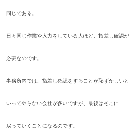
同じである。
日々同じ作業や入力をしている人ほど、指差し確認が
必要なのです。
事務所内では、指差し確認をすることが恥ずかしいと
いってやらない会社が多いですが、最後はそこに
戻っていくことになるのです。