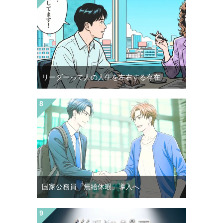
リーダーって人の人生を左右する存在
国家公務員「無給休暇」導入へ