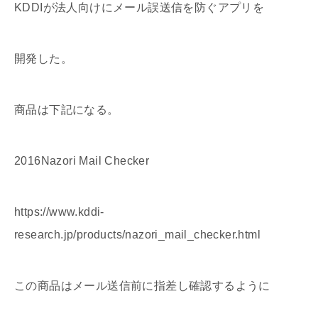
KDDIが法人向けにメール誤送信を防ぐアプリを
開発した。
商品は下記になる。
2016Nazori Mail Checker
https://www.kddi-
research.jp/products/nazori_mail_checker.html
この商品はメール送信前に指差し確認するように