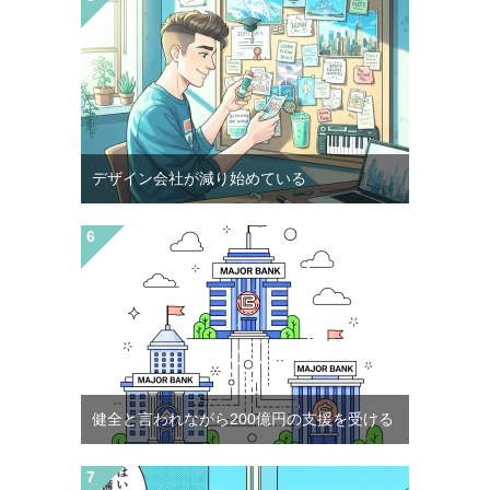
デザイン会社が減り始めている
健全と言われながら200億円の支援を受ける