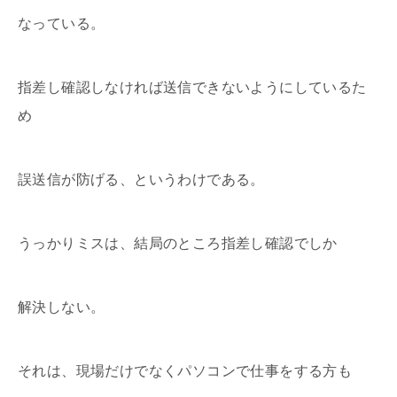
なっている。
指差し確認しなければ送信できないようにしているた
め
誤送信が防げる、というわけである。
うっかりミスは、結局のところ指差し確認でしか
解決しない。
それは、現場だけでなくパソコンで仕事をする方も