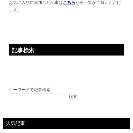
お気に入りに追加した記事は
こちら
から一覧がご覧いただけ
ョ
ます。
ン
記事検索
キーワードで記事検索
検索
人気記事