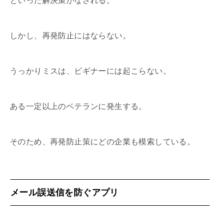
といった解決策がなされる。
しかし、再発防止にはならない。
うっかりミスは、ビギナーには起こらない。
ある一定以上のベテランに発生する。
そのため、再発防止策にどの企業も模索している。
メール誤送信を防ぐアプリ