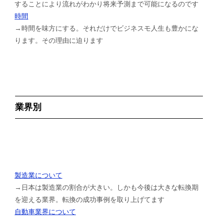
することにより流れがわかり将来予測まで可能になるのです
時間
→時間を味方にする。それだけでビジネスモ人生も豊かにな
ります。その理由に迫ります
業界別
製造業について
→日本は製造業の割合が大きい。しかも今後は大きな転換期
を迎える業界。転換の成功事例を取り上げてます
自動車業界について