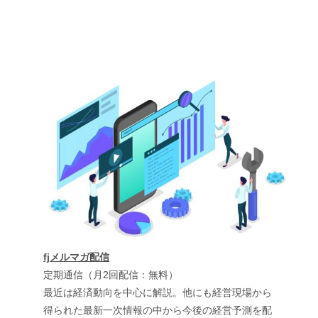
fjメルマガ配信
定期通信（月2回配信：無料）
最近は経済動向を中心に解説。他にも経営現場から
得られた最新一次情報の中から今後の経営予測を配