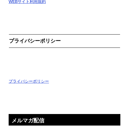
WEBサイト利用規約
プライバシーポリシー
プライバシーポリシー
メルマガ配信