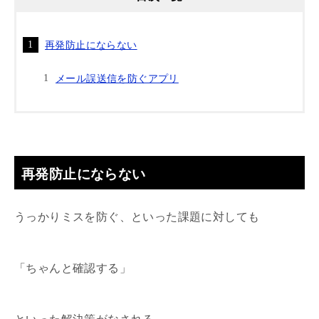
再発防止にならない
メール誤送信を防ぐアプリ
再発防止にならない
うっかりミスを防ぐ、といった課題に対しても
「ちゃんと確認する」