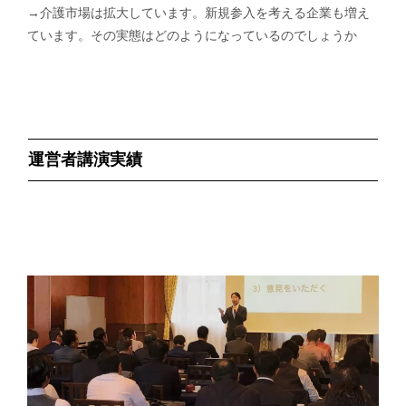
→介護市場は拡大しています。新規参入を考える企業も増え
ています。その実態はどのようになっているのでしょうか
運営者講演実績