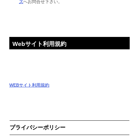
ズ
へお問合せ下さい。
Webサイト利用規約
WEBサイト利用規約
プライバシーポリシー