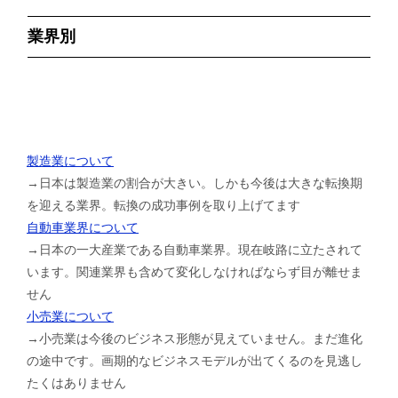
業界別
製造業について
→日本は製造業の割合が大きい。しかも今後は大きな転換期
を迎える業界。転換の成功事例を取り上げてます
自動車業界について
→日本の一大産業である自動車業界。現在岐路に立たされて
います。関連業界も含めて変化しなければならず目が離せま
せん
小売業について
→小売業は今後のビジネス形態が見えていません。まだ進化
の途中です。画期的なビジネスモデルが出てくるのを見逃し
たくはありません