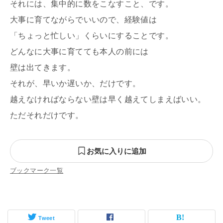
それには、集中的に数をこなすこと、です。
大事に育てながらでいいので、経験値は
「ちょっと忙しい」くらいにすることです。
どんなに大事に育てても本人の前には
壁は出てきます。
それが、早いか遅いか、だけです。
越えなければならない壁は早く越えてしまえばいい。
ただそれだけです。
お気に入りに追加
ブックマーク一覧
Tweet