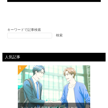
キーワードで記事検索
検索
人気記事