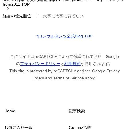
from2011
TOP
経営の優先順位
大事に大事に育てたい
fjコンサルタンツ公式Blog TOP
このサイトはreCAPTCHAによって保護されており、Google
の
プライバシーポリシー
と
利用規約
が適用されます。
This site is protected by reCAPTCHA and the Google Privacy
Policy and Terms of Service apply.
Home
記事検索
お気に入り一覧
Gunosy掲載