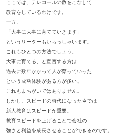
ここでは、テレコールの数をこなして
教育をしているわけです。
一方、
「大事に大事に育てていきます」
というリーダーもいらっしゃいます。
これもひとつの方法でしょう。
大事に育てる、と宣言する方は
過去に数年かかって人が育っていった
という成功体験がある方が多い。
これもまちがいではありません。
しかし、スピードの時代になった今では
新人教育はスピードが重要。
教育スピードを上げることで会社の
強さと利益を成長させることができるのです。