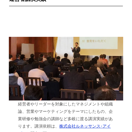
経営者やリーダーを対象にしたマネジメントや組織
論、営業やマーケティングをテーマにしたもの、企
業研修や勉強会の講師など多岐に渡る講演実績があ
ります。講演依頼は、
株式会社ルネッサンス･アイ