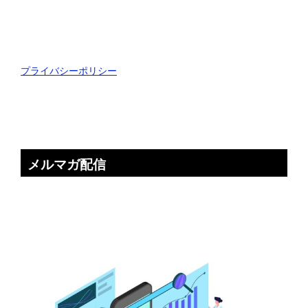
プライバシーポリシー
メルマガ配信