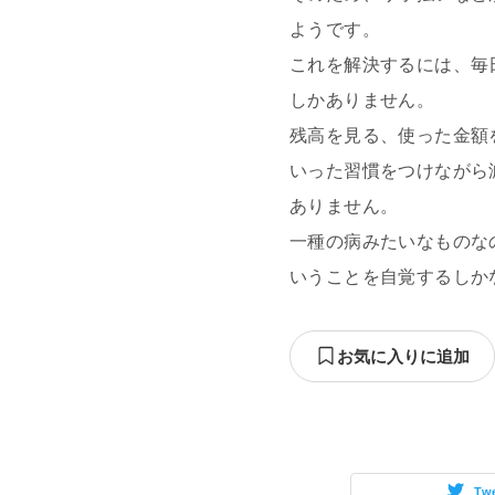
ようです。
これを解決するには、毎
しかありません。
残高を見る、使った金額
いった習慣をつけながら
ありません。
一種の病みたいなものな
いうことを自覚するしか
お気に入りに追加
Tw