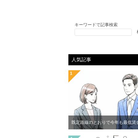
キーワードで記事検索
人気記事
既定路線のとおりで今年も最低賃