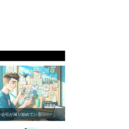
ン会社が減り始めている