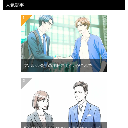
人気記事
アパレル会社の洋服デザインがこれで