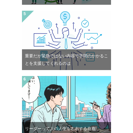
重要だが緊急ではない内容で手間のかかるこ
とを支援してくれるのは
リーダーって人の人生を左右する存在