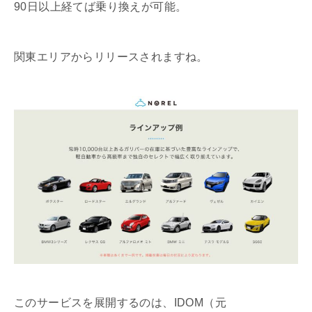
90日以上経てば乗り換えが可能。
関東エリアからリリースされますね。
このサービスを展開するのは、IDOM（元