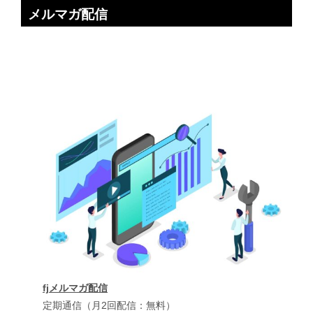
メルマガ配信
fjメルマガ配信
定期通信（月2回配信：無料）