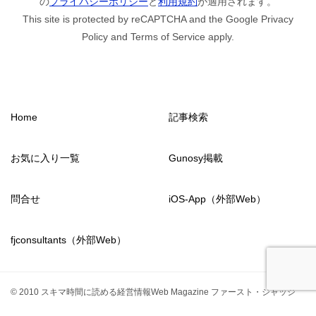
の
プライバシーポリシー
と
利用規約
が適用されます。
This site is protected by reCAPTCHA and the Google Privacy
Policy and Terms of Service apply.
Home
記事検索
お気に入り一覧
Gunosy掲載
問合せ
iOS-App（外部Web）
fjconsultants（外部Web）
© 2010 スキマ時間に読める経営情報Web Magazine ファースト・ジャッジ
from2011