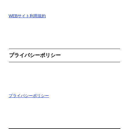
WEBサイト利用規約
プライバシーポリシー
プライバシーポリシー