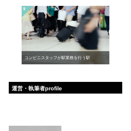
コンビニスタッフが駅業務を行う駅
運営・執筆者profile