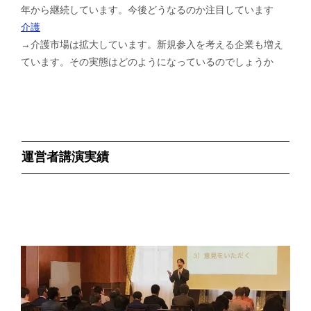
年から継続しています。今後どうなるのか注目しています
介護
→介護市場は拡大しています。新規参入を考える企業も増え
ています。その実態はどのようになっているのでしょうか
運営者講演実績