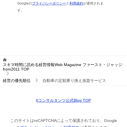
Googleの
プライバシーポリシー
と
利用規約
が適用されま
す。
スキマ時間に読める経営情報Web Magazine ファースト・ジャッジ
from2011
TOP
経営の優先順位
自動車の定額乗り換え放題サービス
fjコンサルタンツ公式Blog TOP
このサイトはreCAPTCHAによって保護されており、Google