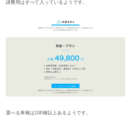
諸費用はすべて入っているようです。
選べる車種は100種以上あるようです。