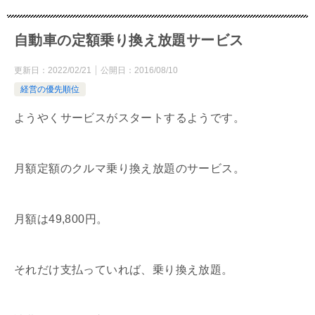
自動車の定額乗り換え放題サービス
更新日：
2022/02/21
公開日：
2016/08/10
経営の優先順位
ようやくサービスがスタートするようです。
月額定額のクルマ乗り換え放題のサービス。
月額は49,800円。
それだけ支払っていれば、乗り換え放題。