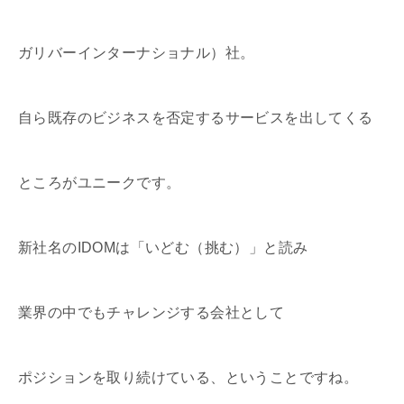
ガリバーインターナショナル）社。
自ら既存のビジネスを否定するサービスを出してくる
ところがユニークです。
新社名のIDOMは「いどむ（挑む）」と読み
業界の中でもチャレンジする会社として
ポジションを取り続けている、ということですね。