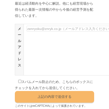
最近は経済動向を中心に解説。他にも経営現場から
得られた最新一次情報の中から今後の経営予測を配
信しています。
メ
ー
ル
ア
ド
レ
ス
スパムメール防止のため、こちらのボックスに
チェックを入れてから送信してください。
このサイトはreCAPTCHAによって保護されています。