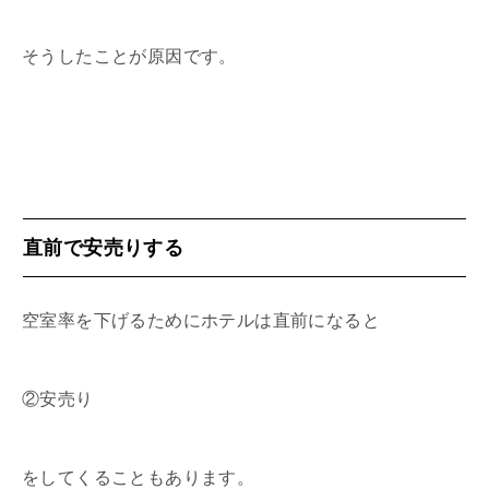
そうしたことが原因です。
直前で安売りする
空室率を下げるためにホテルは直前になると
②安売り
をしてくることもあります。