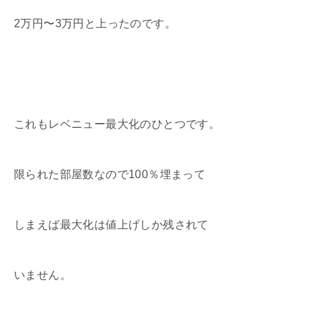
2万円〜3万円と上ったのです。
これもレベニュー最大化のひとつです。
限られた部屋数なので100％埋まって
しまえば最大化は値上げしか残されて
いません。