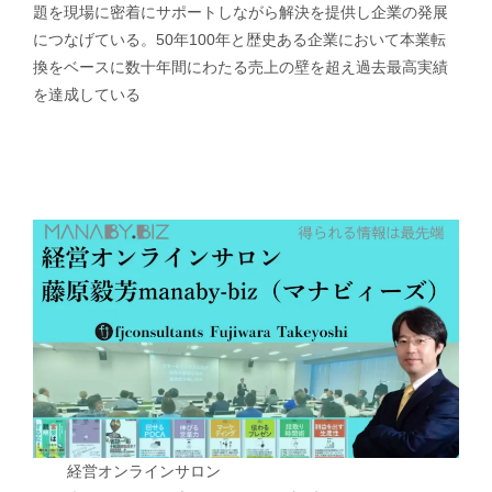
題を現場に密着にサポートしながら解決を提供し企業の発展
につなげている。50年100年と歴史ある企業において本業転
換をベースに数十年間にわたる売上の壁を超え過去最高実績
を達成している
経営オンラインサロン