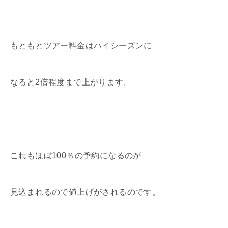
もともとツアー料金はハイシーズンに
なると2倍程度まで上がります。
これもほぼ100％の予約になるのが
見込まれるので値上げがされるのです。