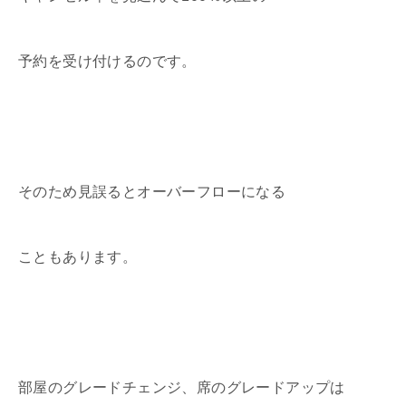
予約を受け付けるのです。
そのため見誤るとオーバーフローになる
こともあります。
部屋のグレードチェンジ、席のグレードアップは