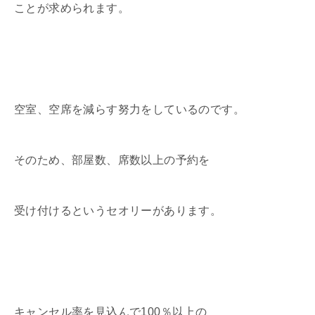
ことが求められます。
空室、空席を減らす努力をしているのです。
そのため、部屋数、席数以上の予約を
受け付けるというセオリーがあります。
キャンセル率を見込んで100％以上の