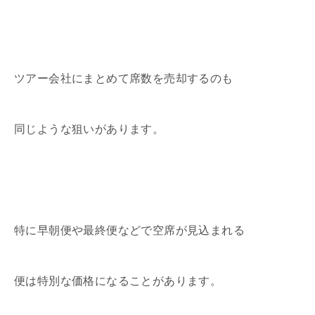
ツアー会社にまとめて席数を売却するのも
同じような狙いがあります。
特に早朝便や最終便などで空席が見込まれる
便は特別な価格になることがあります。