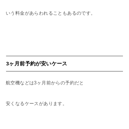
いう料金があらわれることもあるのです。
3ヶ月前予約が安いケース
航空機などは3ヶ月前からの予約だと
安くなるケースがあります。