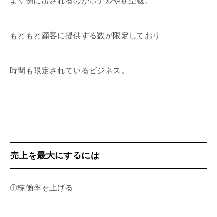
よく例に出されるのがホテルや航空機。
もともと顧客に提供する数が限定しており
時間も限定されているビジネス。
売上を最大にするには
①稼働率を上げる