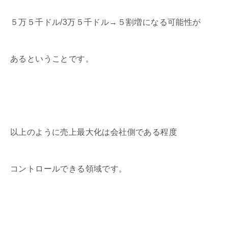
５万５千ドル/3万５千ドル→５割増になる可能性が
あるということです。
以上のように売上最大化は会社側である程度
コントロールできる領域です。