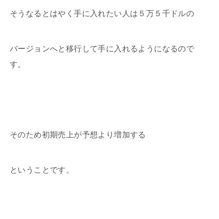
そうなるとはやく手に入れたい人は５万５千ドルの
バージョンへと移行して手に入れるようになるので
す。
そのため初期売上が予想より増加する
ということです。