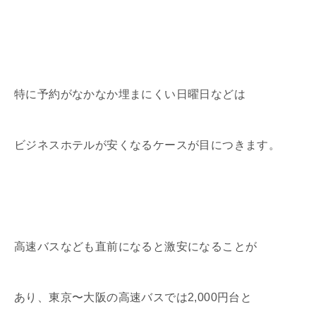
特に予約がなかなか埋まにくい日曜日などは
ビジネスホテルが安くなるケースが目につきます。
高速バスなども直前になると激安になることが
あり、東京〜大阪の高速バスでは2,000円台と