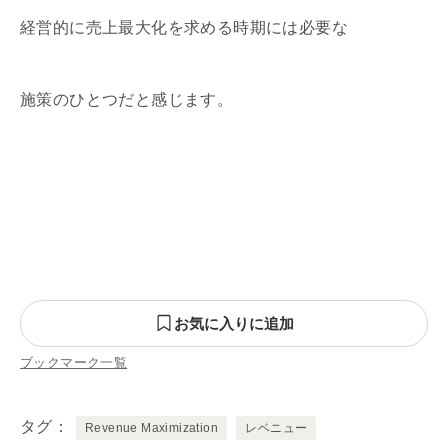
経営的に売上最大化を求める時期には必要な
施策のひとつだと感じます。
お気に入りに追加
ブックマーク一覧
タグ
Revenue Maximization
レベニュー