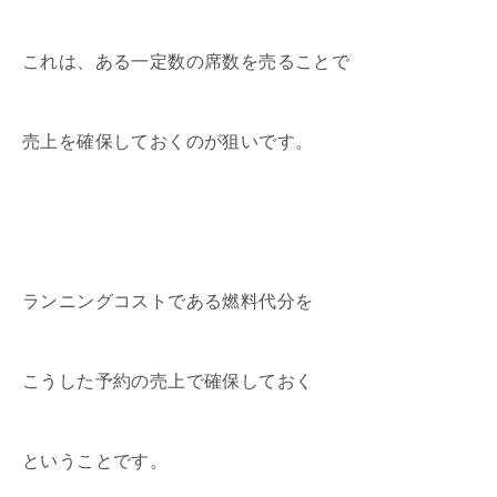
これは、ある一定数の席数を売ることで
売上を確保しておくのが狙いです。
ランニングコストである燃料代分を
こうした予約の売上で確保しておく
ということです。