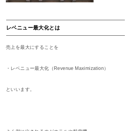
レベニュー最大化とは
売上を最大にすることを
・レベニュー最大化（Revenue Maximization）
といいます。