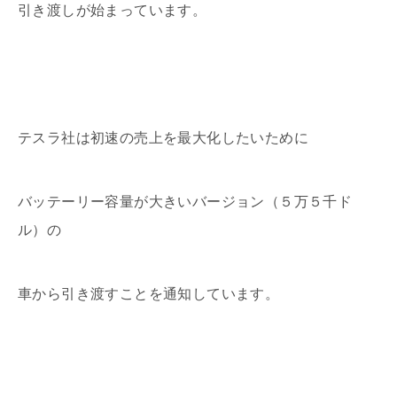
引き渡しが始まっています。
テスラ社は初速の売上を最大化したいために
バッテーリー容量が大きいバージョン（５万５千ド
ル）の
車から引き渡すことを通知しています。