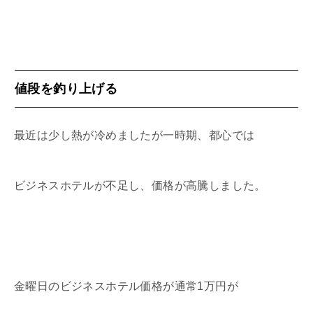
値段を釣り上げる
最近は少し熱が冷めましたが一時期、都心では
ビジネスホテルが不足し、価格が高騰しました。
金曜日のビジネスホテル価格が通常1万円が