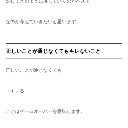
対してどのように接していくのがベスト
なのか考えていきたいと思います。
正しいことが通じなくてもキレないこと
正しいことが通じなくても
・キレる
ことはゲームオーバーを意味します。