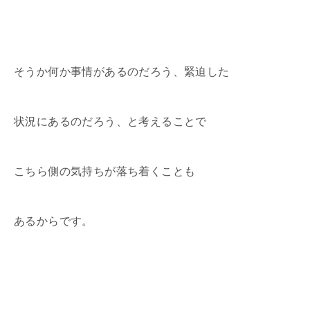
そうか何か事情があるのだろう、緊迫した
状況にあるのだろう、と考えることで
こちら側の気持ちが落ち着くことも
あるからです。