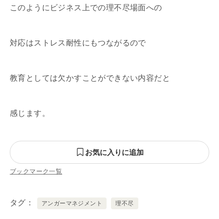
このようにビジネス上での理不尽場面への
対応はストレス耐性にもつながるので
教育としては欠かすことができない内容だと
感じます。
お気に入りに追加
ブックマーク一覧
タグ
アンガーマネジメント
理不尽