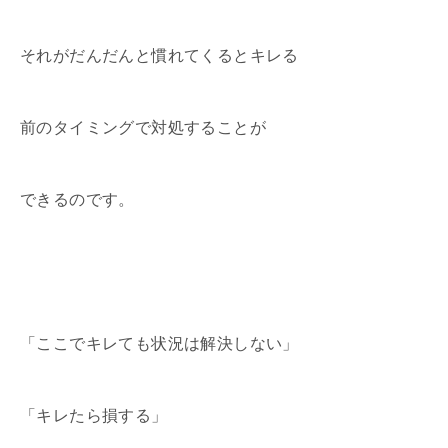
それがだんだんと慣れてくるとキレる
前のタイミングで対処することが
できるのです。
「ここでキレても状況は解決しない」
「キレたら損する」