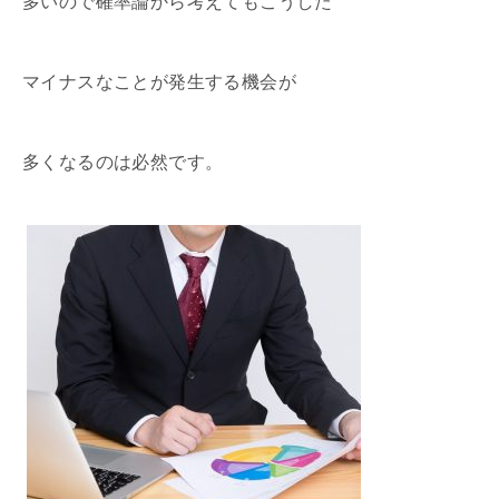
多いので確率論から考えてもこうした
マイナスなことが発生する機会が
多くなるのは必然です。