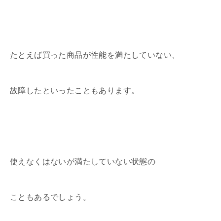
たとえば買った商品が性能を満たしていない、
故障したといったこともあります。
使えなくはないが満たしていない状態の
こともあるでしょう。