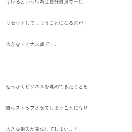
キレるという行為は自分自身で一旦
リセットしてしまうことになるのが
大きなマイナス点です。
せっかくビジネスを進めてきたことを
自らストップさせてしまうことになり
大きな損失が発生してしまいます。