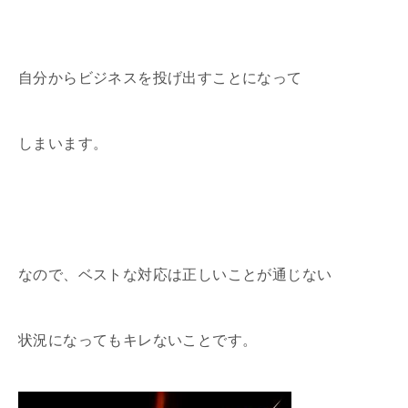
自分からビジネスを投げ出すことになって
しまいます。
なので、ベストな対応は正しいことが通じない
状況になってもキレないことです。