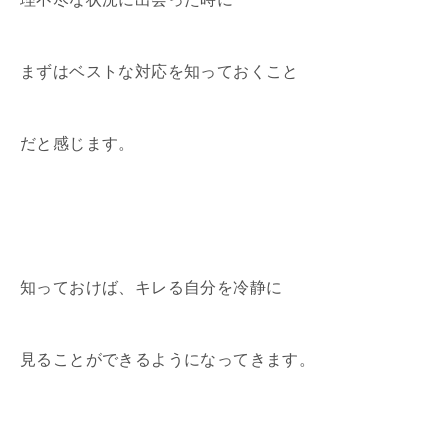
まずはベストな対応を知っておくこと
だと感じます。
知っておけば、キレる自分を冷静に
見ることができるようになってきます。