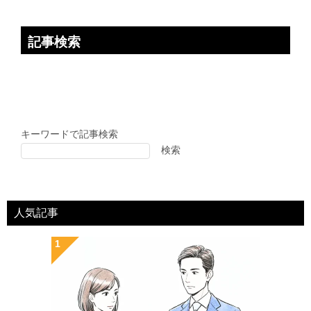
記事検索
キーワードで記事検索
検索
人気記事