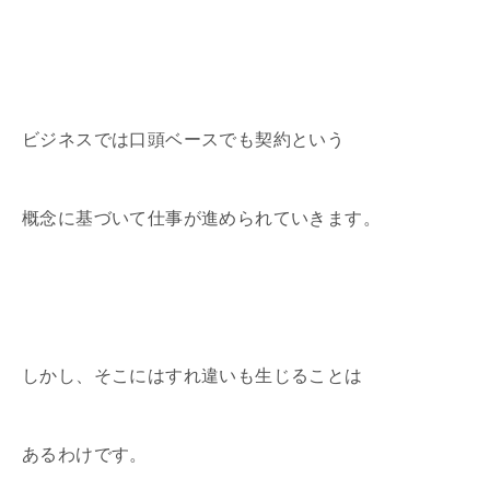
ビジネスでは口頭ベースでも契約という
概念に基づいて仕事が進められていきます。
しかし、そこにはすれ違いも生じることは
あるわけです。