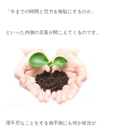
「今までの時間と労力を無駄にするのか」
といった内側の言葉が聞こえてくるのです。
理不尽なことをする相手側にも何か状況が