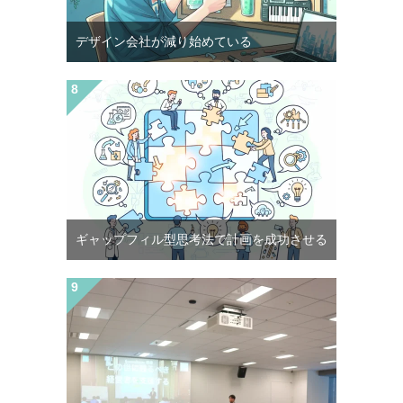
デザイン会社が減り始めている
ギャップフィル型思考法で計画を成功させる