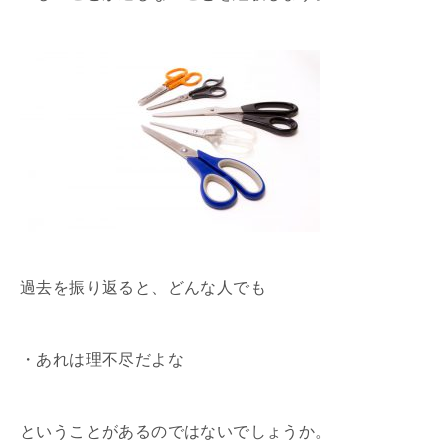
過去を振り返ると、どんな人でも
・あれは理不尽だよな
ということがあるのではないでしょうか。