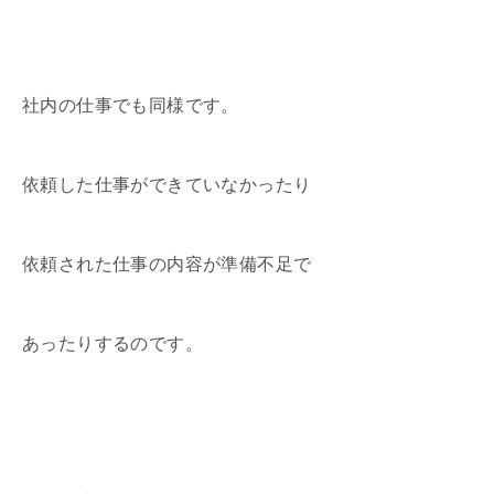
社内の仕事でも同様です。
依頼した仕事ができていなかったり
依頼された仕事の内容が準備不足で
あったりするのです。