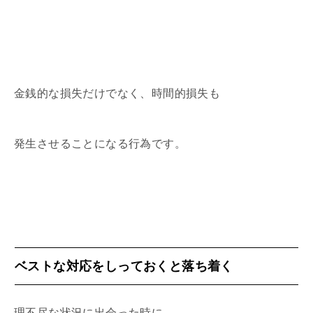
金銭的な損失だけでなく、時間的損失も
発生させることになる行為です。
ベストな対応をしっておくと落ち着く
理不尽な状況に出会った時に