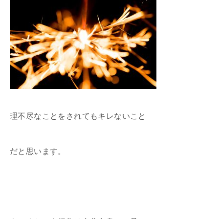
理不尽なことをされてもキレないこと
だと思います。