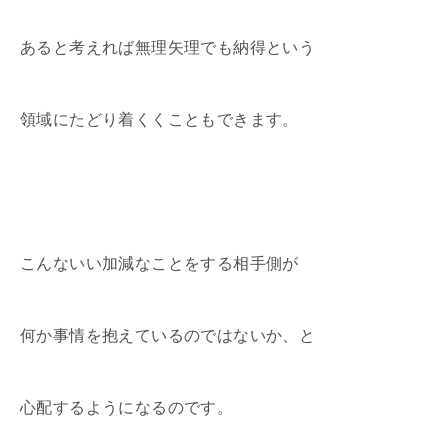
あると考えれば無理矢理でも納得という
領域にたどり着くくこともできます。
こんないい加減なことをする相手側が
何か事情を抱えているのではないか、と
心配するようになるのです。