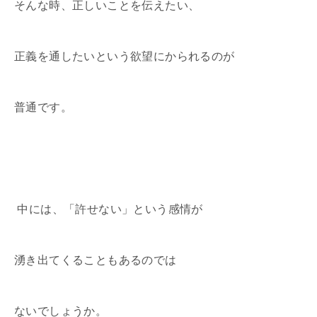
そんな時、正しいことを伝えたい、
正義を通したいという欲望にかられるのが
普通です。
中には、「許せない」という感情が
湧き出てくることもあるのでは
ないでしょうか。