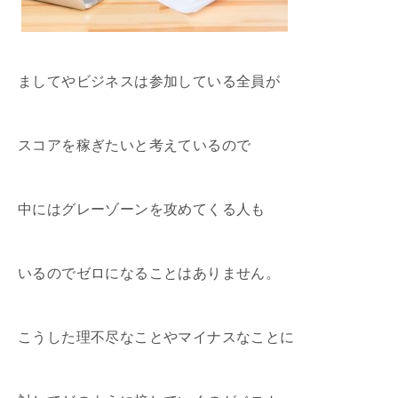
ましてやビジネスは参加している全員が
スコアを稼ぎたいと考えているので
中にはグレーゾーンを攻めてくる人も
いるのでゼロになることはありません。
こうした理不尽なことやマイナスなことに