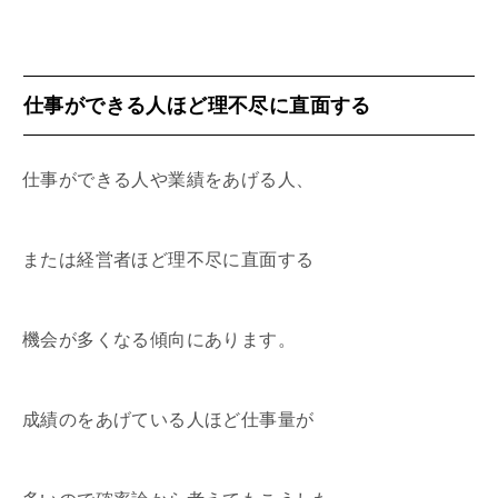
仕事ができる人ほど理不尽に直面する
仕事ができる人や業績をあげる人、
または経営者ほど理不尽に直面する
機会が多くなる傾向にあります。
成績のをあげている人ほど仕事量が