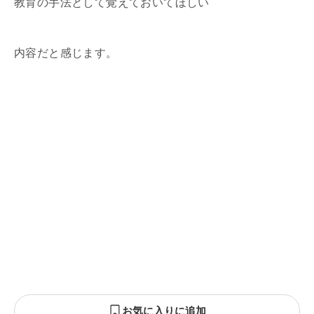
教育の手法として覚えておいてほしい
内容だと感じます。
お気に入りに追加