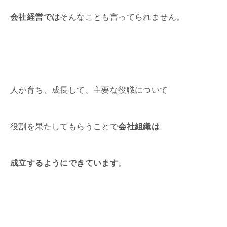
会社経営では
そんなことも言ってられません。
人が育ち、成長して、主要な役職について
役割を果たしてもらうことで
会社組織は
成立するようにできています
。