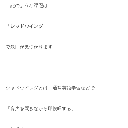
上記のような課題は
「シャドウイング」
で糸口が見つかります。
シャドウイングとは、通常英語学習などで
「音声を聞きながら即復唱する」