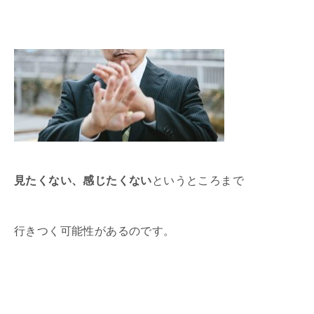
見たくない、感じたくない
というところまで
行きつく可能性があるのです。