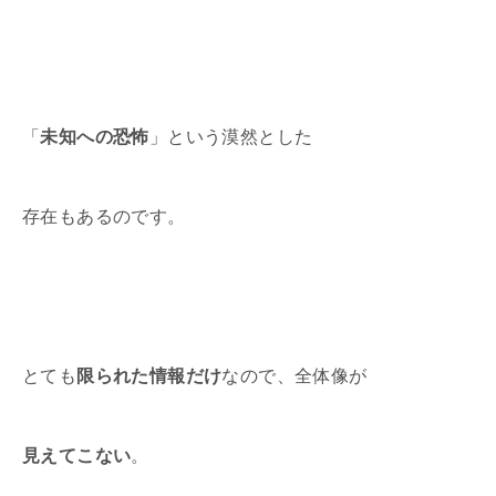
「
未知への恐怖
」という漠然とした
存在もあるのです。
とても
限られた情報だけ
なので、全体像が
見えてこない
。