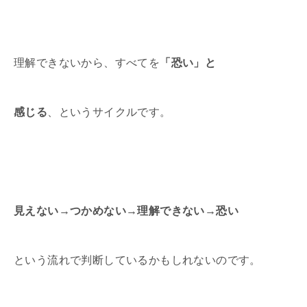
理解できないから、すべてを
「恐い」と
感じる
、というサイクルです。
見えない→つかめない→理解できない→恐い
という流れで判断しているかもしれないのです。