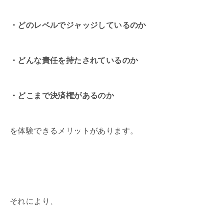
・どのレベルでジャッジしているのか
・どんな責任を持たされているのか
・どこまで決済権があるのか
を体験できるメリットがあります。
それにより、