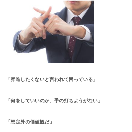
「昇進したくないと言われて困っている」
「何をしていいのか、手の打ちようがない」
「想定外の価値観だ」