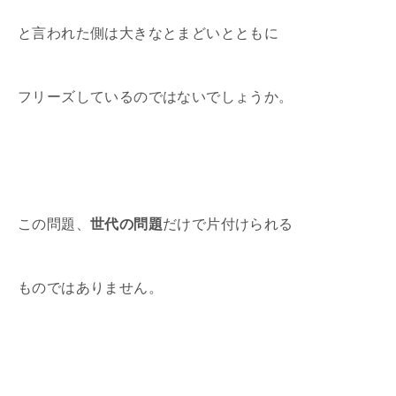
と言われた側は大きなとまどいとともに
フリーズしているのではないでしょうか。
この問題、
世代の問題
だけで片付けられる
ものではありません。