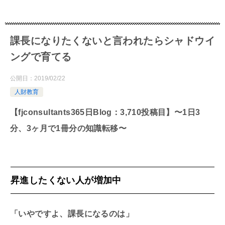
課長になりたくないと言われたらシャドウイ
ングで育てる
公開日：
2019/02/22
人財教育
【fjconsultants365日Blog：3,710投稿目】〜1日3
分、3ヶ月で1冊分の知識転移〜
昇進したくない人が増加中
「いやですよ、課長になるのは」