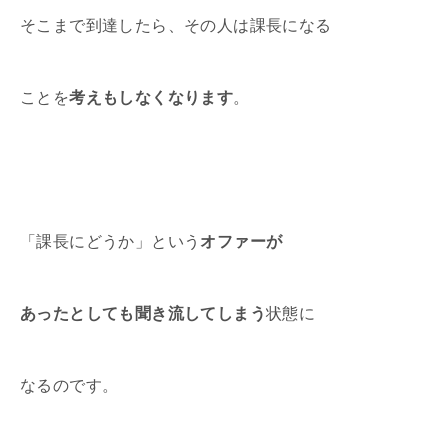
そこまで到達したら、その人は課長になる
ことを
考えもしなくなります
。
「課長にどうか」という
オファーが
あったとしても聞き流してしまう
状態に
なるのです。