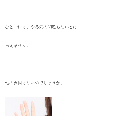
ひとつには、やる気の問題もないとは
言えません。
他の要因はないのでしょうか。