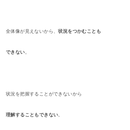
全体像が見えないから、
状況をつかむことも
できない
。
状況を把握することができないから
理解することもできない
。