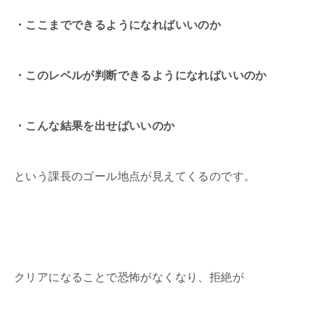
・ここまでできるようになればいいのか
・このレベルが判断できるようになればいいのか
・こんな結果を出せばいいのか
という課長のゴール地点が見えてくるのです。
クリアになることで恐怖がなくなり、拒絶が