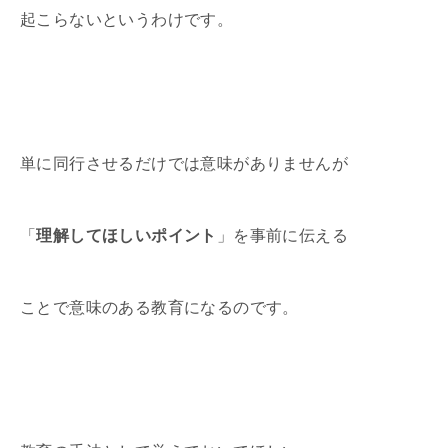
起こらないというわけです。
単に同行させるだけでは意味がありませんが
「
理解してほしいポイント
」を事前に伝える
ことで意味のある教育になるのです。