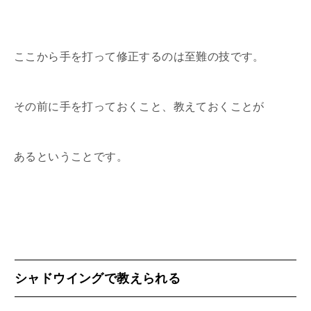
ここから手を打って修正するのは至難の技です。
その前に手を打っておくこと、教えておくことが
あるということです。
シャドウイングで教えられる