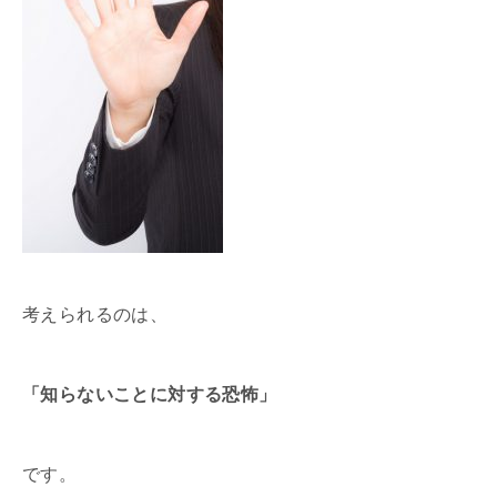
考えられるのは、
「知らないことに対する恐怖」
です。