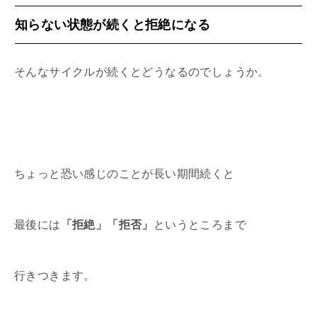
知らない状態が続くと拒絶になる
そんなサイクルが続くとどうなるのでしょうか。
ちょっと恐い感じのことが長い期間続くと
最後には
「拒絶」「拒否」
というところまで
行きつきます。