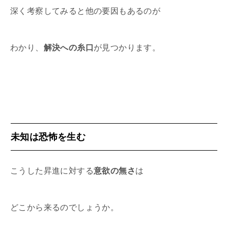
深く考察してみると他の要因もあるのが
わかり、
解決への糸口
が見つかります。
未知は恐怖を生む
こうした昇進に対する
意欲の無さ
は
どこから来るのでしょうか。