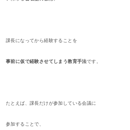
課長になってから経験することを
事前に仮で経験させてしまう教育手法
です。
たとえば、課長だけが参加している会議に
参加することで、