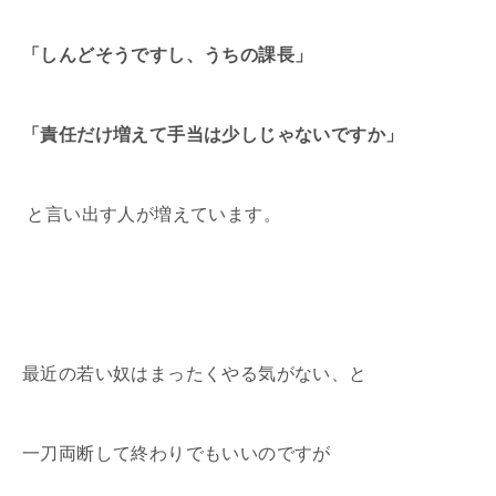
「しんどそうですし、うちの課長」
「責任だけ増えて手当は少しじゃないですか」
と言い出す人が増えています。
最近の若い奴はまったくやる気がない、と
一刀両断して終わりでもいいのですが