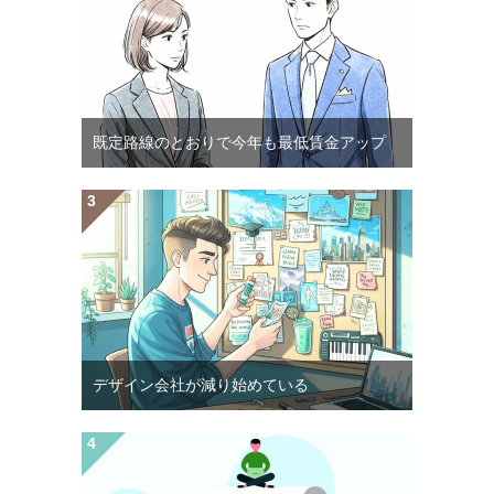
既定路線のとおりで今年も最低賃金アップ
デザイン会社が減り始めている