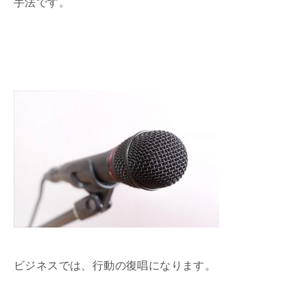
手法です。
ビジネスでは、行動の復唱になります。