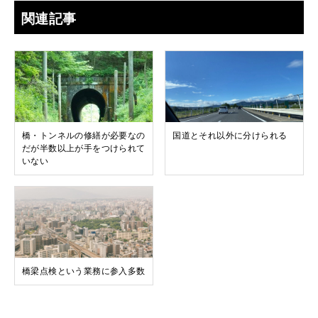
関連記事
橋・トンネルの修繕が必要なの
国道とそれ以外に分けられる
だが半数以上が手をつけられて
いない
橋梁点検という業務に参入多数