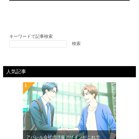
キーワードで記事検索
検索
人気記事
アパレル会社の洋服デザインがこれで