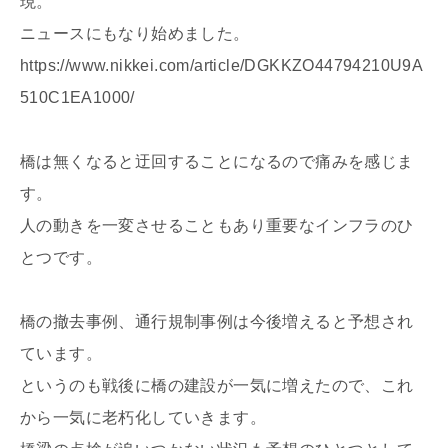
現。
ニュースにもなり始めました。
https://www.nikkei.com/article/DGKKZO44794210U9A
510C1EA1000/
橋は無くなると迂回することになるので痛みを感じま
す。
人の動きを一変させることもあり重要なインフラのひ
とつです。
橋の撤去事例、通行規制事例は今後増えると予想され
ています。
というのも戦後に橋の建設が一気に増えたので、これ
から一気に老朽化していきます。