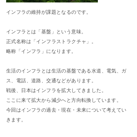
インフラの維持が課題となるのです。
インフラとは「基盤」という意味。
正式名称は「インフラストラクチャ」。
略称「インフラ」になります。
生活のインフラとは生活の基盤である水道、電気、ガ
ス、電話、道路、交通などがあります。
戦後、日本はインフラを拡大してきました。
ここに来て拡大から減少へと方向転換しています。
今回はインフラの過去・現在・未来について考えてい
きます。