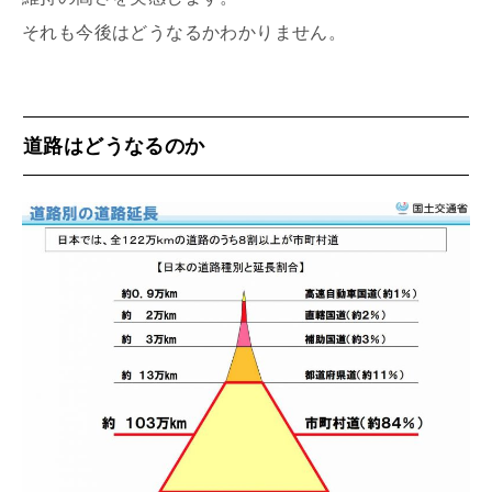
それも今後はどうなるかわかりません。
道路はどうなるのか