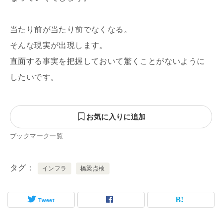
当たり前が当たり前でなくなる。
そんな現実が出現します。
直面する事実を把握しておいて驚くことがないように
したいです。
お気に入りに追加
ブックマーク一覧
タグ
インフラ
橋梁点検
Tweet