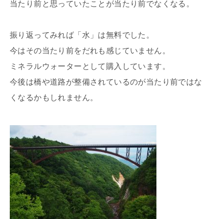
当たり前と思っていたことが当たり前でなくなる。
振り返ってみれば「水」は無料でした。
今はその当たり前をだれも感じていません。
ミネラルウォーターとして購入しています。
今後は橋や道路が整備されているのが当たり前ではな
くなるかもしれません。