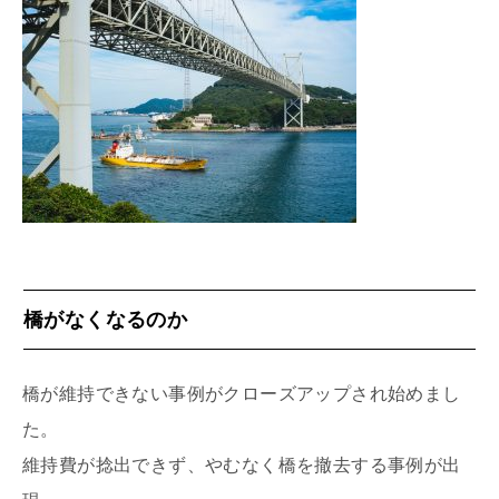
橋がなくなるのか
橋が維持できない事例がクローズアップされ始めまし
た。
維持費が捻出できず、やむなく橋を撤去する事例が出