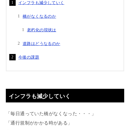
インフラも減少していく
橋がなくなるのか
老朽化の現状は
道路はどうなるのか
今後の課題
インフラも減少していく
「毎日通っていた橋がなくなった・・・」
「通行規制がかかる時がある」