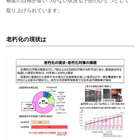
橋梁の点検が追いつかない状況も予想のひとつとして
取り上げられています。
老朽化の現状は