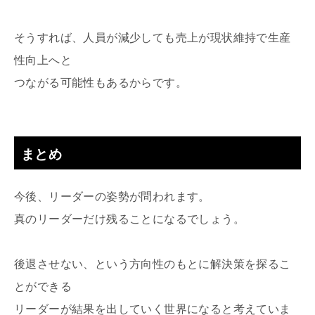
そうすれば、人員が減少しても売上が現状維持で生産
性向上へと
つながる可能性もあるからです。
まとめ
今後、リーダーの姿勢が問われます。
真のリーダーだけ残ることになるでしょう。
後退させない、という方向性のもとに解決策を探るこ
とができる
リーダーが結果を出していく世界になると考えていま