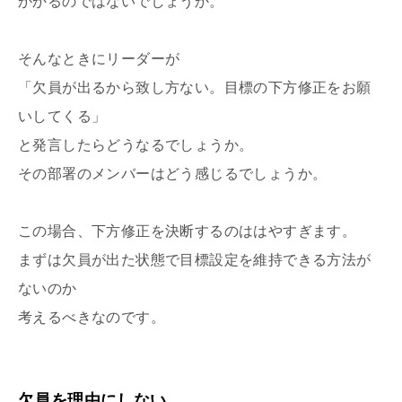
かかるのではないでしょうか。
そんなときにリーダーが
「欠員が出るから致し方ない。目標の下方修正をお願
いしてくる」
と発言したらどうなるでしょうか。
その部署のメンバーはどう感じるでしょうか。
この場合、下方修正を決断するのははやすぎます。
まずは欠員が出た状態で目標設定を維持できる方法が
ないのか
考えるべきなのです。
欠員を理由にしない