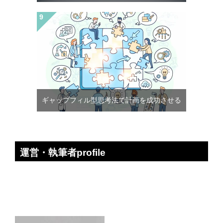
ギャップフィル型思考法で計画を成功させる
運営・執筆者profile