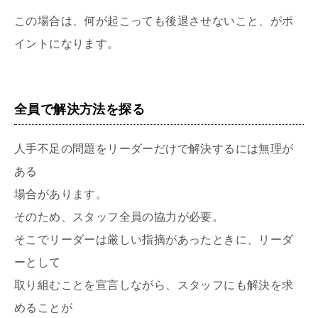
この場合は、何が起こっても後退させないこと、がポ
イントになります。
全員で解決方法を探る
人手不足の問題をリーダーだけで解決するには無理が
ある
場合があります。
そのため、スタッフ全員の協力が必要。
そこでリーダーは厳しい指摘があったときに、リーダ
ーとして
取り組むことを宣言しながら、スタッフにも解決を求
めることが