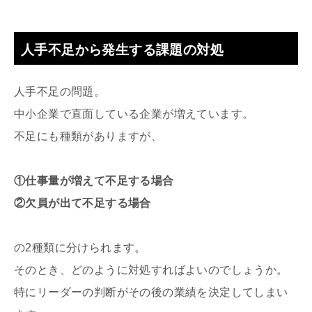
人手不足から発生する課題の対処
人手不足の問題。
中小企業で直面している企業が増えています。
不足にも種類がありますが、
①仕事量が増えて不足する場合
②欠員が出て不足する場合
の2種類に分けられます。
そのとき、どのように対処すればよいのでしょうか。
特にリーダーの判断がその後の業績を決定してしまい