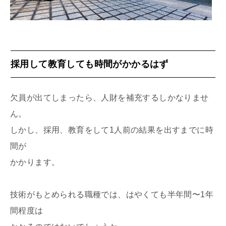
採用して教育しても時間がかかるはず
欠員が出てしまったら、人財を補充するしかなりませ
ん。
しかし、採用、教育をして1人前の結果を出すまでに時
間が
かかります。
技術がもとめられる職種では、はやくても半年間〜1年
間程度は