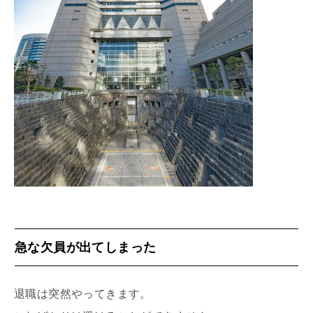
急な欠員が出てしまった
退職は突然やってきます。