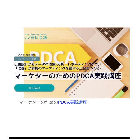
マーケターのための
PDCA実践講座