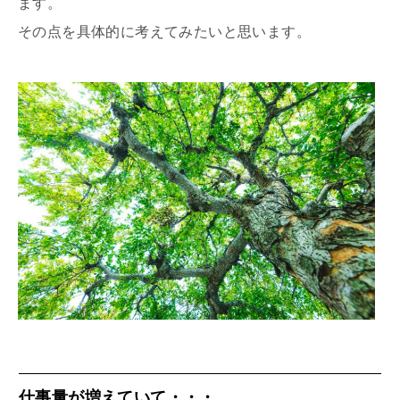
ます。
その点を具体的に考えてみたいと思います。
仕事量が増えていて・・・