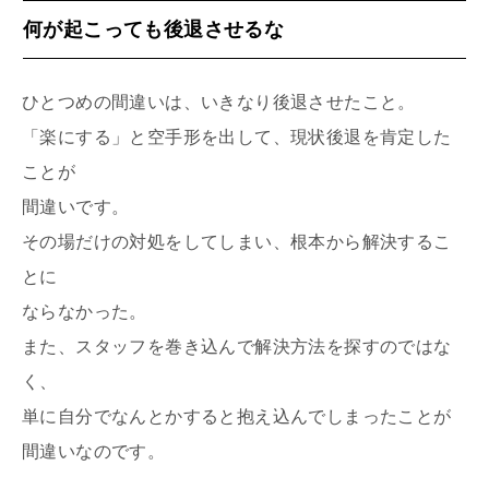
何が起こっても後退させるな
ひとつめの間違いは、いきなり後退させたこと。
「楽にする」と空手形を出して、現状後退を肯定した
ことが
間違いです。
その場だけの対処をしてしまい、根本から解決するこ
とに
ならなかった。
また、スタッフを巻き込んで解決方法を探すのではな
く、
単に自分でなんとかすると抱え込んでしまったことが
間違いなのです。