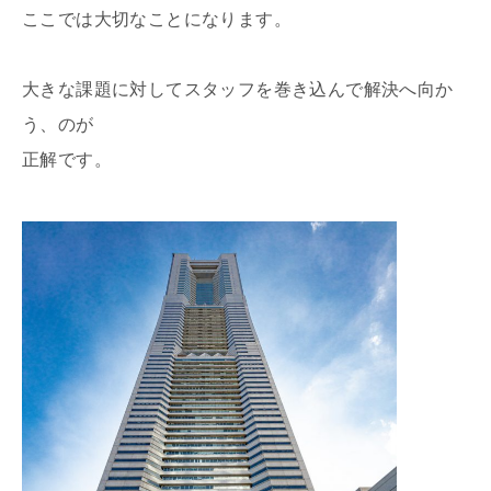
ここでは大切なことになります。
大きな課題に対してスタッフを巻き込んで解決へ向か
う、のが
正解です。