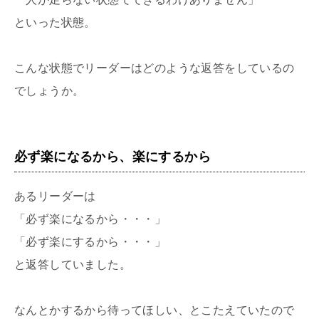
といった状態。
こんな状態でリーダーはどのような返答をしているの
でしょうか。
必ず楽になるから、楽にするから
あるリーダーは
「必ず楽になるから・・・」
「必ず楽にするから・・・」
と返答していました。
なんとかするから待ってほしい、とこたえていたので