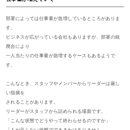
部署によっては仕事量が急増しているところがありま
す。
ビジネスが広がっている会社もありますが、部署の統
廃合により
一人当たりの仕事量が急増するケースもあるようで
す。
こんなとき、スタッフやメンバーからリーダーは厳し
い指摘を
されることがあります。
リーダーがスタッフから詰められる場面です。
「こんな状態でどうやって終わらせるのですか」
「人が足らない状態でできるわけありません」