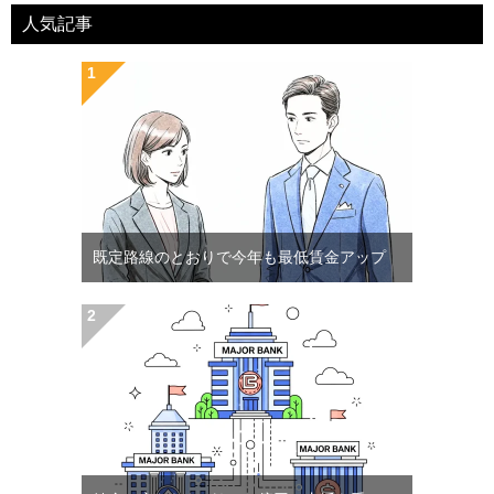
人気記事
既定路線のとおりで今年も最低賃金アップ