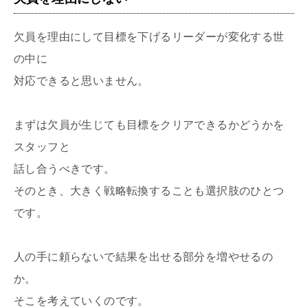
欠員を理由にして目標を下げるリーダーが変化する世
の中に
対応できると思いません。
まずは欠員が生じても目標をクリアできるかどうかを
スタッフと
話し合うべきです。
そのとき、大きく戦略転換することも選択肢のひとつ
です。
人の手に頼らないで結果を出せる部分を増やせるの
か。
そこを考えていくのです。