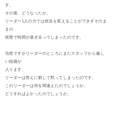
す。
その後、どうなったか。
リーダー1人の力では状況を変えることができずそのま
まの
状態で時間が過ぎ去ってしまったのです。
当然ですがリーダーのところにまたスタッフから厳し
い指摘が
入ります。
リーダーは答えに窮して黙ってしまったのです。
このリーダーは何を間違えたのでしょうか。
どうすればよかったのでしょうか。