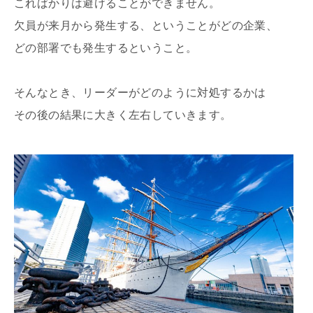
こればかりは避けることができません。
欠員が来月から発生する、ということがどの企業、
どの部署でも発生するということ。
そんなとき、リーダーがどのように対処するかは
その後の結果に大きく左右していきます。