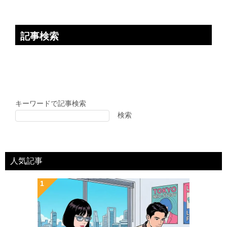
記事検索
キーワードで記事検索
検索
人気記事