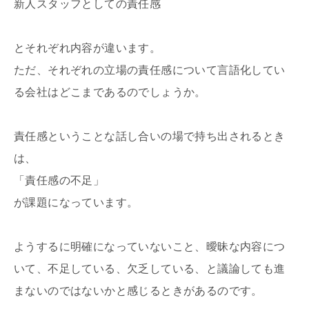
新人スタッフとしての責任感
とそれぞれ内容が違います。
ただ、それぞれの立場の責任感について言語化してい
る会社はどこまであるのでしょうか。
責任感ということな話し合いの場で持ち出されるとき
は、
「責任感の不足」
が課題になっています。
ようするに明確になっていないこと、曖昧な内容につ
いて、不足している、欠乏している、と議論しても進
まないのではないかと感じるときがあるのです。