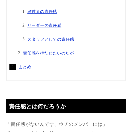
経営者の責任感
リーダーの責任感
スタッフとしての責任感
責任感を持たせたいのだが
まとめ
責任感とは何だろうか
「責任感がないんです、ウチのメンバーには」