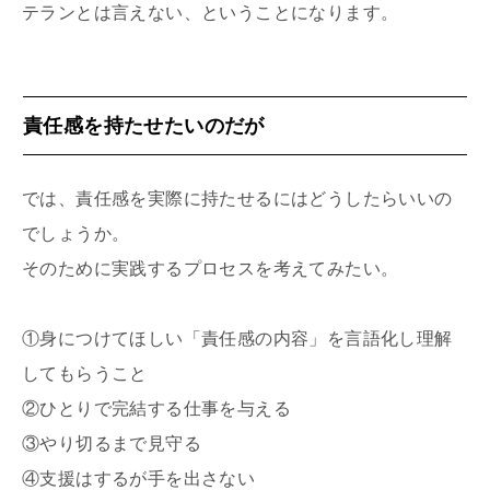
テランとは言えない、ということになります。
責任感を持たせたいのだが
では、責任感を実際に持たせるにはどうしたらいいの
でしょうか。
そのために実践するプロセスを考えてみたい。
①身につけてほしい「責任感の内容」を言語化し理解
してもらうこと
②ひとりで完結する仕事を与える
③やり切るまで見守る
④支援はするが手を出さない