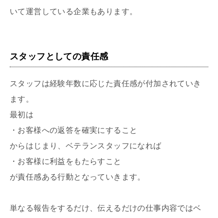
いて運営している企業もあります。
スタッフとしての責任感
スタッフは経験年数に応じた責任感が付加されていき
ます。
最初は
・お客様への返答を確実にすること
からはじまり、ベテランスタッフになれば
・お客様に利益をもたらすこと
が責任感ある行動となっていきます。
単なる報告をするだけ、伝えるだけの仕事内容ではベ