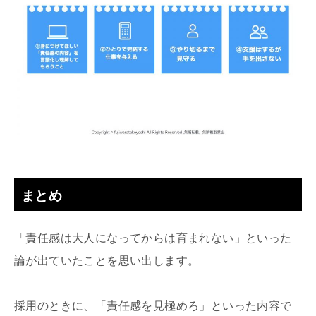
まとめ
「責任感は大人になってからは育まれない」といった
論が出ていたことを思い出します。
採用のときに、「責任感を見極めろ」といった内容で