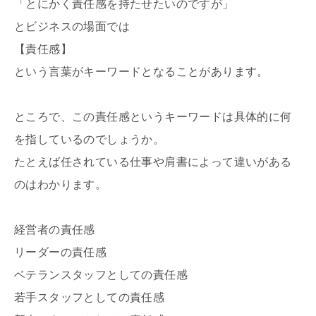
「とにかく責任感を持たせたいのですが」
とビジネスの場面では
【責任感】
という言葉がキーワードとなることがあります。
ところで、この責任感というキーワードは具体的に何
を指しているのでしょうか。
たとえば任されている仕事や肩書によって違いがある
のはわかります。
経営者の責任感
リーダーの責任感
ベテランスタッフとしての責任感
若手スタッフとしての責任感