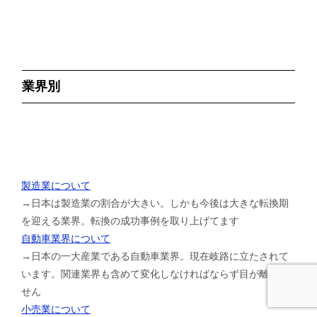
業界別
製造業について
→日本は製造業の割合が大きい。しかも今後は大きな転換期
を迎える業界。転換の成功事例を取り上げてます
自動車業界について
→日本の一大産業である自動車業界。現在岐路に立たされて
います。関連業界も含めて変化しなければならず目が離せま
せん
小売業について