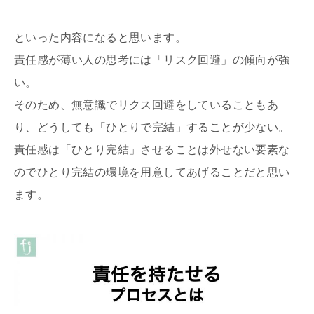
といった内容になると思います。
責任感が薄い人の思考には「リスク回避」の傾向が強
い。
そのため、無意識でリクス回避をしていることもあ
り、どうしても「ひとりで完結」することが少ない。
責任感は「ひとり完結」させることは外せない要素な
のでひとり完結の環境を用意してあげることだと思い
ます。