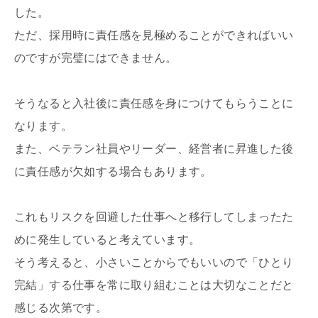
した。
ただ、採用時に責任感を見極めることができればいい
のですが完璧にはできません。
そうなると入社後に責任感を身につけてもらうことに
なります。
また、ベテラン社員やリーダー、経営者に昇進した後
に責任感が欠如する場合もあります。
これもリスクを回避した仕事へと移行してしまったた
めに発生していると考えています。
そう考えると、小さいことからでもいいので「ひとり
完結」する仕事を常に取り組むことは大切なことだと
感じる次第です。