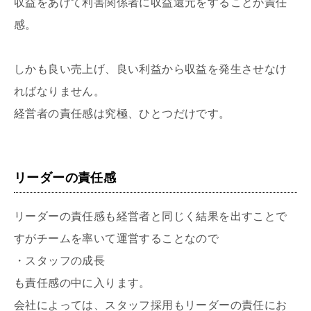
収益をあげて利害関係者に収益還元をすることが責任
感。
しかも良い売上げ、良い利益から収益を発生させなけ
ればなりません。
経営者の責任感は究極、ひとつだけです。
リーダーの責任感
リーダーの責任感も経営者と同じく結果を出すことで
すがチームを率いて運営することなので
・スタッフの成長
も責任感の中に入ります。
会社によっては、スタッフ採用もリーダーの責任にお