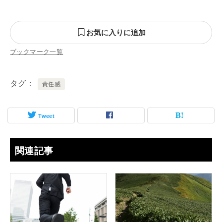
お気に入りに追加
ブックマーク一覧
タグ
責任感
Tweet
関連記事