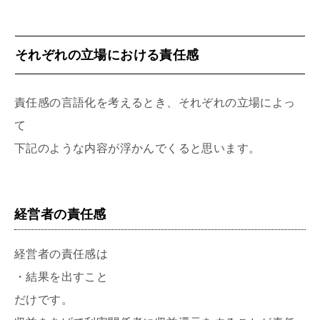
それぞれの立場における責任感
責任感の言語化を考えるとき、それぞれの立場によっ
て
下記のような内容が浮かんでくると思います。
経営者の責任感
経営者の責任感は
・結果を出すこと
だけです。