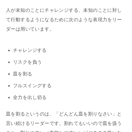
人が未知のことにチャレンジする、未知のことに対し
て行動するようになるために次のような表現力をリー
ダーは用いています。
チャレンジする
リスクを負う
皿を割る
フルスイングする
全力を出し切る
皿を割るというのは、「どんどん皿を割りなさい」と
言い続けるリーダーです。割れてもいいので皿を扱う