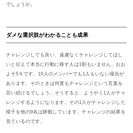
でしょうか。
ダメな選択肢がわかることも成果
チャレンジしても良い、遠慮なくチャレンジしてほし
いと伝えて本当に行動に移す人は1割もいません。おお
よそ5％です。10人のメンバーでも1人もいない場合が
あります。そのときは何度もチャレンジという言葉を
言い続けるでしょう。そうすると、ようやく1人がチャ
レンジするようになります。その1人がチャレンジした
様子を他の9名は静観しています。チャレンジの結果を
見ているのです。