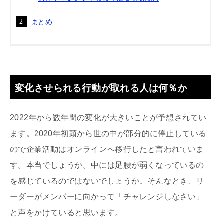
まとめ
変化させられる行動が取れる人は何％か
2022年から数年間の変化が大きいことが予想されてい
ます。2020年初頭から世の中が部分的に停止している
ので企業活動はオンラインへ移行したと言われていま
す。本当でしょうか。中には足腰が弱くなっているの
を感じているのではないでしょうか。そんなとき、リ
ーダーがメンバーに向かって「チャレンジしなさい」
と声をかけていると思います。