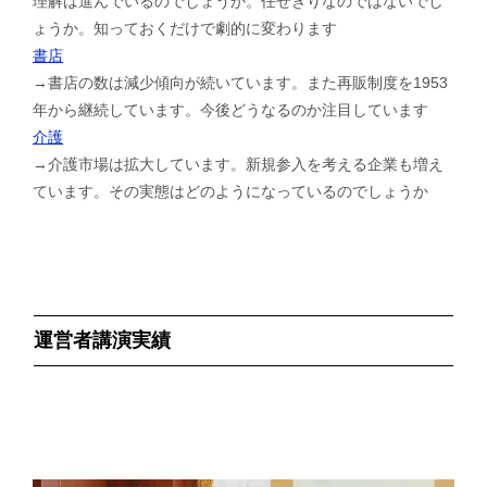
理解は進んでいるのでしょうか。任せきりなのではないでし
ょうか。知っておくだけで劇的に変わります
書店
→書店の数は減少傾向が続いています。また再販制度を1953
年から継続しています。今後どうなるのか注目しています
介護
→介護市場は拡大しています。新規参入を考える企業も増え
ています。その実態はどのようになっているのでしょうか
運営者講演実績