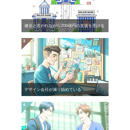
健全と言われながら200億円の支援を受ける
デザイン会社が減り始めている