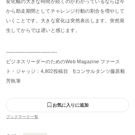
変化幅の大きな時間が続くのがわかっているならば今
から助走期間としてチャレンジ行動の割合を増やして
いくことです。大きな変化は突然表出します。突然発
生してからでは遅いと感じます。
——————————-
ビジネスリーダーのためのWeb Magazine ファース
ト・ジャッジ：4,802投稿目 fjコンサルタンツ藤原毅
芳執筆
お気に入りに追加
ブックマーク一覧