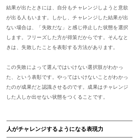
結果が出たときには、自分もチャレンジしようと意欲
が出る人もいます。しかし、チャレンジした結果が出
ない場合は、「失敗だな」と感じ停止した状態を選択
します。フリーズした方が得策だからです。そんなと
きは、失敗したことを表彰する方法があります。
この失敗によって選んではいけない選択肢がわかっ
た、という表彰です。やってはいけないことがわかっ
たのが成果だと認識させるのです。成果はチャレンジ
した人しか出せない状態をつくることです。
人がチャレンジするようになる表現力