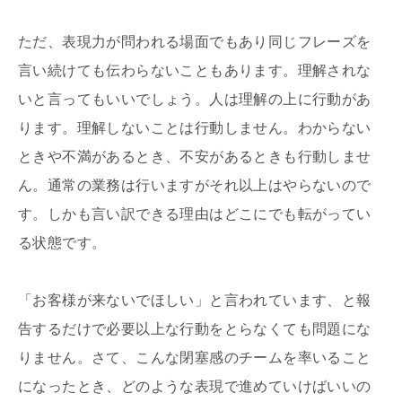
ただ、表現力が問われる場面でもあり同じフレーズを
言い続けても伝わらないこともあります。理解されな
いと言ってもいいでしょう。人は理解の上に行動があ
ります。理解しないことは行動しません。わからない
ときや不満があるとき、不安があるときも行動しませ
ん。通常の業務は行いますがそれ以上はやらないので
す。しかも言い訳できる理由はどこにでも転がってい
る状態です。
「お客様が来ないでほしい」と言われています、と報
告するだけで必要以上な行動をとらなくても問題にな
りません。さて、こんな閉塞感のチームを率いること
になったとき、どのような表現で進めていけばいいの