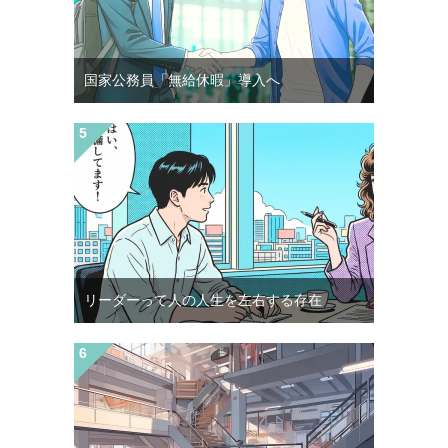
国家公務員「無給休暇」導入へ
リーダーって人の人生を左右する存在