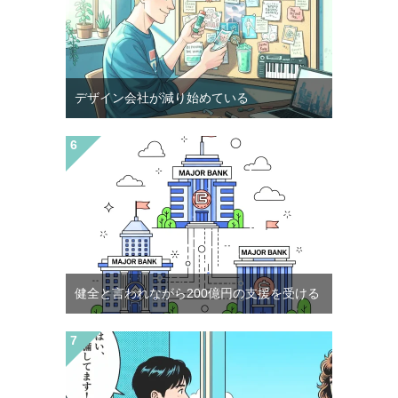
デザイン会社が減り始めている
健全と言われながら200億円の支援を受ける