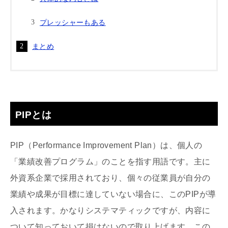
プレッシャーもある
まとめ
PIPとは
PIP（Performance Improvement Plan）は、個人の
「業績改善プログラム」のことを指す用語です。主に
外資系企業で採用されており、個々の従業員が自分の
業績や成果が目標に達していない場合に、このPIPが導
入されます。かなりシステマティックですが、内容に
ついて知っておいて損はないので取り上げます。この