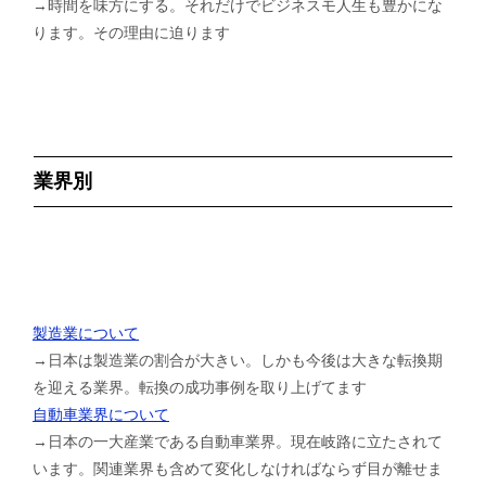
→時間を味方にする。それだけでビジネスモ人生も豊かにな
ります。その理由に迫ります
業界別
製造業について
→日本は製造業の割合が大きい。しかも今後は大きな転換期
を迎える業界。転換の成功事例を取り上げてます
自動車業界について
→日本の一大産業である自動車業界。現在岐路に立たされて
います。関連業界も含めて変化しなければならず目が離せま