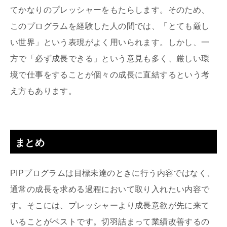
てかなりのプレッシャーをもたらします。そのため、
このプログラムを経験した人の間では、「とても厳し
い世界」という表現がよく用いられます。しかし、一
方で「必ず成長できる」という意見も多く、厳しい環
境で仕事をすることが個々の成長に直結するという考
え方もあります。
まとめ
PIPプログラムは目標未達のときに行う内容ではなく、
通常の成長を求める過程において取り入れたい内容で
す。そこには、プレッシャーより成長意欲が先に来て
いることがベストです。切羽詰まって業績改善するの