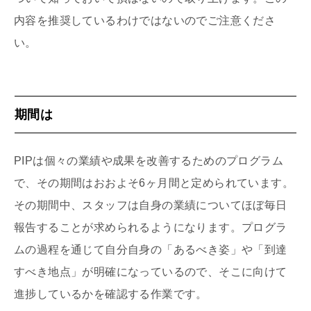
内容を推奨しているわけではないのでご注意くださ
い。
期間は
PIPは個々の業績や成果を改善するためのプログラム
で、その期間はおおよそ6ヶ月間と定められています。
その期間中、スタッフは自身の業績についてほぼ毎日
報告することが求められるようになります。プログラ
ムの過程を通じて自分自身の「あるべき姿」や「到達
すべき地点」が明確になっているので、そこに向けて
進捗しているかを確認する作業です。