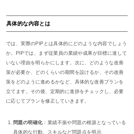
具体的な内容とは
では、実際のPIPとは具体的にどのような内容でしょう
か。PIPでは、まず従業員の業績や成果が目標に達して
いない理由を明らかにします。次に、どのような改善
策が必要か、どのくらいの期間を設けるか、その改善
策をどのように進めるかなど、具体的な改善プランを
立てます。その後、定期的に進捗をチェックし、必要
に応じてプランを修正していきます。
問題の明確化
：業績不振や問題の根源となっている
具体的な行動、スキルなど問題点を明示