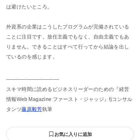
は避けたいところ。
外資系の企業はこうしたプログラムが完備されている
ことに注目です。放任主義でもなく、自由主義でもあ
りません。できることはすべて行ってから結論を出し
ているのを感じます。
——————————-
スキマ時間に読めるビジネスリーダーのための『経営
情報Web Magazine ファースト・ジャッジ』fjコンサル
タンツ
藤原毅芳
執筆
お気に入りに追加