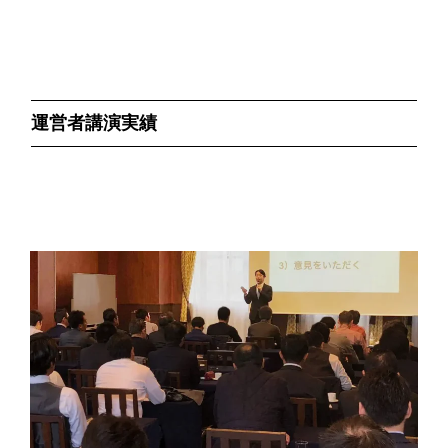
運営者講演実績