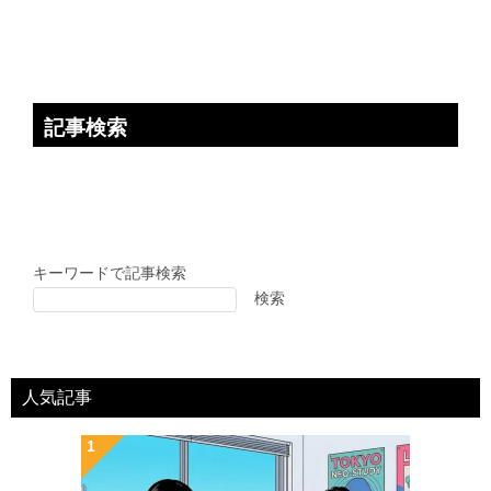
ン
記事検索
キーワードで記事検索
検索
人気記事