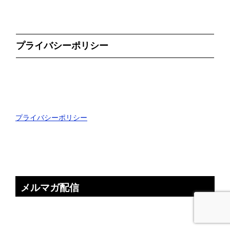
プライバシーポリシー
プライバシーポリシー
メルマガ配信