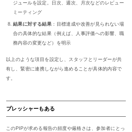
ジュールを設定。日次、週次、月次などのレビュー
ミーティング
結果に対する結果
：目標達成や改善が見られない場
合の具体的な結果（例えば、人事評価への影響、職
務内容の変更など）を明示
以上のような項目を設定し、スタッフとリーダーが共
有し、緊密に連携しながら進めることが具体的内容で
す。
プレッシャーもある
このPIPが求める報告の頻度や厳格さは、参加者にとっ