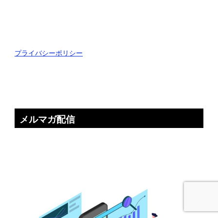
プライバシーポリシー
メルマガ配信