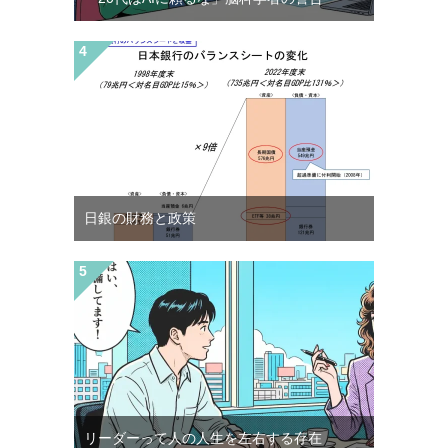
日銀の財務と政策
リーダーって人の人生を左右する存在