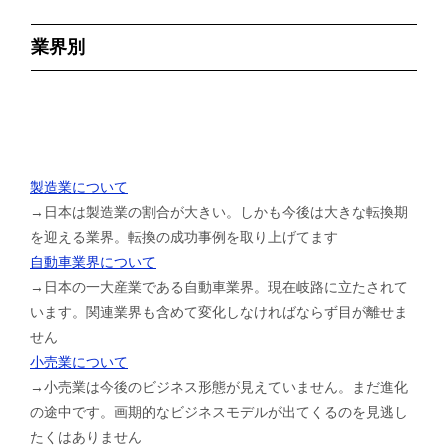
業界別
製造業について
→日本は製造業の割合が大きい。しかも今後は大きな転換期
を迎える業界。転換の成功事例を取り上げてます
自動車業界について
→日本の一大産業である自動車業界。現在岐路に立たされて
います。関連業界も含めて変化しなければならず目が離せま
せん
小売業について
→小売業は今後のビジネス形態が見えていません。まだ進化
の途中です。画期的なビジネスモデルが出てくるのを見逃し
たくはありません