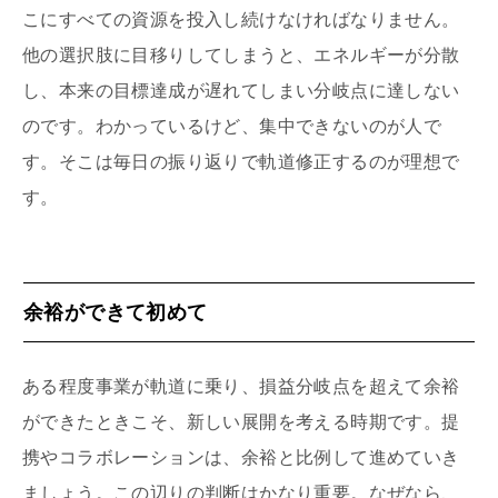
こにすべての資源を投入し続けなければなりません。
他の選択肢に目移りしてしまうと、エネルギーが分散
し、本来の目標達成が遅れてしまい分岐点に達しない
のです。わかっているけど、集中できないのが人で
す。そこは毎日の振り返りで軌道修正するのが理想で
す。
余裕ができて初めて
ある程度事業が軌道に乗り、損益分岐点を超えて余裕
ができたときこそ、新しい展開を考える時期です。提
携やコラボレーションは、余裕と比例して進めていき
ましょう。この辺りの判断はかなり重要。なぜなら、