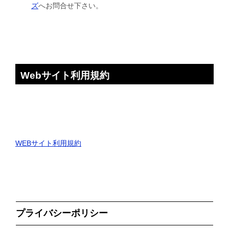
ズ
へお問合せ下さい。
Webサイト利用規約
WEBサイト利用規約
プライバシーポリシー