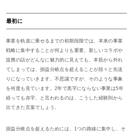
最初に
事業を軌道に乗せるまでの初期段階では、本来の事業
戦略に集中することが何よりも重要。新しいコラボや
提携の話がどんなに魅力的に見えても、本筋から外れ
てしまっては、損益分岐点を超えることが段々と先送
りになっていきます。不思議ですが、そのような事象
を何度も見ています。2年で黒字にならない事業は5年
経っても赤字、と言われるのは、こうした経験則から
出てきた言葉でしょう。
損益分岐点を超えるためには、1つの路線に集中し、そ