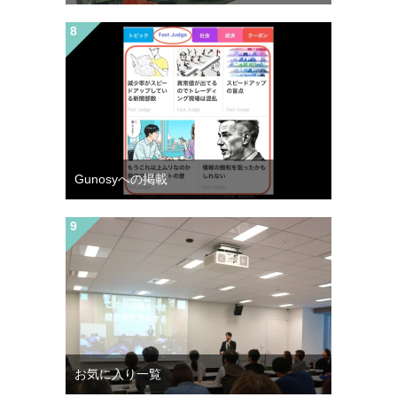
Gunosyへの掲載
お気に入り一覧