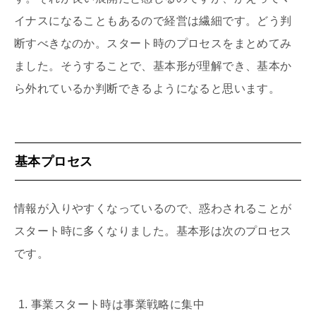
イナスになることもあるので経営は繊細です。どう判
断すべきなのか。スタート時のプロセスをまとめてみ
ました。そうすることで、基本形が理解でき、基本か
ら外れているか判断できるようになると思います。
基本プロセス
情報が入りやすくなっているので、惑わされることが
スタート時に多くなりました。基本形は次のプロセス
です。
事業スタート時は事業戦略に集中