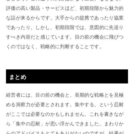
評価の高い製品・サービスほど、初期段階から魅力的
な話が来るからです。大手からの提携であったり協業
であったり。しかし、初期段階では、意図的に先送り
すべき内容だと感じています。目の前の機会に飛びつ
くのではなく、戦略的に判断することです。
まとめ
経営者には、目の前の機会と、長期的な戦略とを見極
める洞察力が必要とされます。集中する、という忍耐
がここでは必要なのかもしれません。これを書きなが
ら「集中の忍耐」が思い浮かんできました。まわりか
らのアドバイスもとてもありがたいのですが、結果が