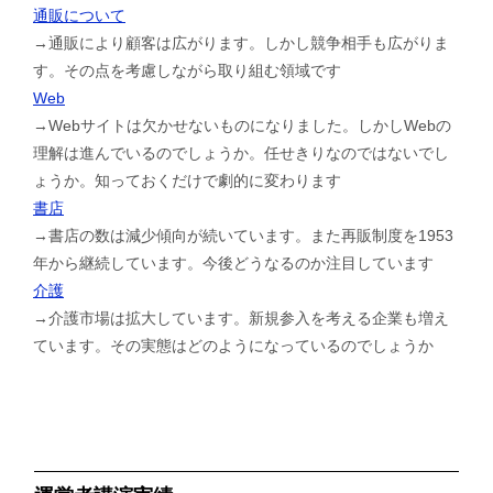
通販について
→通販により顧客は広がります。しかし競争相手も広がりま
す。その点を考慮しながら取り組む領域です
Web
→Webサイトは欠かせないものになりました。しかしWebの
理解は進んでいるのでしょうか。任せきりなのではないでし
ょうか。知っておくだけで劇的に変わります
書店
→書店の数は減少傾向が続いています。また再販制度を1953
年から継続しています。今後どうなるのか注目しています
介護
→介護市場は拡大しています。新規参入を考える企業も増え
ています。その実態はどのようになっているのでしょうか