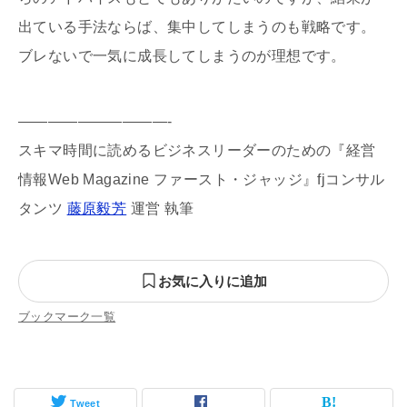
出ている手法ならば、集中してしまうのも戦略です。
ブレないで一気に成長してしまうのが理想です。
——————————-
スキマ時間に読めるビジネスリーダーのための『経営
情報Web Magazine ファースト・ジャッジ』fjコンサル
タンツ
藤原毅芳
運営 執筆
お気に入りに追加
ブックマーク一覧
Tweet