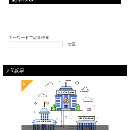
キーワードで記事検索
検索
人気記事