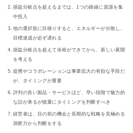
損益分岐点を超えるまでは、1つの路線に資源を集
中投入
他の選択肢に目移りすると、エネルギーが分散し、
目標達成が必ず遅れる
損益分岐点を超えて余裕ができてから、新しい展開
を考える
提携やコラボレーションは事業拡大の有効な手段だ
が、タイミングが重要
評判の良い製品・サービスほど、早い段階で魅力的
な話が来るが慎重にタイミングを判断すべき
経営者は、目の前の機会と長期的な戦略を見極める
洞察力から判断をする