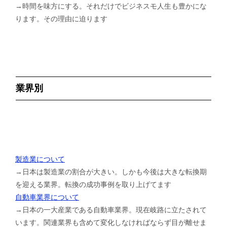
→時間を味方にする。それだけでビジネスモ人生も豊かにな
ります。その理由に迫ります
業界別
製造業について
→日本は製造業の割合が大きい。しかも今後は大きな転換期
を迎える業界。転換の成功事例を取り上げてます
自動車業界について
→日本の一大産業である自動車業界。現在岐路に立たされて
います。関連業界も含めて変化しなければならず目が離せま