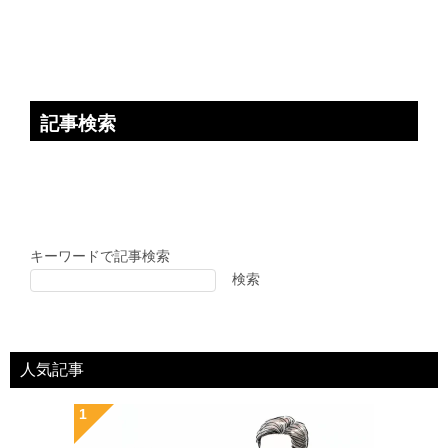
ン
記事検索
キーワードで記事検索
検索
人気記事