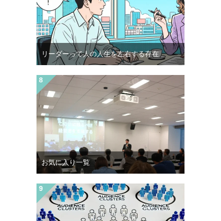
リーダーって人の人生を左右する存在
お気に入り一覧