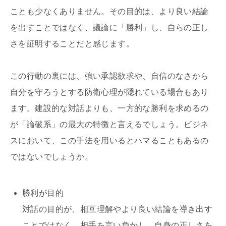
ことも少なくありません。その目的は、より良い結論
を出すことではなく、議論に「勝利」し、自らの正し
さを証明することだと感じます。
この行動の裏には、強い承認欲求や、自信のなさから
自分を守ろうとする防衛心理が隠れている場合もあり
ます。建設的な対話よりも、一方的な勝利を求めるの
が「論破系」の最大の特徴と言えるでしょう。ビジネ
スにおいて、この手法を用いるとハマることもあるの
ではないでしょうか。
勝利が目的
対話の目的が、相互理解やより良い結論を導き出す
ことではなく、相手を言い負かし、自身の正しさを