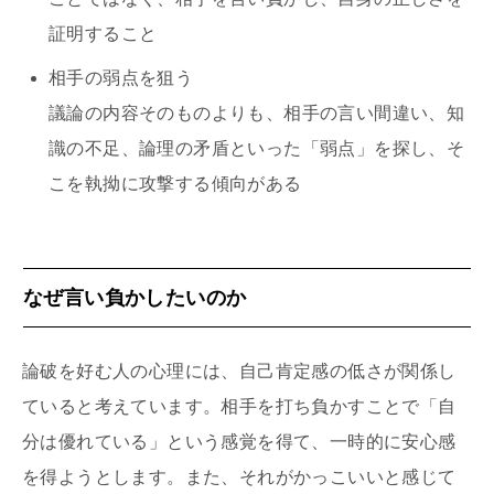
証明すること
相手の弱点を狙う
議論の内容そのものよりも、相手の言い間違い、知
識の不足、論理の矛盾といった「弱点」を探し、そ
こを執拗に攻撃する傾向がある
なぜ言い負かしたいのか
論破を好む人の心理には、自己肯定感の低さが関係し
ていると考えています。相手を打ち負かすことで「自
分は優れている」という感覚を得て、一時的に安心感
を得ようとします。また、それがかっこいいと感じて