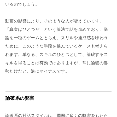
いるのでしょう。
動画の影響により、そのような人が増えています。
「真実はひとつだ」という論法で話を進めており、議
論を一種のゲームととらえ、スリルや達成感を味わう
ために、このような手段を選んでいるケースも考えら
れます。単なる、スキルのひとつとして、論破するス
キルを得ることは有効ではありますが、常に論破の姿
勢だけだと、逆にマイナスです。
論破系の弊害
論破系の対話スタイルは、周囲に多くの弊害をもたら