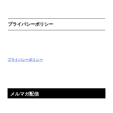
プライバシーポリシー
プライバシーポリシー
メルマガ配信