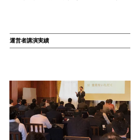
運営者講演実績