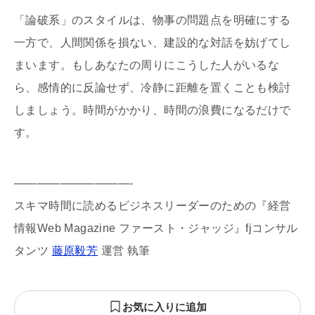
「論破系」のスタイルは、物事の問題点を明確にする
一方で、人間関係を損ない、建設的な対話を妨げてし
まいます。もしあなたの周りにこうした人がいるな
ら、感情的に反論せず、冷静に距離を置くことも検討
しましょう。時間がかかり、時間の浪費になるだけで
す。
——————————-
スキマ時間に読めるビジネスリーダーのための『経営
情報Web Magazine ファースト・ジャッジ』fjコンサル
タンツ
藤原毅芳
運営 執筆
お気に入りに追加