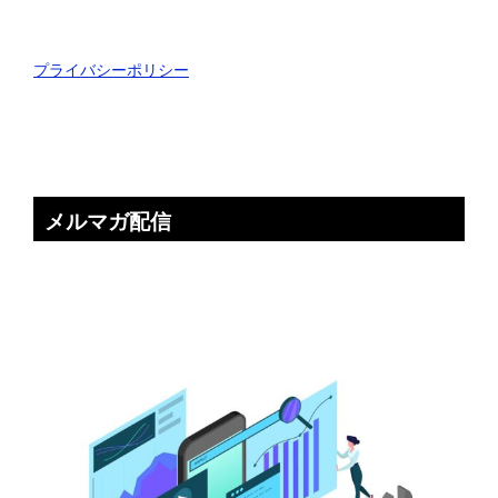
プライバシーポリシー
メルマガ配信