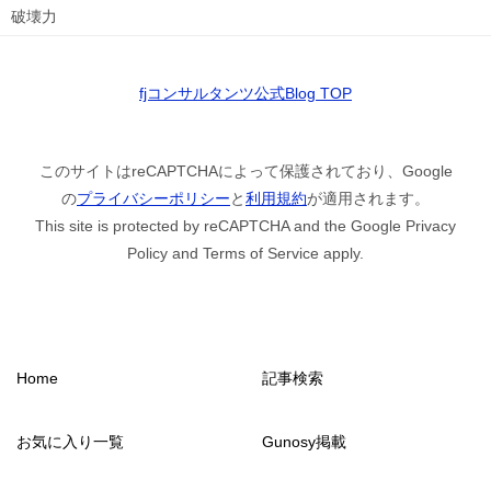
破壊力
fjコンサルタンツ公式Blog TOP
このサイトはreCAPTCHAによって保護されており、Google
の
プライバシーポリシー
と
利用規約
が適用されます。
This site is protected by reCAPTCHA and the Google Privacy
Policy and Terms of Service apply.
Home
記事検索
お気に入り一覧
Gunosy掲載