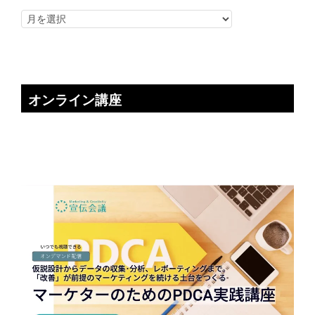
オンライン講座