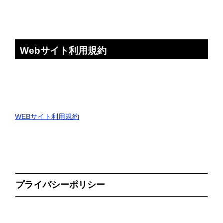
Webサイト利用規約
WEBサイト利用規約
プライバシーポリシー