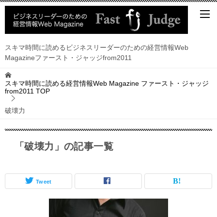
スキマ時間に読めるビジネスリーダーのための経営情報Web
Magazineファースト・ジャッジfrom2011
スキマ時間に読める経営情報Web Magazine ファースト・ジャッジ
from2011
TOP
破壊力
「破壊力」の記事一覧
Tweet