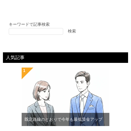
キーワードで記事検索
検索
人気記事
既定路線のとおりで今年も最低賃金アップ