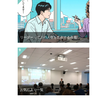
リーダーって人の人生を左右する存在
お気に入り一覧