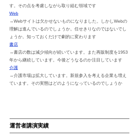
す。その点を考慮しながら取り組む領域です
Web
→Webサイトは欠かせないものになりました。しかしWebの
理解は進んでいるのでしょうか。任せきりなのではないでし
ょうか。知っておくだけで劇的に変わります
書店
→書店の数は減少傾向が続いています。また再販制度を1953
年から継続しています。今後どうなるのか注目しています
介護
→介護市場は拡大しています。新規参入を考える企業も増え
ています。その実態はどのようになっているのでしょうか
運営者講演実績