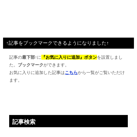
↑記事をブックマークできるようになりました↑
記事の
最下部↑
に
『お気に入りに追加』ボタン
を設置しまし
た。
ブックマーク
ができます。
お気に入りに追加した記事は
こちら
から一覧がご覧いただけ
ます。
記事検索