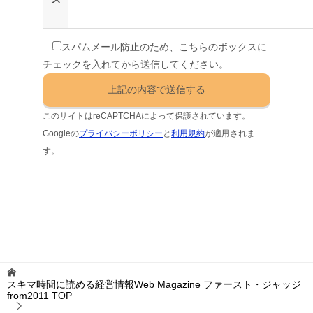
スパムメール防止のため、こちらのボックスに
チェックを入れてから送信してください。
このサイトはreCAPTCHAによって保護されています。
Googleの
プライバシーポリシー
と
利用規約
が適用されま
す。
スキマ時間に読める経営情報Web Magazine ファースト・ジャッジ
from2011
TOP