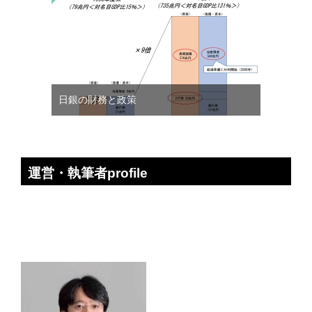
日銀の財務と政策
運営・執筆者profile