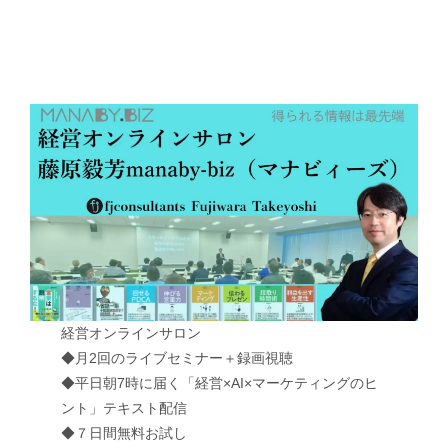
経営オンラインサロン
◆月2回のライブセミナー＋録画視聴
◆平日朝7時に届く「経営×AI×マーケティングのヒ
ント」テキスト配信
◆７日間無料お試し