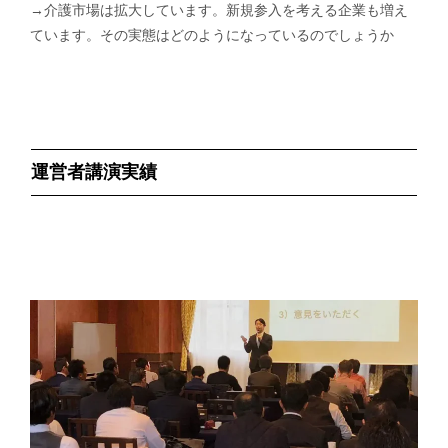
→介護市場は拡大しています。新規参入を考える企業も増え
ています。その実態はどのようになっているのでしょうか
運営者講演実績