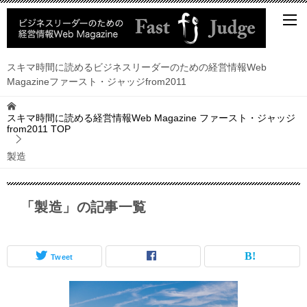
スキマ時間に読めるビジネスリーダーのための経営情報Web
Magazineファースト・ジャッジfrom2011
スキマ時間に読める経営情報Web Magazine ファースト・ジャッジ
from2011
TOP
製造
「製造」の記事一覧
Tweet