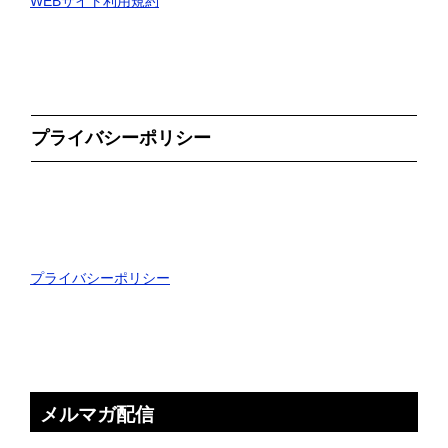
WEBサイト利用規約
プライバシーポリシー
プライバシーポリシー
メルマガ配信