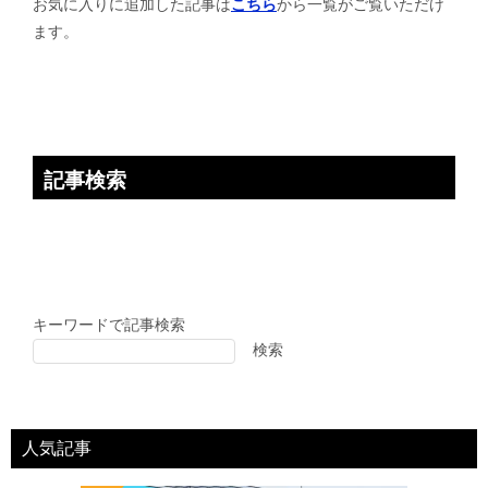
お気に入りに追加した記事は
こちら
から一覧がご覧いただけ
ます。
記事検索
キーワードで記事検索
検索
人気記事