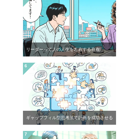
リーダーって人の人生を左右する存在
ギャップフィル型思考法で計画を成功させる