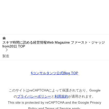
スキマ時間に読める経営情報Web Magazine ファースト・ジャッジ
from2011
TOP
製造
fjコンサルタンツ公式Blog TOP
このサイトはreCAPTCHAによって保護されており、Google
の
プライバシーポリシー
と
利用規約
が適用されます。
This site is protected by reCAPTCHA and the Google Privacy
Policy and Terms of Service apply.