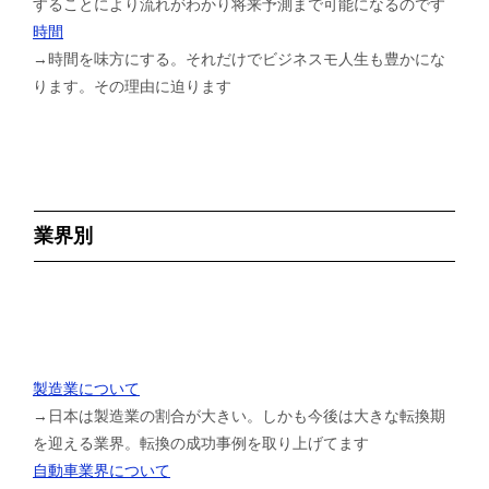
することにより流れがわかり将来予測まで可能になるのです
時間
→時間を味方にする。それだけでビジネスモ人生も豊かにな
ります。その理由に迫ります
業界別
製造業について
→日本は製造業の割合が大きい。しかも今後は大きな転換期
を迎える業界。転換の成功事例を取り上げてます
自動車業界について