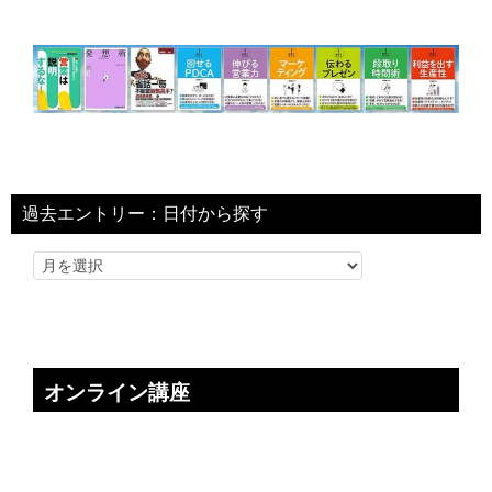
過去エントリー：日付から探す
オンライン講座