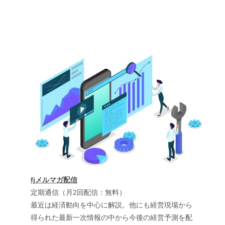
fjメルマガ配信
定期通信（月2回配信：無料）
最近は経済動向を中心に解説。他にも経営現場から
得られた最新一次情報の中から今後の経営予測を配