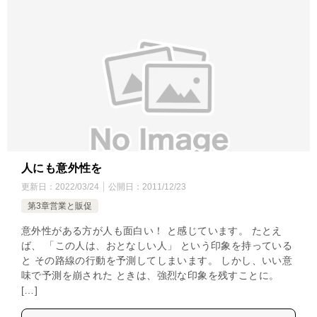
人にも意外性を
更新日：
2022/03/24
公開日：
2011/12/23
第3章営業と販促
意外性がある方が人も面白い！ と感じています。 たとえ
ば、 「この人は、おとなしい人」 という印象を持っている
と その路線の行動を予測してしまいます。 しかし、いい意
味で予測を崩された ときは、強烈な印象を残すことに。
[…]