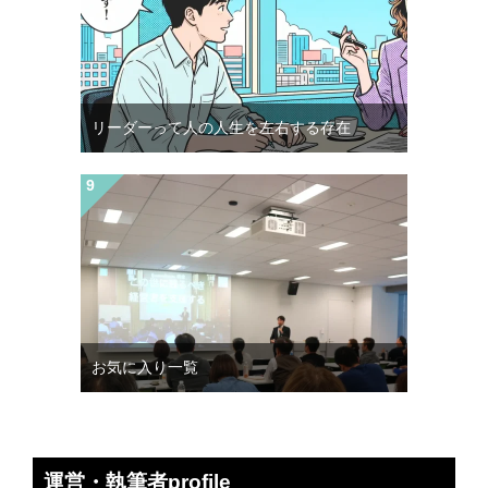
リーダーって人の人生を左右する存在
お気に入り一覧
運営・執筆者profile