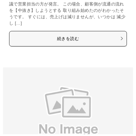
議で営業担当の方が発言。 この場合、顧客側が流通の流れ
を【中抜き】しようとする 取り組み始めたのがわかったそ
うです。 すぐには、売上げは減りませんが、いつかは 減少
し […]
続きを読む