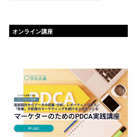
オンライン講座