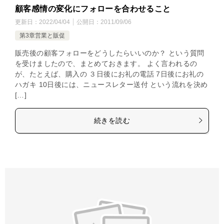
顧客感情の変化にフォローを合わせること
更新日：
2022/04/04
公開日：
2011/09/06
第3章営業と販促
販売後の顧客フォローをどうしたらいいのか？ という質問
を受けましたので、まとめておきます。 よく言われるの
が、たとえば、購入の ３日後にお礼の電話 7日後にお礼の
ハガキ 10日後には、ニュースレター送付 という流れを決め
[…]
続きを読む