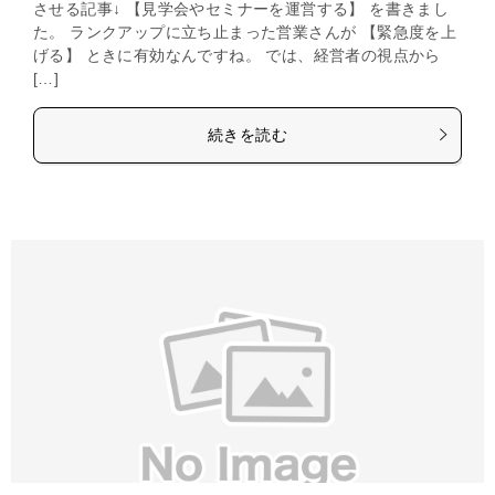
させる記事↓ 【見学会やセミナーを運営する】 を書きまし
た。 ランクアップに立ち止まった営業さんが 【緊急度を上
げる】 ときに有効なんですね。 では、経営者の視点から
[…]
続きを読む