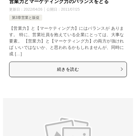
営業力とマーケティング力のバランスをとる
更新日：
2022/04/26
公開日：
2011/07/25
第3章営業と販促
【営業力】と【マーケティング力】にはバランスが ありま
す。 特に、営業社員を抱えている企業にとっては、大事な
要素。 【営業力】と【マーケティング力】の両方が強けれ
ば いいではないか、と思われるかもしれませんが、同時に
成 […]
続きを読む