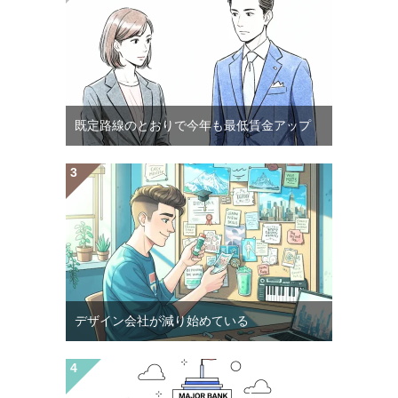
既定路線のとおりで今年も最低賃金アップ
デザイン会社が減り始めている