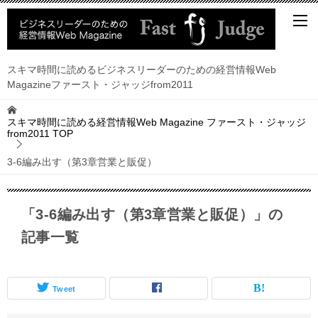
スキマ時間に読めるビジネスリーダーのための経営情報Web
Magazineファースト・ジャッジfrom2011
スキマ時間に読める経営情報Web Magazine ファースト・ジャッジ
from2011
TOP
3-6編み出す（第3章営業と販促）
「3-6編み出す（第3章営業と販促）」の
記事一覧
Tweet