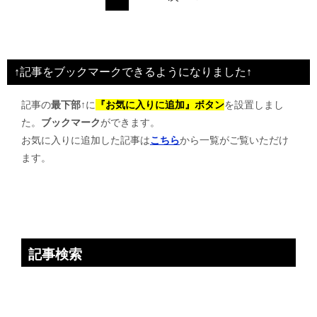
↑記事をブックマークできるようになりました↑
記事の
最下部↑
に
『お気に入りに追加』ボタン
を設置しまし
た。
ブックマーク
ができます。
お気に入りに追加した記事は
こちら
から一覧がご覧いただけ
ます。
記事検索