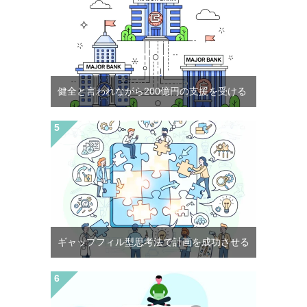
健全と言われながら200億円の支援を受ける
ギャップフィル型思考法で計画を成功させる