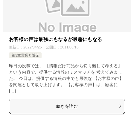
お客様の声は最強にもなるが最悪にもなる
更新日：
2022/04/26
公開日：
2011/08/16
第3章営業と販促
昨日の投稿では、 【情報だけ商品から切り離して考える】
という内容で、提供する情報のミスマッチを 考えてみまし
た。 今日は、提供する情報の中でも最強な 【お客様の声】
を関連として取り上げます。 【お客様の声】は、顧客に
[…]
続きを読む