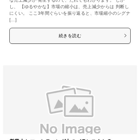
し、 【ゆるやかな】市場の縮小は、売上減少からは 判断し
にくい。 ここ3年間ぐらいを振り返ると、市場縮小のシグナ
[…]
続きを読む