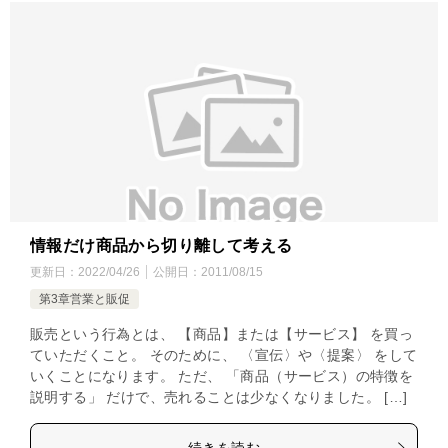
情報だけ商品から切り離して考える
更新日：
2022/04/26
公開日：
2011/08/15
第3章営業と販促
販売という行為とは、 【商品】または【サービス】 を買っ
ていただくこと。 そのために、 〈宣伝〉や〈提案〉 をして
いくことになります。 ただ、 「商品（サービス）の特徴を
説明する」 だけで、売れることは少なくなりました。 […]
続きを読む