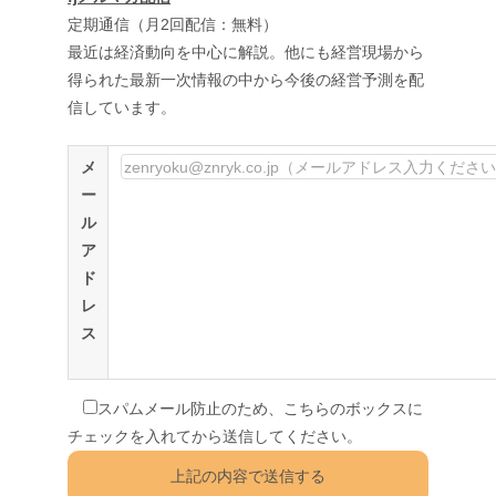
定期通信（月2回配信：無料）
最近は経済動向を中心に解説。他にも経営現場から
得られた最新一次情報の中から今後の経営予測を配
信しています。
メ
ー
ル
ア
ド
レ
ス
スパムメール防止のため、こちらのボックスに
チェックを入れてから送信してください。