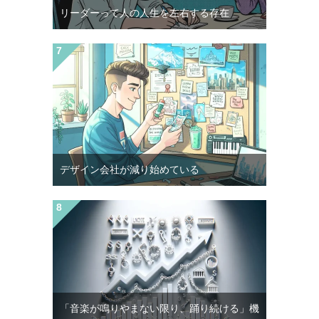
リーダーって人の人生を左右する存在
デザイン会社が減り始めている
「音楽が鳴りやまない限り、踊り続ける」機