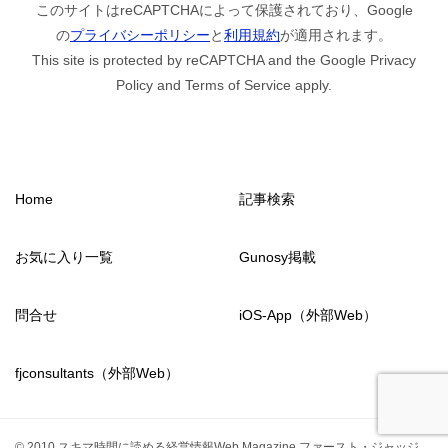
このサイトはreCAPTCHAによって保護されており、Google
の
プライバシーポリシー
と
利用規約
が適用されます。
This site is protected by reCAPTCHA and the Google Privacy
Policy and Terms of Service apply.
Home
記事検索
お気に入り一覧
Gunosy掲載
問合せ
iOS-App（外部Web）
fjconsultants（外部Web）
© 2010 スキマ時間に読める経営情報Web Magazine ファースト・ジャッジ