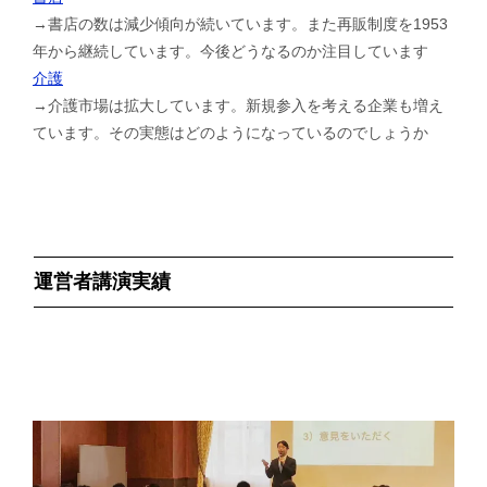
→書店の数は減少傾向が続いています。また再販制度を1953
年から継続しています。今後どうなるのか注目しています
介護
→介護市場は拡大しています。新規参入を考える企業も増え
ています。その実態はどのようになっているのでしょうか
運営者講演実績