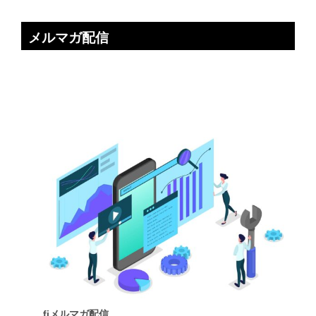
メルマガ配信
fjメルマガ配信