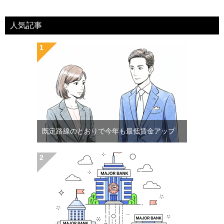
人気記事
既定路線のとおりで今年も最低賃金アップ