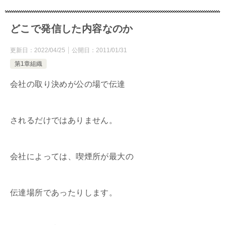
どこで発信した内容なのか
更新日：
2022/04/25
公開日：
2011/01/31
第1章組織
会社の取り決めが公の場で伝達
されるだけではありません。
会社によっては、喫煙所が最大の
伝達場所であったりします。