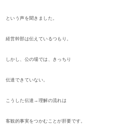
という声を聞きました。
経営幹部は伝えているつもり。
しかし、公の場では、きっちり
伝達できていない。
こうした伝達→理解の流れは
客観的事実をつかむことが肝要です。