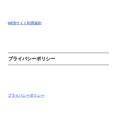
WEBサイト利用規約
プライバシーポリシー
プライバシーポリシー