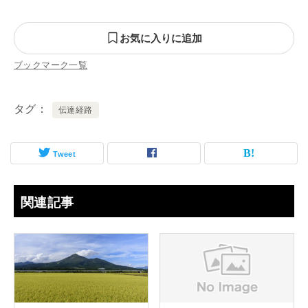
お気に入りに追加
ブックマーク一覧
タグ
伝達経路
Tweet
関連記事