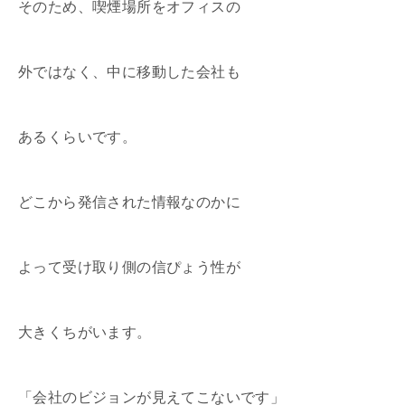
そのため、喫煙場所をオフィスの
外ではなく、中に移動した会社も
あるくらいです。
どこから発信された情報なのかに
よって受け取り側の信ぴょう性が
大きくちがいます。
「会社のビジョンが見えてこないです」