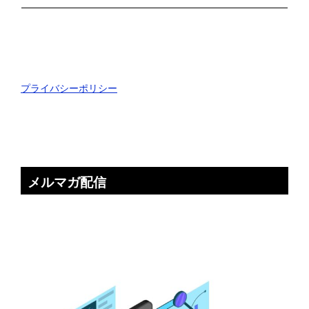
プライバシーポリシー
メルマガ配信