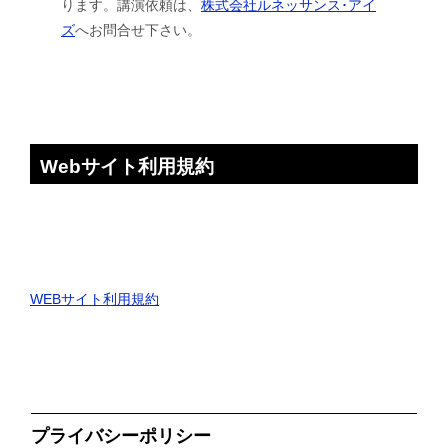
ります。講演依頼は、
株式会社ルネッサンス･アイ
ズ
へお問合せ下さい。
Webサイト利用規約
WEBサイト利用規約
プライバシーポリシー