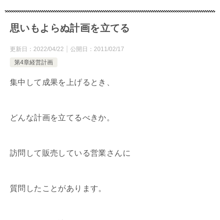
思いもよらぬ計画を立てる
更新日：
2022/04/22
公開日：
2011/02/17
第4章経営計画
集中して成果を上げるとき、
どんな計画を立てるべきか。
訪問して販売している営業さんに
質問したことがあります。