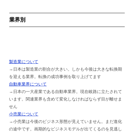
業界別
製造業について
→日本は製造業の割合が大きい。しかも今後は大きな転換期
を迎える業界。転換の成功事例を取り上げてます
自動車業界について
→日本の一大産業である自動車業界。現在岐路に立たされて
います。関連業界も含めて変化しなければならず目が離せま
せん
小売業について
→小売業は今後のビジネス形態が見えていません。まだ進化
の途中です。画期的なビジネスモデルが出てくるのを見逃し