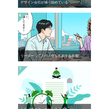
デザイン会社が減り始めている
リーダーって人の人生を左右する存在