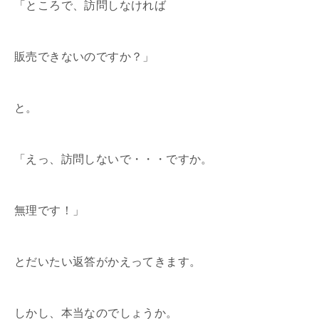
「ところで、訪問しなければ
販売できないのですか？」
と。
「えっ、訪問しないで・・・ですか。
無理です！」
とだいたい返答がかえってきます。
しかし、本当なのでしょうか。