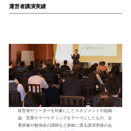
運営者講演実績
経営者やリーダーを対象にしたマネジメントや組織
論、営業やマーケティングをテーマにしたもの、企
業研修や勉強会の講師など多岐に渡る講演実績があ