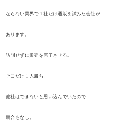
ならない業界で１社だけ通販を試みた会社が
あります。
訪問せずに販売を完了させる。
そこだけ１人勝ち。
他社はできないと思い込んでいたので
競合もなし。