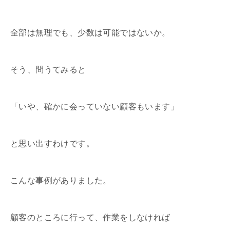
全部は無理でも、少数は可能ではないか。
そう、問うてみると
「いや、確かに会っていない顧客もいます」
と思い出すわけです。
こんな事例がありました。
顧客のところに行って、作業をしなければ