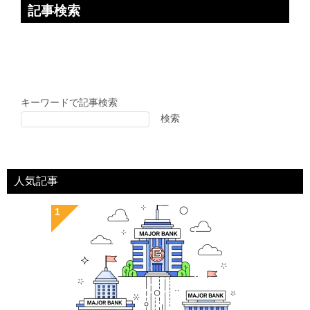
記事検索
キーワードで記事検索
検索
人気記事