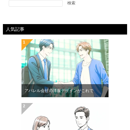
検索
人気記事
アパレル会社の洋服デザインがこれで