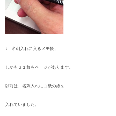
↓ 名刺入れに入るメモ帳。
しかも３１枚もページがあります。
以前は、名刺入れに白紙の紙を
入れていました。