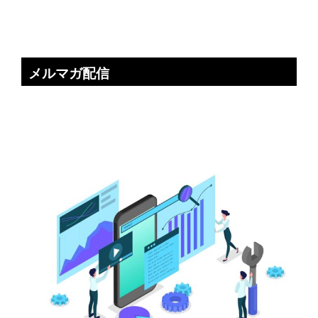
メルマガ配信