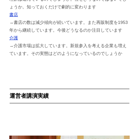
ょうか。知っておくだけで劇的に変わります
書店
→書店の数は減少傾向が続いています。また再販制度を1953
年から継続しています。今後どうなるのか注目しています
介護
→介護市場は拡大しています。新規参入を考える企業も増え
ています。その実態はどのようになっているのでしょうか
運営者講演実績