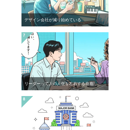
デザイン会社が減り始めている
リーダーって人の人生を左右する存在