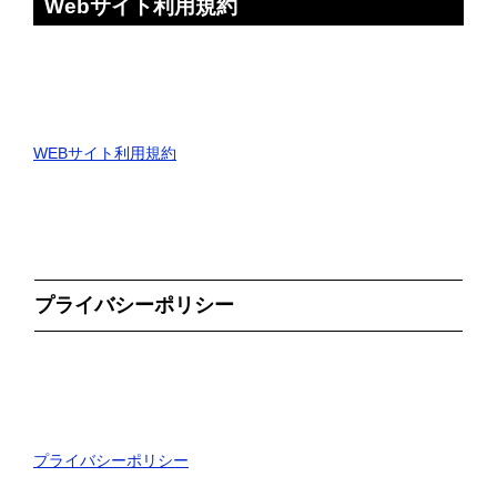
Webサイト利用規約
WEBサイト利用規約
プライバシーポリシー
プライバシーポリシー