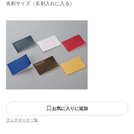
名刺サイズ（名刺入れに入る）
お気に入りに追加
ブックマーク一覧