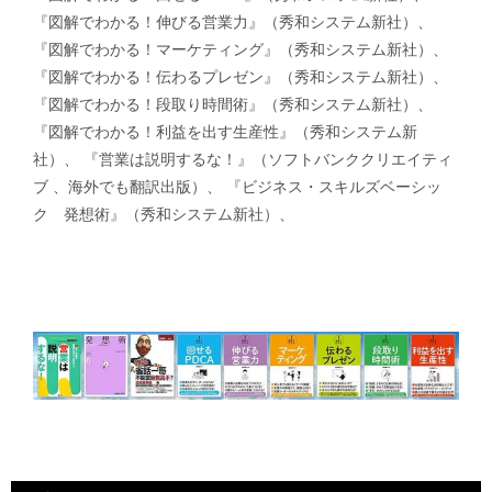
『図解でわかる！伸びる営業力』（秀和システム新社）、
『図解でわかる！マーケティング』（秀和システム新社）、
『図解でわかる！伝わるプレゼン』（秀和システム新社）、
『図解でわかる！段取り時間術』（秀和システム新社）、
『図解でわかる！利益を出す生産性』（秀和システム新
社）、 『営業は説明するな！』（ソフトバンククリエイティ
ブ 、海外でも翻訳出版）、 『ビジネス・スキルズベーシッ
ク 発想術』（秀和システム新社）、