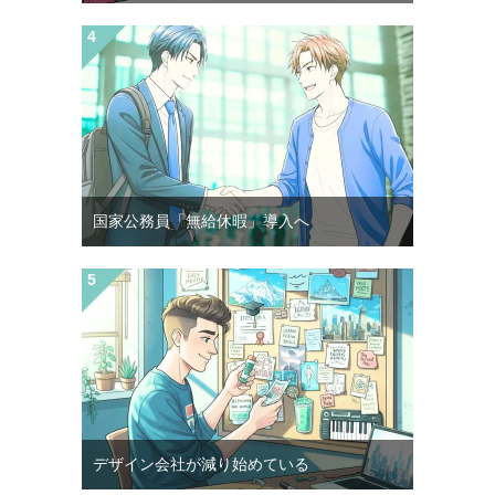
国家公務員「無給休暇」導入へ
デザイン会社が減り始めている