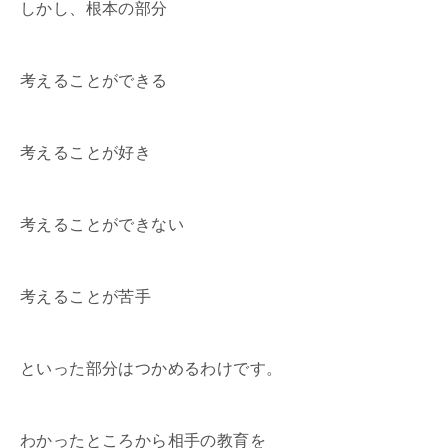
しかし、根本の部分
考えることができる
考えることが好き
考えることができない
考えることが苦手
といった部分はつかめるわけです。
わかったところから相手の教育を