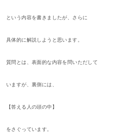
という内容を書きましたが、さらに
具体的に解説しようと思います。
質問とは、表面的な内容を問いただして
いますが、裏側には、
【答える人の頭の中】
をさぐっています。