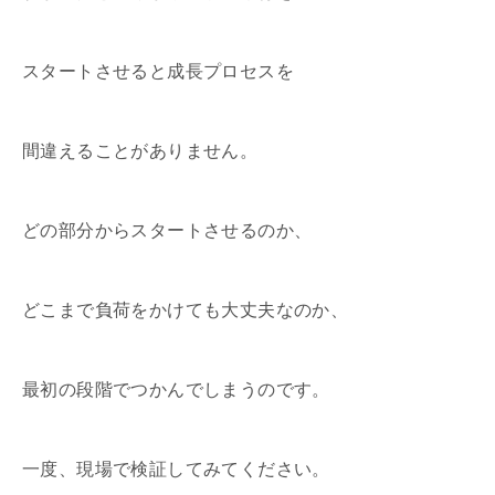
スタートさせると成長プロセスを
間違えることがありません。
どの部分からスタートさせるのか、
どこまで負荷をかけても大丈夫なのか、
最初の段階でつかんでしまうのです。
一度、現場で検証してみてください。