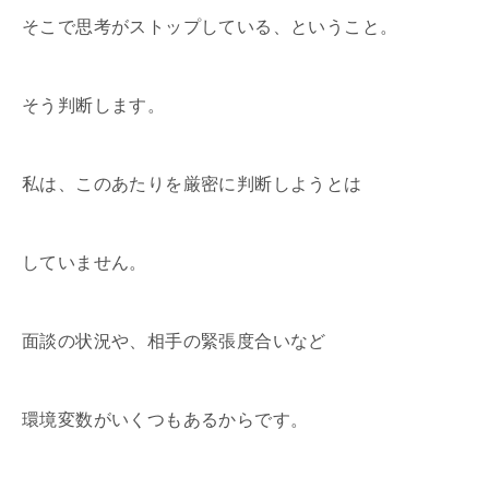
そこで思考がストップしている、ということ。
そう判断します。
私は、このあたりを厳密に判断しようとは
していません。
面談の状況や、相手の緊張度合いなど
環境変数がいくつもあるからです。