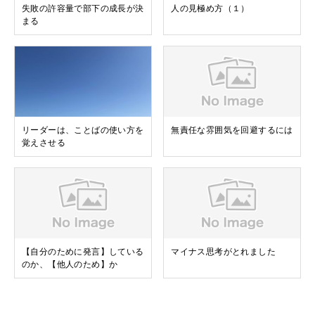
失敗の許容量で部下の成長が決
人の見極め方（１）
まる
リーダーは、ことばの使い方を
無責任な雰囲気を回避するには
覚えさせる
【自分のために発言】している
マイナス思考がとれました
のか、【他人のため】か