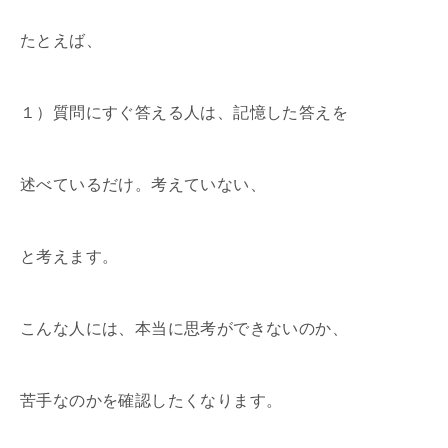
たとえば、
１）質問にすぐ答える人は、記憶した答えを
述べているだけ。考えていない、
と考えます。
こんな人には、本当に思考ができないのか、
苦手なのかを確認したくなります。