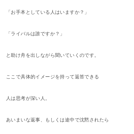
「お手本としている人はいますか？」
「ライバルは誰ですか？」
と助け舟を出しながら聞いていくのです。
ここで具体的イメージを持って返答できる
人は思考が深い人。
あいまいな返事、もしくは途中で沈黙されたら