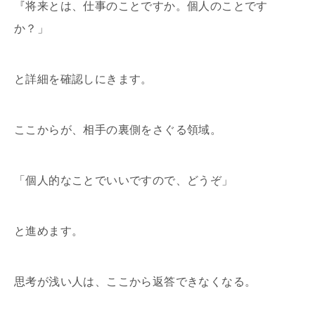
『将来とは、仕事のことですか。個人のことです
か？」
と詳細を確認しにきます。
ここからが、相手の裏側をさぐる領域。
「個人的なことでいいですので、どうぞ」
と進めます。
思考が浅い人は、ここから返答できなくなる。