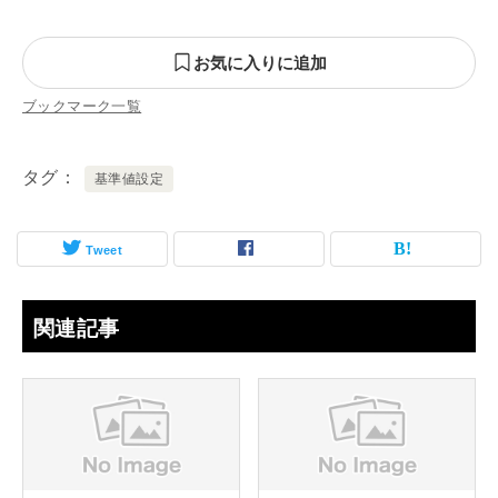
お気に入りに追加
ブックマーク一覧
タグ
基準値設定
Tweet
関連記事