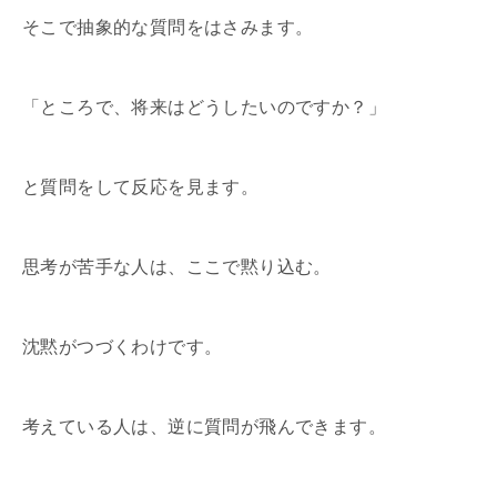
そこで抽象的な質問をはさみます。
「ところで、将来はどうしたいのですか？」
と質問をして反応を見ます。
思考が苦手な人は、ここで黙り込む。
沈黙がつづくわけです。
考えている人は、逆に質問が飛んできます。