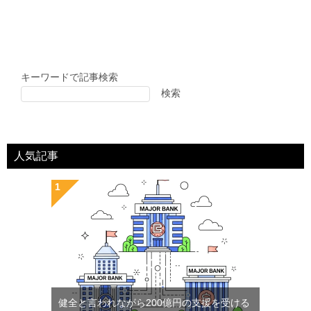
キーワードで記事検索
検索
人気記事
健全と言われながら200億円の支援を受ける