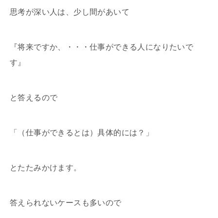
思考が深い人は、少し間があいて
『将来ですか、・・・仕事ができる人になりたいで
す』
と答えるので
「（仕事ができるとは）具体的には？」
とたたみかけます。
答えられないケースも多いので