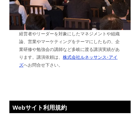
経営者やリーダーを対象にしたマネジメントや組織
論、営業やマーケティングをテーマにしたもの、企
業研修や勉強会の講師など多岐に渡る講演実績があ
ります。講演依頼は、
株式会社ルネッサンス･アイ
ズ
へお問合せ下さい。
Webサイト利用規約