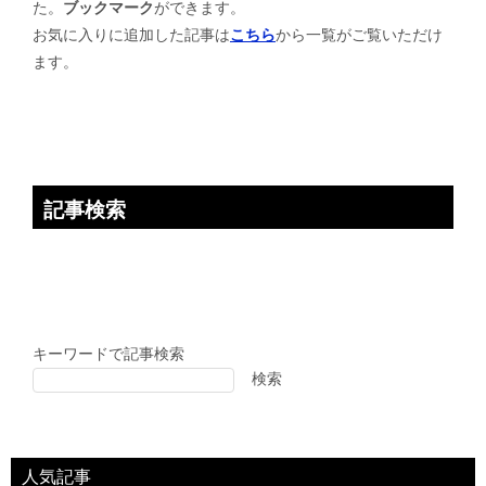
た。
ブックマーク
ができます。
シ
お気に入りに追加した記事は
こちら
から一覧がご覧いただけ
ョ
ます。
ン
記事検索
キーワードで記事検索
検索
人気記事