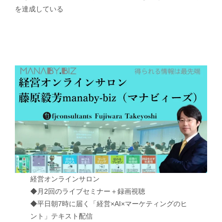
を達成している
経営オンラインサロン
◆月2回のライブセミナー＋録画視聴
◆平日朝7時に届く「経営×AI×マーケティングのヒ
ント」テキスト配信