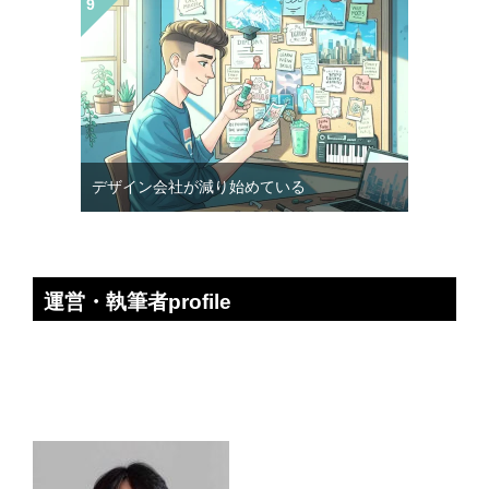
デザイン会社が減り始めている
運営・執筆者profile