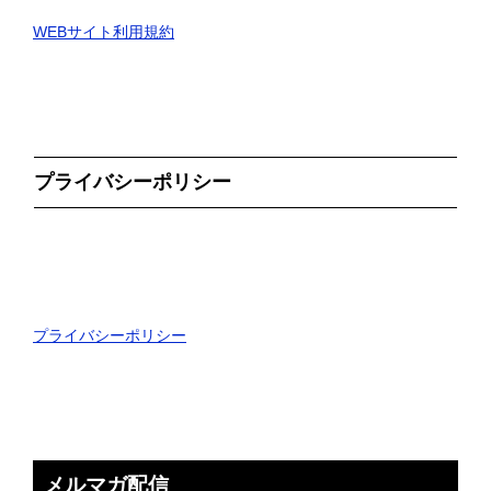
WEBサイト利用規約
プライバシーポリシー
プライバシーポリシー
メルマガ配信