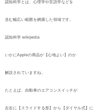
認知科学とは、心理学や言語学などを
含む幅広い範囲を網羅した領域です。
認知科学 wikipedia
いかにAppleの商品が【心地よい】のか
解説されていますね。
たとえば、自動車のエアコンスイッチが
左右に【スライドする形】から【ダイヤル式】に