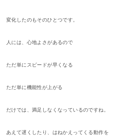
変化したのもそのひとつです。
人には、心地よさがあるので
ただ単にスピードが早くなる
ただ単に機能性が上がる
だけでは、満足しなくなっているのですね。
あえて遅くしたり、はねかえってくる動作を