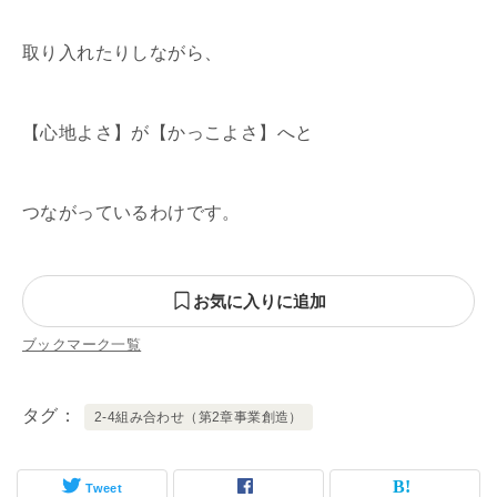
取り入れたりしながら、
【心地よさ】が【かっこよさ】へと
つながっているわけです。
お気に入りに追加
ブックマーク一覧
タグ
2-4組み合わせ（第2章事業創造）
Tweet