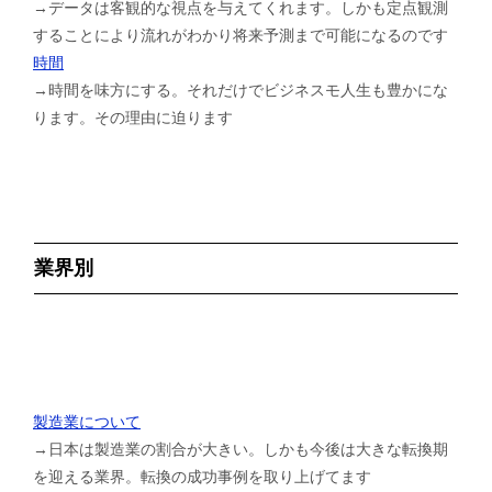
→データは客観的な視点を与えてくれます。しかも定点観測
することにより流れがわかり将来予測まで可能になるのです
時間
→時間を味方にする。それだけでビジネスモ人生も豊かにな
ります。その理由に迫ります
業界別
製造業について
→日本は製造業の割合が大きい。しかも今後は大きな転換期
を迎える業界。転換の成功事例を取り上げてます