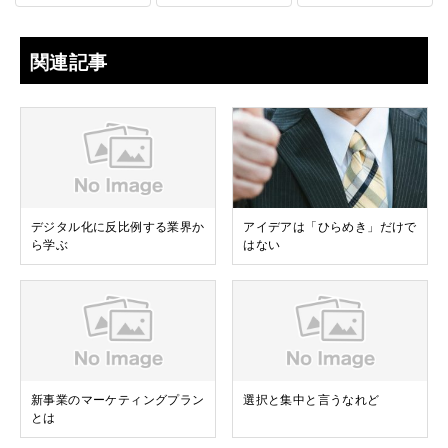
関連記事
デジタル化に反比例する業界か
アイデアは「ひらめき」だけで
ら学ぶ
はない
新事業のマーケティングプラン
選択と集中と言うなれど
とは