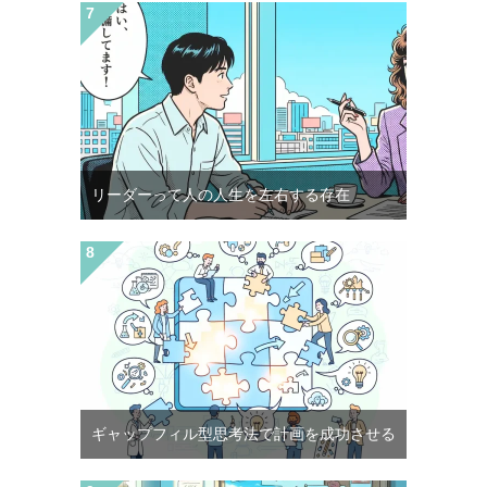
リーダーって人の人生を左右する存在
ギャップフィル型思考法で計画を成功させる