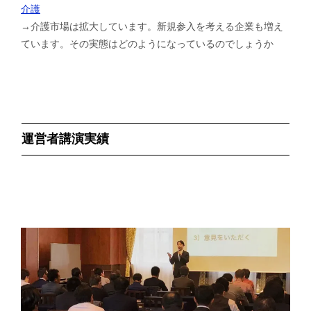
介護
→介護市場は拡大しています。新規参入を考える企業も増え
ています。その実態はどのようになっているのでしょうか
運営者講演実績