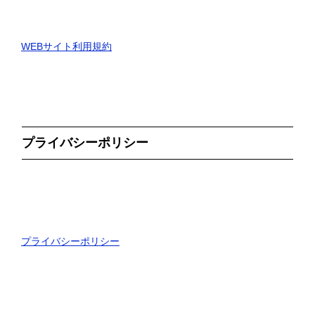
WEBサイト利用規約
プライバシーポリシー
プライバシーポリシー