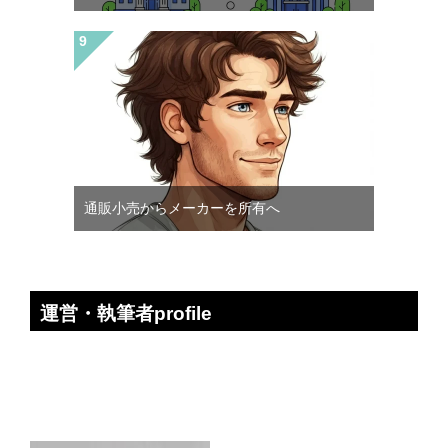
通販小売からメーカーを所有へ
運営・執筆者profile