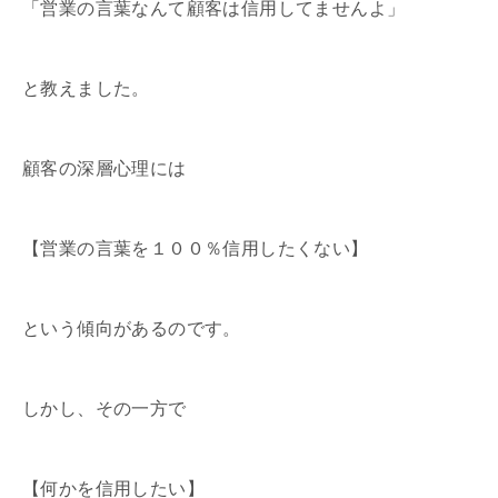
「営業の言葉なんて顧客は信用してませんよ」
と教えました。
顧客の深層心理には
【営業の言葉を１００％信用したくない】
という傾向があるのです。
しかし、その一方で
【何かを信用したい】