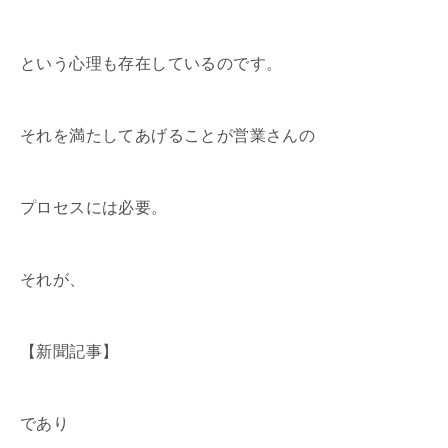
という心理も存在しているのです。
それを満たしてあげることが営業さんの
プロセスには必要。
それが、
【新聞記事】
であり