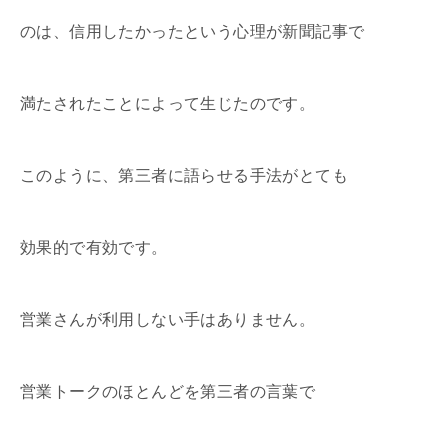
のは、信用したかったという心理が新聞記事で
満たされたことによって生じたのです。
このように、第三者に語らせる手法がとても
効果的で有効です。
営業さんが利用しない手はありません。
営業トークのほとんどを第三者の言葉で