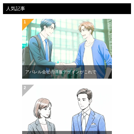
人気記事
アパレル会社の洋服デザインがこれで