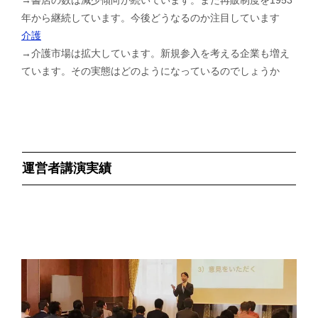
年から継続しています。今後どうなるのか注目しています
介護
→介護市場は拡大しています。新規参入を考える企業も増え
ています。その実態はどのようになっているのでしょうか
運営者講演実績