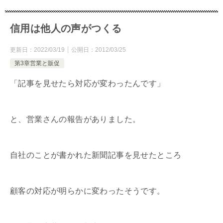
信用は他人の声がつくる
更新日：
2022/03/19
公開日：
2012/03/25
第3章営業と販促
「記事を見せたら対応が変わったんです」
と、営業さんの報告がありました。
自社のことが書かれた新聞記事を見せたところ
顧客の対応が明らかに変わったそうです。