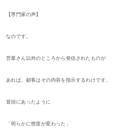
【専門家の声】
なのです。
営業さん以外のところから発信されたものが
あれば、顧客はその内容を指示するわけです。
冒頭にあったように
「明らかに態度が変わった」