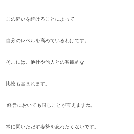
この問いを続けることによって
自分のレベルを高めているわけです。
そこには、他社や他人との客観的な
比較も含まれます。
経営においても同じことが言えますね。
常に問いただす姿勢を忘れたくないです。