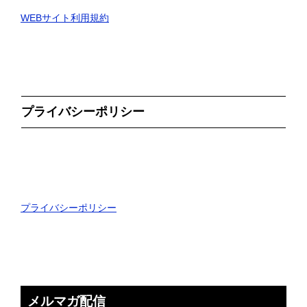
WEBサイト利用規約
プライバシーポリシー
プライバシーポリシー
メルマガ配信