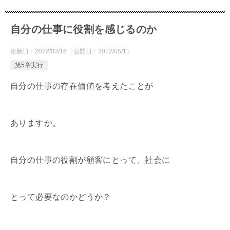
自分の仕事に役割を感じるのか
更新日：
2022/03/16
公開日：
2012/05/11
第5章実行
自分の仕事の存在価値を考えたことが
ありますか。
自分の仕事の役割が顧客にとって、社会に
とって必要なのかどうか？