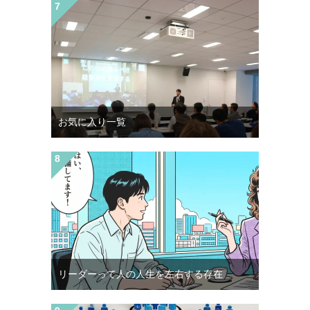
お気に入り一覧
リーダーって人の人生を左右する存在