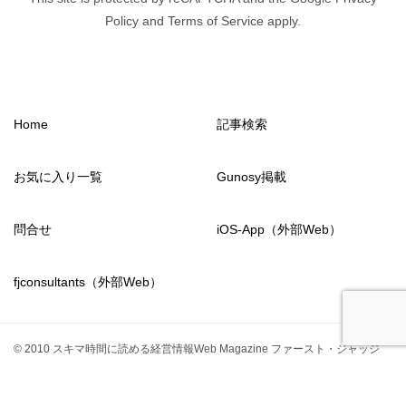
Policy and Terms of Service apply.
Home
記事検索
お気に入り一覧
Gunosy掲載
問合せ
iOS-App（外部Web）
fjconsultants（外部Web）
© 2010 スキマ時間に読める経営情報Web Magazine ファースト・ジャッジ
from2011
fjconsultants
TOPへ
シェア