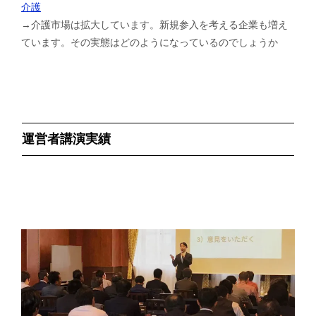
介護
→介護市場は拡大しています。新規参入を考える企業も増え
ています。その実態はどのようになっているのでしょうか
運営者講演実績