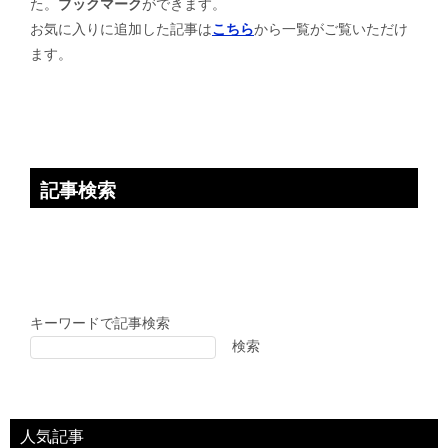
た。
ブックマーク
ができます。
シ
お気に入りに追加した記事は
こちら
から一覧がご覧いただけ
ョ
ます。
ン
記事検索
キーワードで記事検索
検索
人気記事