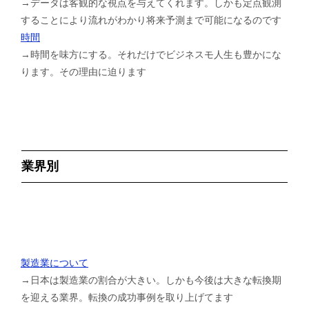
→データは客観的な視点を与えてくれます。しかも定点観測
することにより流れがわかり将来予測まで可能になるのです
時間
→時間を味方にする。それだけでビジネスモ人生も豊かにな
ります。その理由に迫ります
業界別
製造業について
→日本は製造業の割合が大きい。しかも今後は大きな転換期
を迎える業界。転換の成功事例を取り上げてます