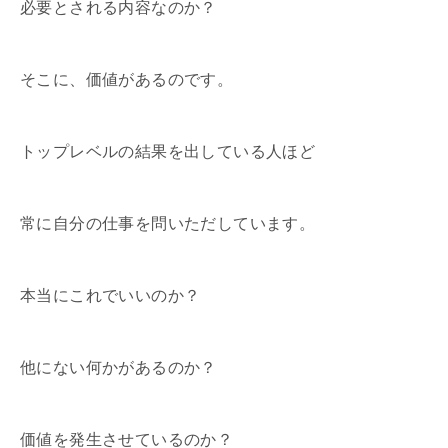
必要とされる内容なのか？
そこに、価値があるのです。
トップレベルの結果を出している人ほど
常に自分の仕事を問いただしています。
本当にこれでいいのか？
他にない何かがあるのか？
価値を発生させているのか？